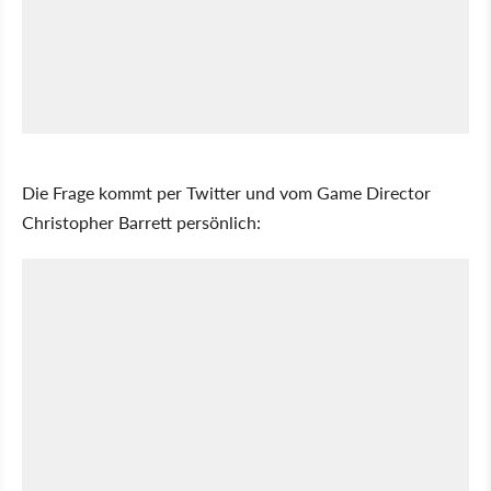
Die Frage kommt per Twitter und vom Game Director
Christopher Barrett persönlich: