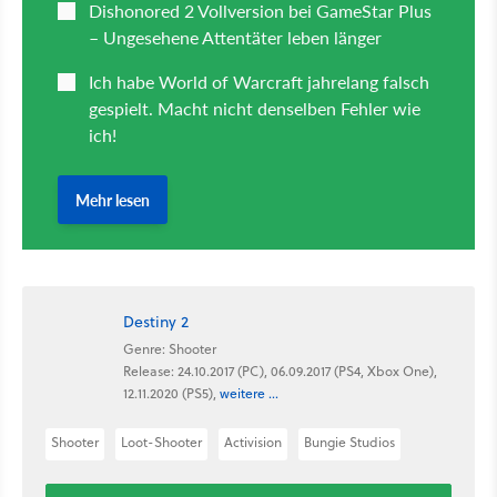
Destiny 2
Genre: Shooter
Release: 24.10.2017 (PC), 06.09.2017 (PS4, Xbox One),
12.11.2020 (PS5),
weitere ...
Shooter
Loot-Shooter
Activision
Bungie Studios