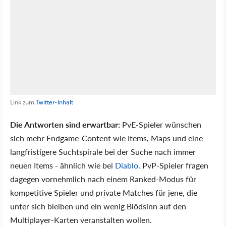
Link zum
Twitter-Inhalt
Die Antworten sind erwartbar:
PvE-Spieler wünschen
sich mehr Endgame-Content wie Items, Maps und eine
langfristigere Suchtspirale bei der Suche nach immer
neuen Items - ähnlich wie bei
Diablo
. PvP-Spieler fragen
dagegen vornehmlich nach einem Ranked-Modus für
kompetitive Spieler und private Matches für jene, die
unter sich bleiben und ein wenig Blödsinn auf den
Multiplayer-Karten veranstalten wollen.