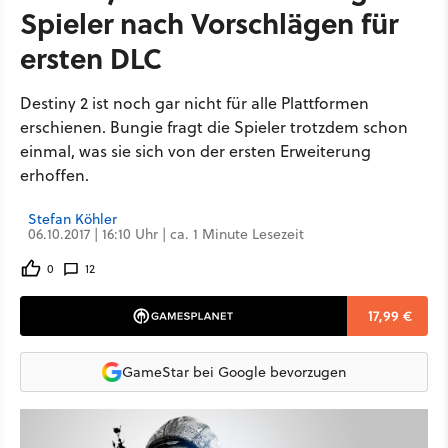
Spieler nach Vorschlägen für
ersten DLC
Destiny 2 ist noch gar nicht für alle Plattformen
erschienen. Bungie fragt die Spieler trotzdem schon
einmal, was sie sich von der ersten Erweiterung
erhoffen.
Stefan Köhler
06.10.2017 | 16:10 Uhr | ca. 1 Minute Lesezeit
0
12
17,99 €
GameStar bei Google bevorzugen