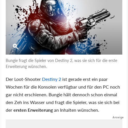
Bungie fragt die Spieler von Destiny 2, was sie sich für die erste
Erweiterung wünschen.
Der Loot-Shooter
Destiny 2
ist gerade erst ein paar
Wochen für die Konsolen verfügbar und für den PC noch
gar nicht erschienen. Bungie hält dennoch schon einmal
den Zeh ins Wasser und fragt die Spieler, was sie sich bei
der
ersten Erweiterung
an Inhalten wünschen.