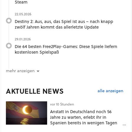
Steam
22.05.2026
Destiny 2: Aus, aus, das Spiel ist aus – nach knapp
zwölf Jahren kommt das allerletzte Update
29.01.2026
Die 64 besten Free2Play-Games: Diese Spiele liefern
kostenlosen Spielspaß
mehr anzeigen
AKTUELLE NEWS
alle anzeigen
vor 10 Stunden
Anstatt in Deutschland noch 56
Jahre zu warten, erlebt ihr in
Spanien bereits in wenigen Tagen
ein schattiges Sommer-Spektakel