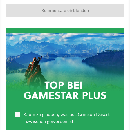
Kommentare einblenden