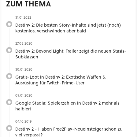
ZUM THEMA
31.01.2022
Destiny 2: Die besten Story-Inhalte sind jetzt (noch)
kostenlos, verschwinden aber bald
27.08.2020
Destiny 2: Beyond Light: Trailer zeigt die neuen Stasis-
Subklassen
30.01.2020
Gratis-Loot in Destiny 2: Exotische Waffen &
Ausrüstung für Twitch-Prime-User
09.01.2020
Google Stadia: Spielerzahlen in Destiny 2 mehr als
halbiert
04.10.2019
Destiny 2 - Haben Free2Play-Neueinsteiger schon zu
viel verpasst?