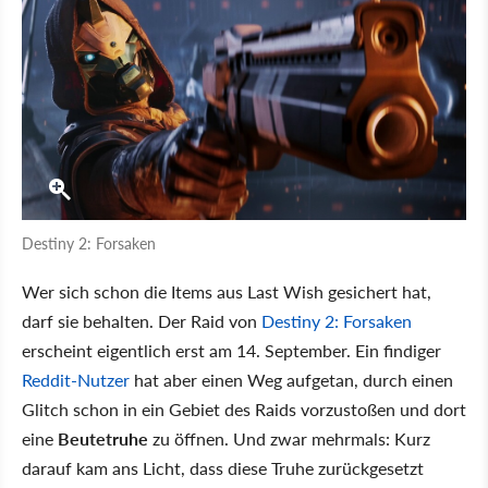
Destiny 2: Forsaken
Wer sich schon die Items aus Last Wish gesichert hat,
darf sie behalten. Der Raid von
Destiny 2: Forsaken
erscheint eigentlich erst am 14. September. Ein findiger
Reddit-Nutzer
hat aber einen Weg aufgetan, durch einen
Glitch schon in ein Gebiet des Raids vorzustoßen und dort
eine
Beutetruhe
zu öffnen. Und zwar mehrmals: Kurz
darauf kam ans Licht, dass diese Truhe zurückgesetzt