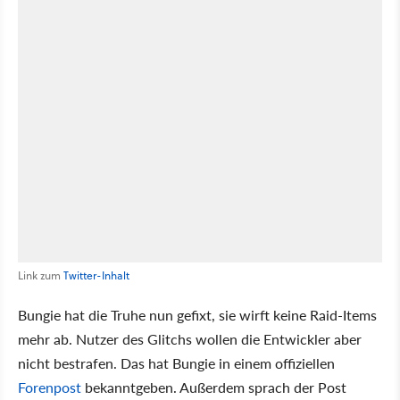
Link zum
Twitter-Inhalt
Bungie hat die Truhe nun gefixt, sie wirft keine Raid-Items
mehr ab. Nutzer des Glitchs wollen die Entwickler aber
nicht bestrafen. Das hat Bungie in einem offiziellen
Forenpost
bekanntgeben. Außerdem sprach der Post