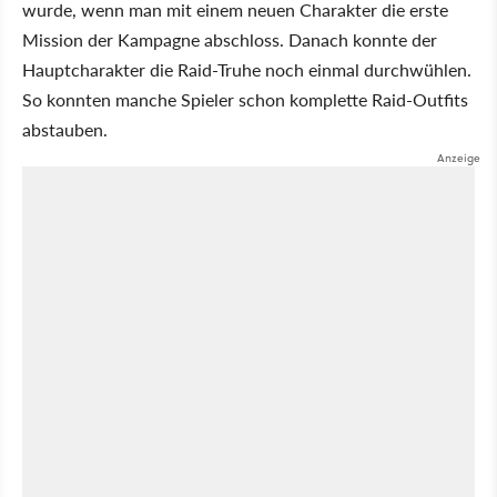
wurde, wenn man mit einem neuen Charakter die erste
Mission der Kampagne abschloss. Danach konnte der
Hauptcharakter die Raid-Truhe noch einmal durchwühlen.
So konnten manche Spieler schon komplette Raid-Outfits
abstauben.