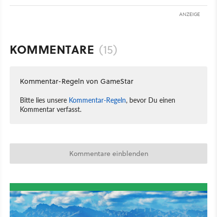
ANZEIGE
KOMMENTARE
(15)
Kommentar-Regeln von GameStar
Bitte lies unsere
Kommentar-Regeln
, bevor Du einen
Kommentar verfasst.
Kommentare einblenden