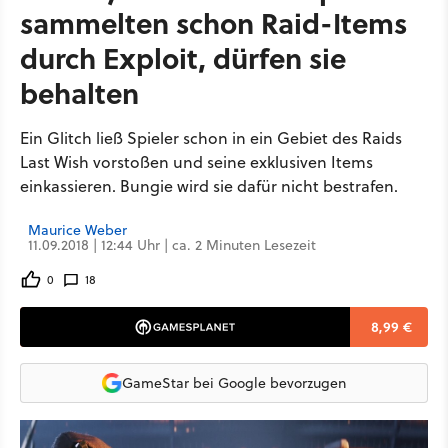
sammelten schon Raid-Items
durch Exploit, dürfen sie
behalten
Ein Glitch ließ Spieler schon in ein Gebiet des Raids
Last Wish vorstoßen und seine exklusiven Items
einkassieren. Bungie wird sie dafür nicht bestrafen.
Maurice Weber
11.09.2018 | 12:44 Uhr | ca. 2 Minuten Lesezeit
0
18
8,99 €
GameStar bei Google bevorzugen