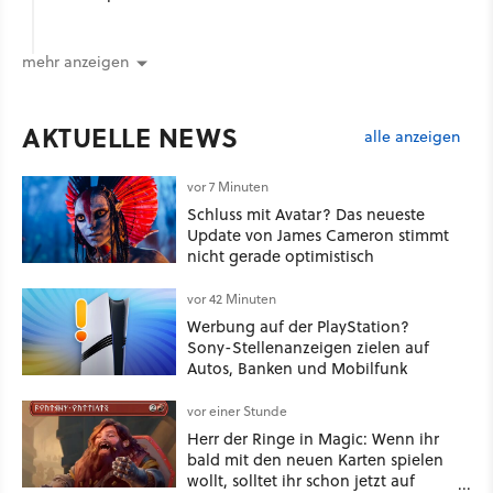
mehr anzeigen
AKTUELLE NEWS
alle anzeigen
vor 7 Minuten
Schluss mit Avatar? Das neueste
Update von James Cameron stimmt
nicht gerade optimistisch
vor 42 Minuten
Werbung auf der PlayStation?
Sony-Stellenanzeigen zielen auf
Autos, Banken und Mobilfunk
vor einer Stunde
Herr der Ringe in Magic: Wenn ihr
bald mit den neuen Karten spielen
wollt, solltet ihr schon jetzt auf