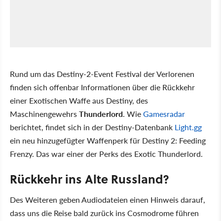
Rund um das Destiny-2-Event Festival der Verlorenen
finden sich offenbar Informationen über die Rückkehr
einer Exotischen Waffe aus Destiny, des
Maschinengewehrs
Thunderlord
. Wie
Gamesradar
berichtet, findet sich in der Destiny-Datenbank
Light.gg
ein neu hinzugefügter Waffenperk für Destiny 2: Feeding
Frenzy. Das war einer der Perks des Exotic Thunderlord.
Rückkehr ins Alte Russland?
Des Weiteren geben Audiodateien einen Hinweis darauf,
dass uns die Reise bald zurück ins Cosmodrome führen