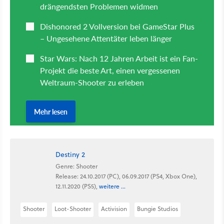
Destiny 2
Genre: Shooter
Release: 24.10.2017 (PC), 06.09.2017 (PS4, Xbox One),
12.11.2020 (PS5),
weitere ...
Shooter
Loot-Shooter
Activision
Bungie Studios