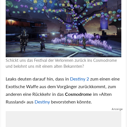
Schickt uns das Festival der Verlorenen zurück ins Cosmodrome
und belohnt uns mit einem alten Bekannten?
Leaks deuten darauf hin, dass in
Destiny 2
zum einen eine
Exotische Waffe aus dem Vorgänger zurückkommt, zum
anderen eine Rückkehr in das
Cosmodrome
im »Alten
Russland« aus
Destiny
bevorstehen könnte.