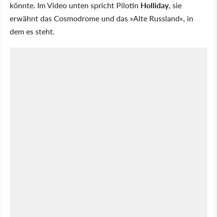
könnte. Im Video unten spricht Pilotin
Holliday
, sie
erwähnt das Cosmodrome und das »Alte Russland«, in
dem es steht.