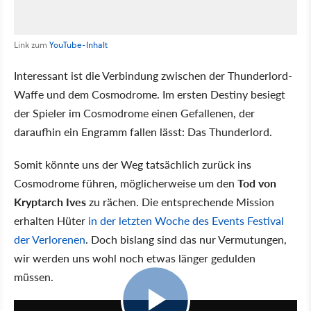
Link zum
YouTube-Inhalt
Interessant ist die Verbindung zwischen der Thunderlord-
Waffe und dem Cosmodrome. Im ersten Destiny besiegt
der Spieler im Cosmodrome einen Gefallenen, der
daraufhin ein Engramm fallen lässt: Das Thunderlord.
Somit könnte uns der Weg tatsächlich zurück ins
Cosmodrome führen, möglicherweise um den
Tod von
Kryptarch Ives
zu rächen. Die entsprechende Mission
erhalten Hüter
in der letzten Woche des Events Festival
der Verlorenen
. Doch bislang sind das nur Vermutungen,
wir werden uns wohl noch etwas länger gedulden
müssen.
9:32