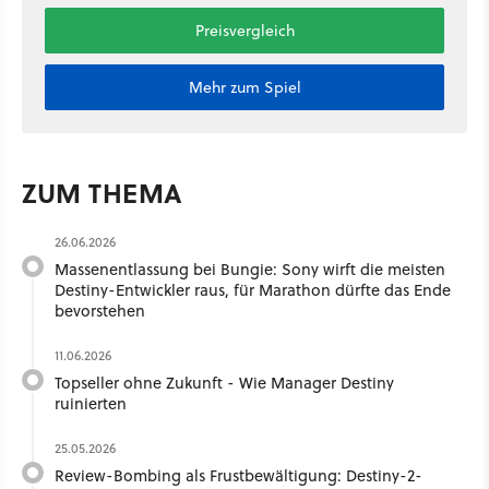
Preisvergleich
Mehr zum Spiel
ZUM THEMA
26.06.2026
Massenentlassung bei Bungie: Sony wirft die meisten
Destiny-Entwickler raus, für Marathon dürfte das Ende
bevorstehen
11.06.2026
Topseller ohne Zukunft - Wie Manager Destiny
ruinierten
25.05.2026
Review-Bombing als Frustbewältigung: Destiny-2-