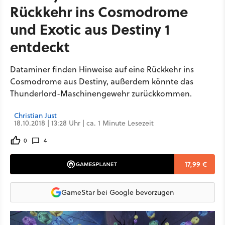
Rückkehr ins Cosmodrome
und Exotic aus Destiny 1
entdeckt
Dataminer finden Hinweise auf eine Rückkehr ins
Cosmodrome aus Destiny, außerdem könnte das
Thunderlord-Maschinengewehr zurückkommen.
Christian Just
18.10.2018 | 13:28 Uhr | ca. 1 Minute Lesezeit
0
4
17,99 €
GameStar bei Google bevorzugen