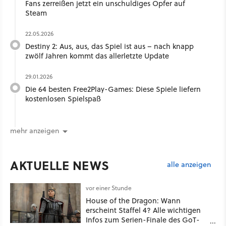
Fans zerreißen jetzt ein unschuldiges Opfer auf
Steam
22.05.2026
Destiny 2: Aus, aus, das Spiel ist aus – nach knapp
zwölf Jahren kommt das allerletzte Update
29.01.2026
Die 64 besten Free2Play-Games: Diese Spiele liefern
kostenlosen Spielspaß
mehr anzeigen
AKTUELLE NEWS
alle anzeigen
vor einer Stunde
House of the Dragon: Wann
erscheint Staffel 4? Alle wichtigen
Infos zum Serien-Finale des GoT-