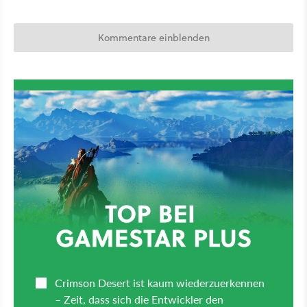
Kommentare einblenden