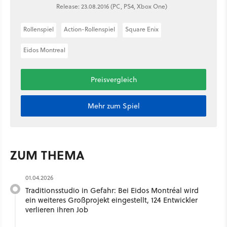
Release: 23.08.2016 (PC, PS4, Xbox One)
Rollenspiel
Action-Rollenspiel
Square Enix
Eidos Montreal
Preisvergleich
Mehr zum Spiel
ZUM THEMA
01.04.2026
Traditionsstudio in Gefahr: Bei Eidos Montréal wird
ein weiteres Großprojekt eingestellt, 124 Entwickler
verlieren ihren Job