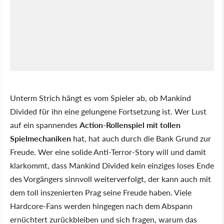
Unterm Strich hängt es vom Spieler ab, ob Mankind
Divided für ihn eine gelungene Fortsetzung ist. Wer Lust
auf ein spannendes
Action-Rollenspiel mit tollen
Spielmechaniken
hat, hat auch durch die Bank Grund zur
Freude. Wer eine solide Anti-Terror-Story will und damit
klarkommt, dass Mankind Divided kein einziges loses Ende
des Vorgängers sinnvoll weiterverfolgt, der kann auch mit
dem toll inszenierten Prag seine Freude haben. Viele
Hardcore-Fans werden hingegen nach dem Abspann
ernüchtert zurückbleiben und sich fragen, warum das