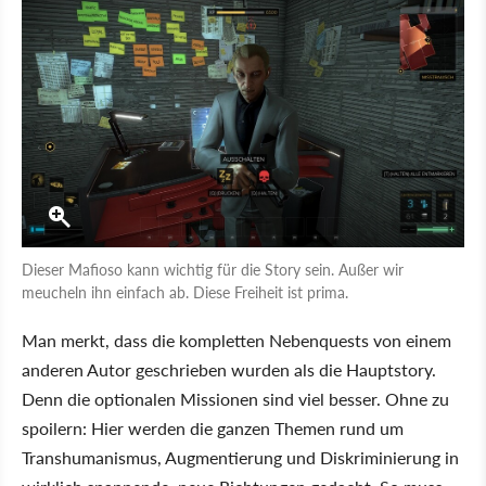
Dieser Mafioso kann wichtig für die Story sein. Außer wir
meucheln ihn einfach ab. Diese Freiheit ist prima.
Man merkt, dass die kompletten Nebenquests von einem
anderen Autor geschrieben wurden als die Hauptstory.
Denn die optionalen Missionen sind viel besser. Ohne zu
spoilern: Hier werden die ganzen Themen rund um
Transhumanismus, Augmentierung und Diskriminierung in