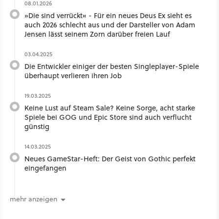
08.01.2026
»Die sind verrückt« - Für ein neues Deus Ex sieht es
auch 2026 schlecht aus und der Darsteller von Adam
Jensen lässt seinem Zorn darüber freien Lauf
03.04.2025
Die Entwickler einiger der besten Singleplayer-Spiele
überhaupt verlieren ihren Job
19.03.2025
Keine Lust auf Steam Sale? Keine Sorge, acht starke
Spiele bei GOG und Epic Store sind auch verflucht
günstig
14.03.2025
Neues GameStar-Heft: Der Geist von Gothic perfekt
eingefangen
mehr anzeigen