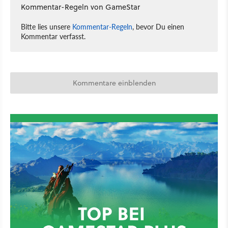
Kommentar-Regeln von GameStar
Bitte lies unsere
Kommentar-Regeln
, bevor Du einen
Kommentar verfasst.
Kommentare einblenden