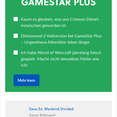
Deus Ex: Mankind Divided
Genre: Rollenspiel