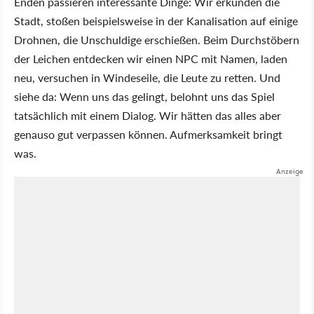
Enden passieren interessante Dinge: Wir erkunden die
Stadt, stoßen beispielsweise in der Kanalisation auf einige
Drohnen, die Unschuldige erschießen. Beim Durchstöbern
der Leichen entdecken wir einen NPC mit Namen, laden
neu, versuchen in Windeseile, die Leute zu retten. Und
siehe da: Wenn uns das gelingt, belohnt uns das Spiel
tatsächlich mit einem Dialog. Wir hätten das alles aber
genauso gut verpassen können. Aufmerksamkeit bringt
was.