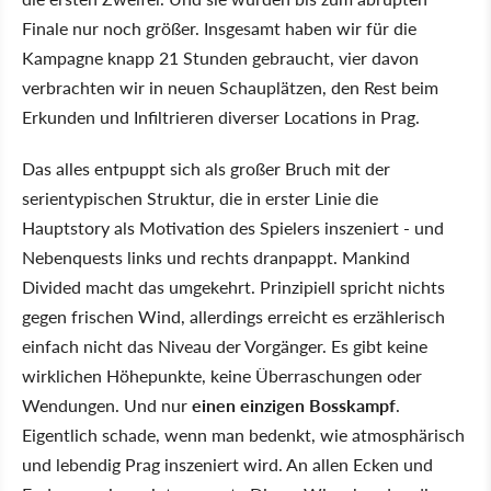
Finale nur noch größer. Insgesamt haben wir für die
Kampagne knapp 21 Stunden gebraucht, vier davon
verbrachten wir in neuen Schauplätzen, den Rest beim
Erkunden und Infiltrieren diverser Locations in Prag.
Das alles entpuppt sich als großer Bruch mit der
serientypischen Struktur, die in erster Linie die
Hauptstory als Motivation des Spielers inszeniert - und
Nebenquests links und rechts dranpappt. Mankind
Divided macht das umgekehrt. Prinzipiell spricht nichts
gegen frischen Wind, allerdings erreicht es erzählerisch
einfach nicht das Niveau der Vorgänger. Es gibt keine
wirklichen Höhepunkte, keine Überraschungen oder
Wendungen. Und nur
einen einzigen Bosskampf
.
Eigentlich schade, wenn man bedenkt, wie atmosphärisch
und lebendig Prag inszeniert wird. An allen Ecken und