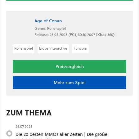
Age of Conan
Genre: Rollenspiel
Release: 23.05.2008 (PC), 30.10.2007 (Xbox 360)
Rollenspiel
Eidos Interactive
Funcom
Preisvergleich
Mehr zum Spiel
ZUM THEMA
26.07.2025
Die 20 besten MMOs aller Zeiten | Die große