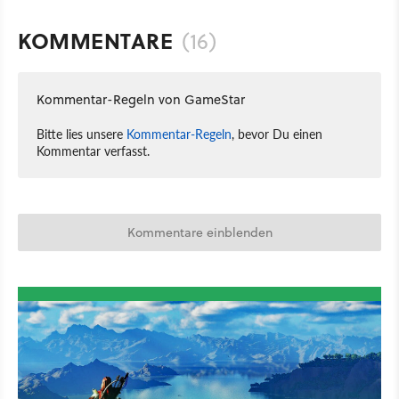
KOMMENTARE
(16)
Kommentar-Regeln von GameStar
Bitte lies unsere
Kommentar-Regeln
, bevor Du einen
Kommentar verfasst.
Kommentare einblenden