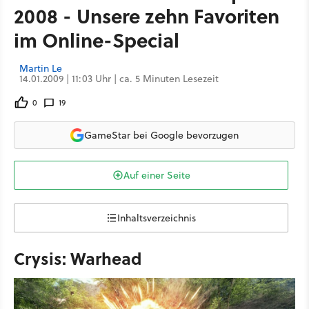
2008 - Unsere zehn Favoriten
im Online-Special
Martin Le
14.01.2009 | 11:03 Uhr | ca. 5 Minuten Lesezeit
0
19
GameStar bei Google bevorzugen
Auf einer Seite
Inhaltsverzeichnis
Crysis: Warhead