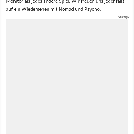
Monitor als jedes andere Spiel. Wir freuen uns jedenfalls
auf ein Wiedersehen mit Nomad und Psycho.