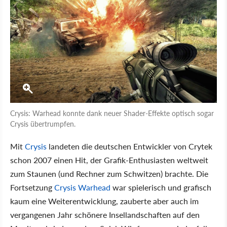
Crysis: Warhead konnte dank neuer Shader-Effekte optisch sogar
Crysis übertrumpfen.
Mit
Crysis
landeten die deutschen Entwickler von Crytek
schon 2007 einen Hit, der Grafik-Enthusiasten weltweit
zum Staunen (und Rechner zum Schwitzen) brachte. Die
Fortsetzung
Crysis Warhead
war spielerisch und grafisch
kaum eine Weiterentwicklung, zauberte aber auch im
vergangenen Jahr schönere Insellandschaften auf den