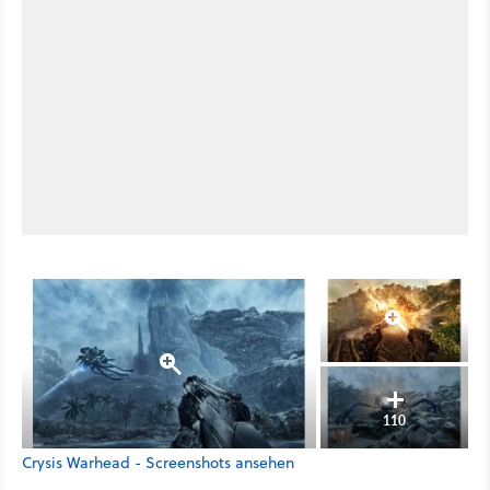
110
Crysis Warhead - Screenshots ansehen