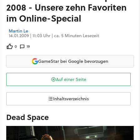
2008 - Unsere zehn Favoriten
im Online-Special
Martin Le
14.01.2009 | 11:03 Uhr | ca. 5 Minuten Lesezeit
0
19
GameStar bei Google bevorzugen
Auf einer Seite
Inhaltsverzeichnis
Dead Space