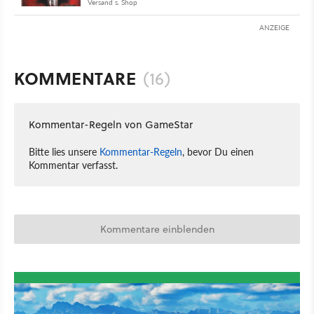
Versand s. Shop
ANZEIGE
KOMMENTARE
(16)
Kommentar-Regeln von GameStar
Bitte lies unsere
Kommentar-Regeln
, bevor Du einen
Kommentar verfasst.
Kommentare einblenden