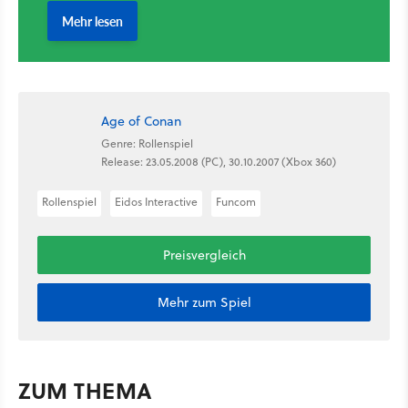
Age of Conan
Genre: Rollenspiel
Release: 23.05.2008 (PC), 30.10.2007 (Xbox 360)
Rollenspiel
Eidos Interactive
Funcom
Preisvergleich
Mehr zum Spiel
ZUM THEMA