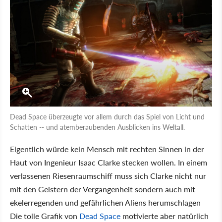
Dead Space überzeugte vor allem durch das Spiel von Licht und
Schatten -- und atemberaubenden Ausblicken ins Weltall.
Eigentlich würde kein Mensch mit rechten Sinnen in der
Haut von Ingenieur Isaac Clarke stecken wollen. In einem
verlassenen Riesenraumschiff muss sich Clarke nicht nur
mit den Geistern der Vergangenheit sondern auch mit
ekelerregenden und gefährlichen Aliens herumschlagen
Die tolle Grafik von
Dead Space
motivierte aber natürlich