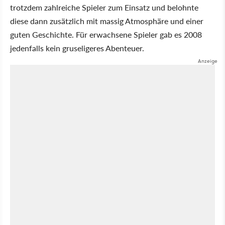
trotzdem zahlreiche Spieler zum Einsatz und belohnte
diese dann zusätzlich mit massig Atmosphäre und einer
guten Geschichte. Für erwachsene Spieler gab es 2008
jedenfalls kein gruseligeres Abenteuer.