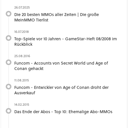
26.07.2025
Die 20 besten MMOs aller Zeiten | Die große
MeinMMO Tierlist
16.07.2018
Top-Spiele vor 10 Jahren - GameStar-Heft 08/2008 im
Rückblick
25.08.2016
Funcom - Accounts von Secret World und Age of
Conan gehackt
11.08.2015
Funcom - Entwickler von Age of Conan droht der
Ausverkauf
14.02.2015
Das Ende der Abos - Top 10: Ehemalige Abo-MMOs