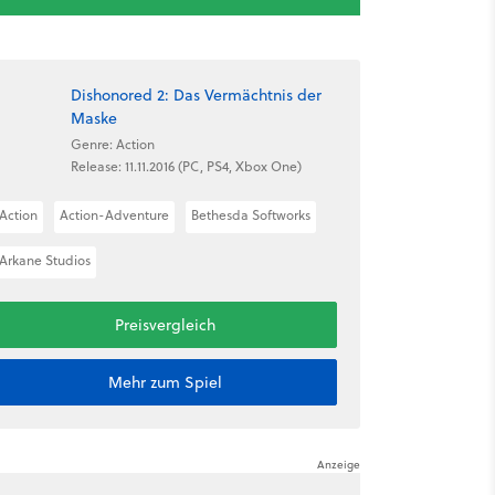
Dishonored 2: Das Vermächtnis der
Maske
Genre: Action
Release: 11.11.2016 (PC, PS4, Xbox One)
Action
Action-Adventure
Bethesda Softworks
Arkane Studios
Preisvergleich
Mehr zum Spiel