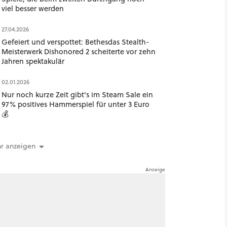
viel besser werden
27.04.2026
Gefeiert und verspottet: Bethesdas Stealth-
Meisterwerk Dishonored 2 scheiterte vor zehn
Jahren spektakulär
02.01.2026
Nur noch kurze Zeit gibt's im Steam Sale ein
97% positives Hammerspiel für unter 3 Euro
💰
r anzeigen