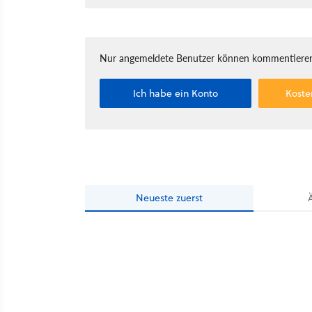
Nur angemeldete Benutzer können kommentieren
Ich habe ein Konto
Koste
Neueste
zuerst