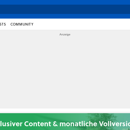
STS
COMMUNITY
lusiver Content & monatliche Vollvers