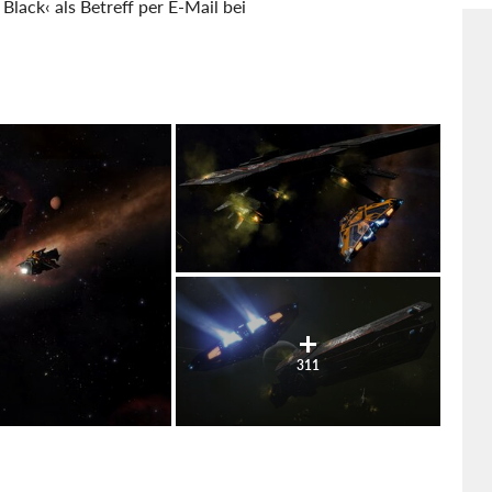
lack‹ als Betreff per E-Mail bei
311