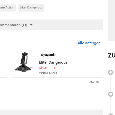
um-Action
Elite: Dangerous
ommentaren (13)
alle anzeigen
Z
Elite: Dangerous
ab 40,51 €
Versand s. Shop
ANZEIGE