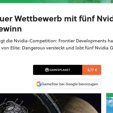
euer Wettbewerb mit fünf Nvi
Gewinn
lgt die Nvidia-Competition: Frontier Developments ha
 von Elite: Dangerous versteckt und lobt fünf Nvidia 
5,77 €
GameStar bei Google bevorzugen