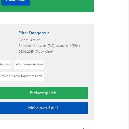
Elite: Dangerous
Genre: Action
Release: 16.12.2014 (PC), 27.06.2017 (PS4),
06.10.2015 (Xbox One)
Action
Weltraum-Action
Frontier Developments Ltd.
Preisvergleich
Mehr zum Spiel