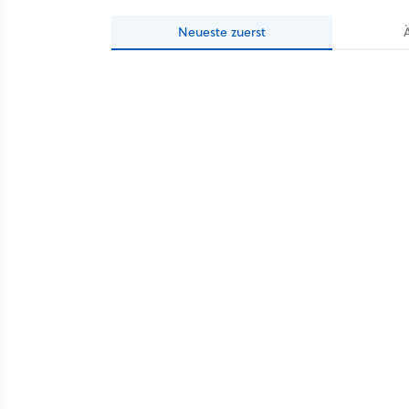
Neueste
zuerst