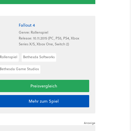
Fallout 4
Genre: Rollenspiel
Release: 10.11.2015 (PC, PS5, PS4, Xbox
Series X/S, Xbox One, Switch 2)
Rollenspiel
Bethesda Softworks
Bethesda Game Studios
Preisvergleich
Mehr zum Spiel