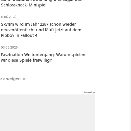
Schlossknack-Minispiel
11.06.2026
Skyrim wird im Jahr 2287 schon wieder
neuveröffentlicht und läuft jetzt auf dem
Pipboy in Fallout 4
03.05.2026
Faszination Weltuntergang: Warum spielen
wir diese Spiele freiwillig?
r anzeigen