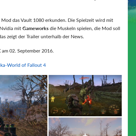
 Mod das Vault 1080 erkunden. Die Spielzeit wird mit
 Nvidia mit
Gameworks
die Muskeln spielen, die Mod soll
as zeigt der Trailer unterhalb der News.
X am 02. September 2016.
ka-World of Fallout 4