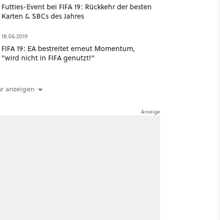
Futties-Event bei FIFA 19: Rückkehr der besten
Karten & SBCs des Jahres
18.06.2019
FIFA 19: EA bestreitet erneut Momentum,
"wird nicht in FIFA genutzt!"
r anzeigen