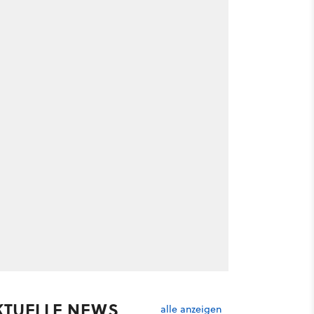
KTUELLE NEWS
alle anzeigen