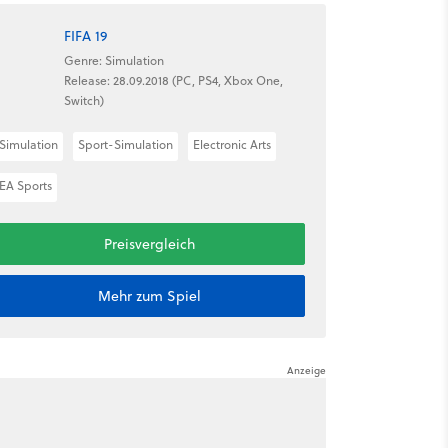
FIFA 19
Genre: Simulation
Release: 28.09.2018 (PC, PS4, Xbox One,
Switch)
Simulation
Sport-Simulation
Electronic Arts
EA Sports
Preisvergleich
Mehr zum Spiel