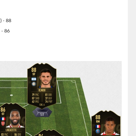
) - 88
 - 86