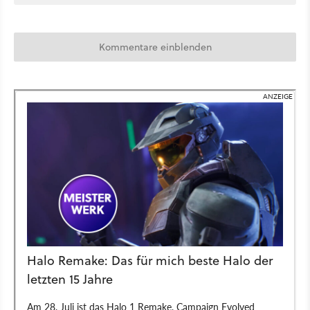
Kommentare einblenden