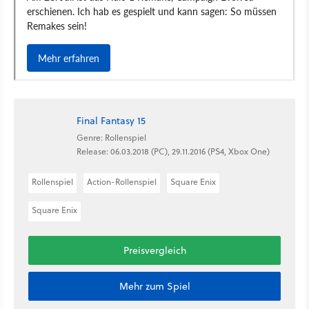
Final Fantasy 15
Genre: Rollenspiel
Release: 06.03.2018 (PC), 29.11.2016 (PS4, Xbox One)
Rollenspiel
Action-Rollenspiel
Square Enix
Square Enix
Preisvergleich
Mehr zum Spiel