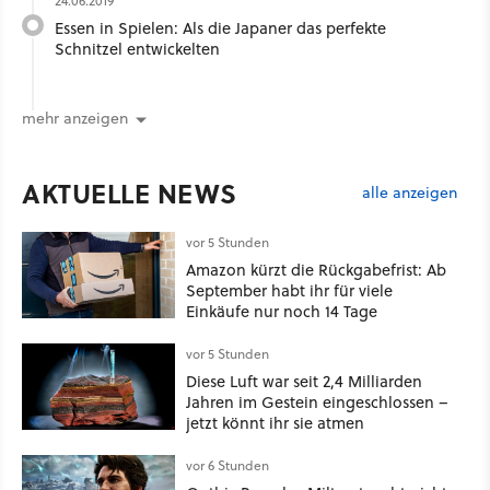
24.06.2019
Essen in Spielen: Als die Japaner das perfekte
Schnitzel entwickelten
mehr anzeigen
AKTUELLE NEWS
alle anzeigen
vor 5 Stunden
Amazon kürzt die Rückgabefrist: Ab
September habt ihr für viele
Einkäufe nur noch 14 Tage
vor 5 Stunden
Diese Luft war seit 2,4 Milliarden
Jahren im Gestein eingeschlossen –
jetzt könnt ihr sie atmen
vor 6 Stunden