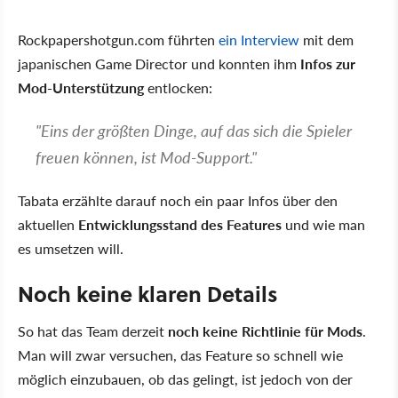
Rockpapershotgun.com führten
ein Interview
mit dem
japanischen Game Director und konnten ihm
Infos zur
Mod-Unterstützung
entlocken:
"Eins der größten Dinge, auf das sich die Spieler
freuen können, ist Mod-Support."
Tabata erzählte darauf noch ein paar Infos über den
aktuellen
Entwicklungsstand des Features
und wie man
es umsetzen will.
Noch keine klaren Details
So hat das Team derzeit
noch keine Richtlinie für Mods
.
Man will zwar versuchen, das Feature so schnell wie
möglich einzubauen, ob das gelingt, ist jedoch von der