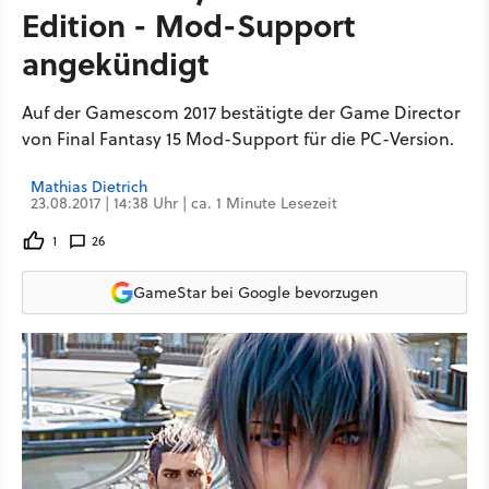
Edition - Mod-Support
angekündigt
Auf der Gamescom 2017 bestätigte der Game Director
von Final Fantasy 15 Mod-Support für die PC-Version.
Mathias Dietrich
23.08.2017 | 14:38 Uhr | ca. 1 Minute Lesezeit
1
26
GameStar bei Google bevorzugen