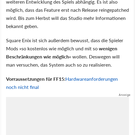
weiteren Entwicklung des Spiels abhängig. Es ist also
möglich, dass das Feature erst nach Release reingepatched
wird. Bis zum Herbst will das Studio mehr Informationen
bekannt geben.
Square Enix ist sich außerdem bewusst, dass die Spieler
Mods »so kostenlos wie möglich und mit so
wenigen
Beschränkungen wie möglich
« wollen. Deswegen will
man versuchen, das System auch so zu realisieren.
Vorraussetzungen für FF15:
Hardwareanforderungen
noch nicht final