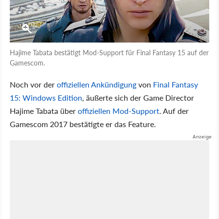
Hajime Tabata bestätigt Mod-Support für Final Fantasy 15 auf der
Gamescom.
Noch vor der
offiziellen Ankündigung
von
Final Fantasy
15: Windows Edition
, äußerte sich der Game Director
Hajime Tabata über
offiziellen Mod-Support
. Auf der
Gamescom 2017 bestätigte er das Feature.