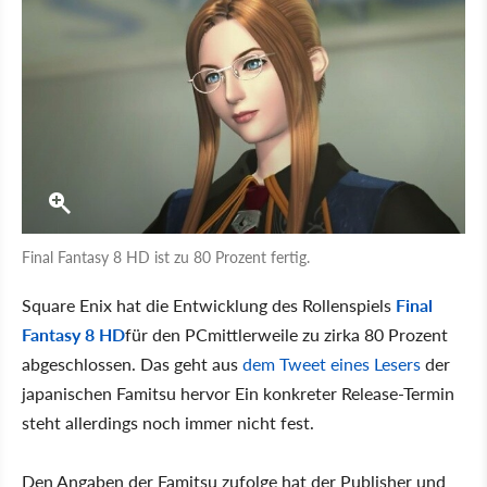
Final Fantasy 8 HD ist zu 80 Prozent fertig.
Square Enix hat die Entwicklung des Rollenspiels
Final
Fantasy 8 HD
für den PCmittlerweile zu zirka 80 Prozent
abgeschlossen. Das geht aus
dem Tweet eines Lesers
der
japanischen Famitsu hervor Ein konkreter Release-Termin
steht allerdings noch immer nicht fest.
Den Angaben der Famitsu zufolge hat der Publisher und