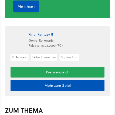
Final Fantasy 8
Genre: Rollenspiel
Release: 18.02.2000 (PC)
Rollenspiel
Eidos Interactive
Square Enix
Preisvergleich
Mehr zum Spiel
ZUM THEMA