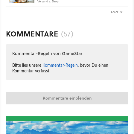
Versand s. Shop
ANZEIGE
KOMMENTARE
(57)
Kommentar-Regeln von GameStar
Bitte lies unsere
Kommentar-Regeln
, bevor Du einen
Kommentar verfasst.
Kommentare einblenden