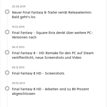
20.08.2019
Neuer Final Fantasy 8-Trailer verrät Releasetermin:
Bald geht's los
19.02.2014
Final Fantasy - Square Enix denkt über weitere PC-
Versionen nach
06.12.2013
Final Fantasy 8 - HD-Remake für den PC auf Steam
veröffentlicht, neue Screenshots und Video
06.12.2013
Final Fantasy 8 HD - Screenshots
29.05.2013
Final Fantasy 8 HD - Arbeiten sind zu 80 Prozent
abgeschlossen