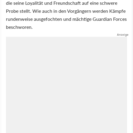
die seine Loyalität und Freundschaft auf eine schwere
Probe stellt. Wie auch in den Vorgängern werden Kämpfe
rundenweise ausgefochten und mächtige Guardian Forces
beschworen.