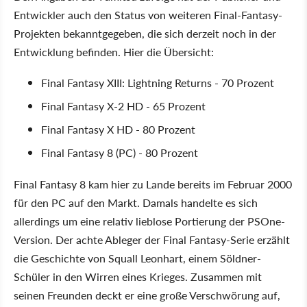
Entwickler auch den Status von weiteren Final-Fantasy-
Projekten bekanntgegeben, die sich derzeit noch in der
Entwicklung befinden. Hier die Übersicht:
Final Fantasy XIII: Lightning Returns - 70 Prozent
Final Fantasy X-2 HD - 65 Prozent
Final Fantasy X HD - 80 Prozent
Final Fantasy 8 (PC) - 80 Prozent
Final Fantasy 8 kam hier zu Lande bereits im Februar 2000
für den PC auf den Markt. Damals handelte es sich
allerdings um eine relativ lieblose Portierung der PSOne-
Version. Der achte Ableger der Final Fantasy-Serie erzählt
die Geschichte von Squall Leonhart, einem Söldner-
Schüler in den Wirren eines Krieges. Zusammen mit
seinen Freunden deckt er eine große Verschwörung auf,