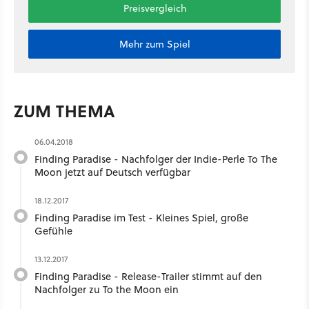
Preisvergleich
Mehr zum Spiel
ZUM THEMA
06.04.2018
Finding Paradise - Nachfolger der Indie-Perle To The
Moon jetzt auf Deutsch verfügbar
18.12.2017
Finding Paradise im Test - Kleines Spiel, große
Gefühle
13.12.2017
Finding Paradise - Release-Trailer stimmt auf den
Nachfolger zu To the Moon ein