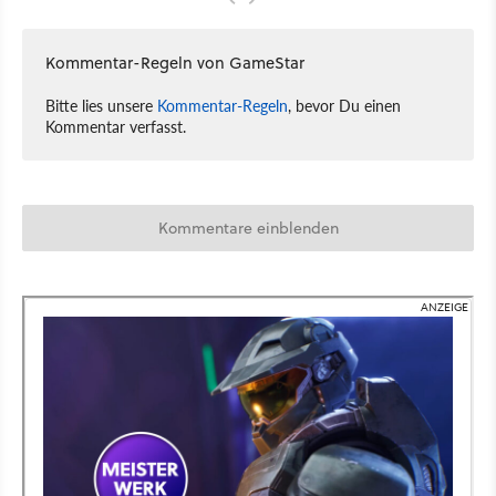
Kommentar-Regeln von GameStar
Bitte lies unsere
Kommentar-Regeln
, bevor Du einen
Kommentar verfasst.
Kommentare einblenden