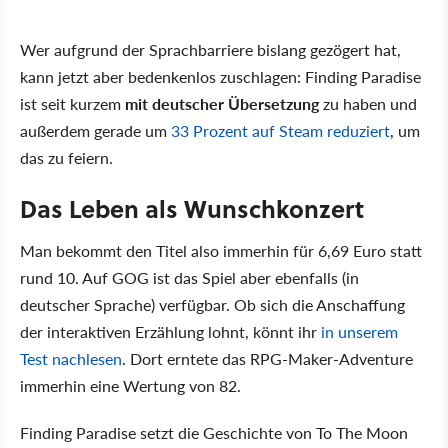
Wer aufgrund der Sprachbarriere bislang gezögert hat,
kann jetzt aber bedenkenlos zuschlagen: Finding Paradise
ist seit kurzem
mit deutscher Übersetzung
zu haben und
außerdem gerade um
33 Prozent auf Steam reduziert
, um
das zu feiern.
Das Leben als Wunschkonzert
Man bekommt den Titel also immerhin für 6,69 Euro statt
rund 10. Auf GOG ist das Spiel aber ebenfalls (in
deutscher Sprache) verfügbar. Ob sich die Anschaffung
der interaktiven Erzählung lohnt, könnt ihr
in unserem
Test nachlesen
. Dort erntete das RPG-Maker-Adventure
immerhin eine Wertung von 82.
Finding Paradise setzt die Geschichte von To The Moon