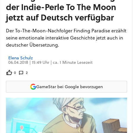
der Indie-Perle To The Moon
jetzt auf Deutsch verfügbar
Der To-The-Moon-Nachfolger Finding Paradise erzählt
seine emotionale interaktive Geschichte jetzt auch in
deutscher Übersetzung.
Elena Schulz
06.04.2018 | 15:49 Uhr | ca. 1 Minute Lesezeit
0
2
GameStar bei Google bevorzugen