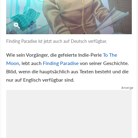
Finding Paradise ist jetzt auch auf Deutsch verfügbar.
Wie sein Vorgänger, die gefeierte Indie-Perle
To The
Moon
, lebt auch
Finding Paradise
von seiner Geschichte.
Blöd, wenn die hauptsächlich aus Texten besteht und die
nur auf Englisch verfügbar sind.