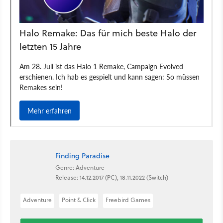
Finding Paradise
Genre: Adventure
Release: 14.12.2017 (PC), 18.11.2022 (Switch)
Adventure
Point & Click
Freebird Games