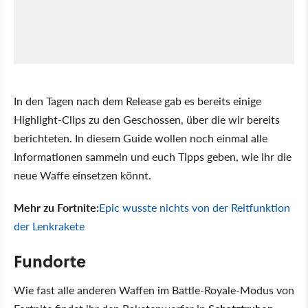
In den Tagen nach dem Release gab es bereits einige
Highlight-Clips zu den Geschossen, über die wir bereits
berichteten. In diesem Guide wollen noch einmal alle
Informationen sammeln und euch Tipps geben, wie ihr die
neue Waffe einsetzen könnt.
Mehr zu Fortnite:
Epic wusste nichts von der Reitfunktion
der Lenkrakete
Fundorte
Wie fast alle anderen Waffen im Battle-Royale-Modus von