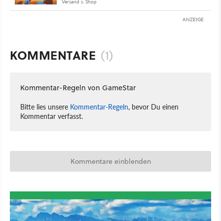
Versand s. Shop
ANZEIGE
KOMMENTARE
(1)
Kommentar-Regeln von GameStar
Bitte lies unsere
Kommentar-Regeln
, bevor Du einen
Kommentar verfasst.
Kommentare einblenden