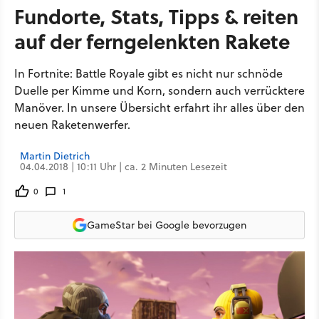
Fundorte, Stats, Tipps & reiten
auf der ferngelenkten Rakete
In Fortnite: Battle Royale gibt es nicht nur schnöde
Duelle per Kimme und Korn, sondern auch verrücktere
Manöver. In unsere Übersicht erfahrt ihr alles über den
neuen Raketenwerfer.
Martin Dietrich
04.04.2018 | 10:11 Uhr | ca. 2 Minuten Lesezeit
0
1
GameStar bei Google bevorzugen