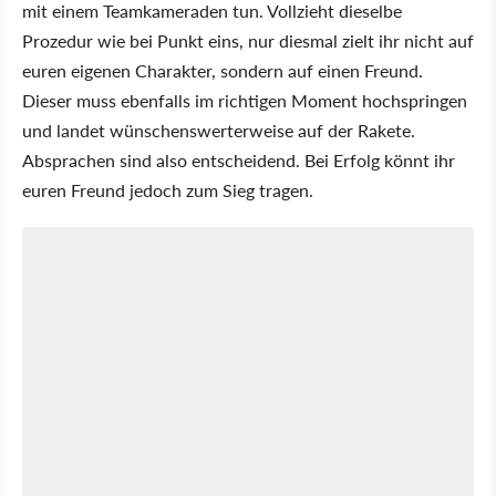
mit einem Teamkameraden tun. Vollzieht dieselbe
Prozedur wie bei Punkt eins, nur diesmal zielt ihr nicht auf
euren eigenen Charakter, sondern auf einen Freund.
Dieser muss ebenfalls im richtigen Moment hochspringen
und landet wünschenswerterweise auf der Rakete.
Absprachen sind also entscheidend. Bei Erfolg könnt ihr
euren Freund jedoch zum Sieg tragen.