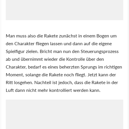
Man muss also die Rakete zunächst in einem Bogen um
den Charakter fliegen lassen und dann auf die eigene
Spielfigur zielen. Bricht man nun den Steuerungsprozess
ab und übernimmt wieder die Kontrolle über den
Charakter, bedarf es eines beherzten Sprungs im richtigen
Moment, solange die Rakete noch fliegt. Jetzt kann der
Ritt losgehen. Nachteil ist jedoch, dass die Rakete in der
Luft dann nicht mehr kontrolliert werden kann.