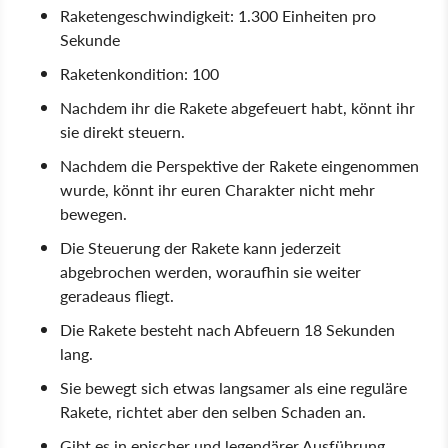
Raketengeschwindigkeit: 1.300 Einheiten pro
Sekunde
Raketenkondition: 100
Nachdem ihr die Rakete abgefeuert habt, könnt ihr
sie direkt steuern.
Nachdem die Perspektive der Rakete eingenommen
wurde, könnt ihr euren Charakter nicht mehr
bewegen.
Die Steuerung der Rakete kann jederzeit
abgebrochen werden, woraufhin sie weiter
geradeaus fliegt.
Die Rakete besteht nach Abfeuern 18 Sekunden
lang.
Sie bewegt sich etwas langsamer als eine reguläre
Rakete, richtet aber den selben Schaden an.
Gibt es in epischer und legendärer Ausführung.