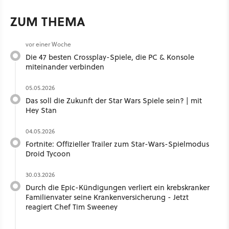
ZUM THEMA
vor einer Woche
Die 47 besten Crossplay-Spiele, die PC & Konsole
miteinander verbinden
05.05.2026
Das soll die Zukunft der Star Wars Spiele sein? | mit
Hey Stan ​
04.05.2026
Fortnite: Offizieller Trailer zum Star-Wars-Spielmodus
Droid Tycoon
30.03.2026
Durch die Epic-Kündigungen verliert ein krebskranker
Familienvater seine Krankenversicherung - Jetzt
reagiert Chef Tim Sweeney