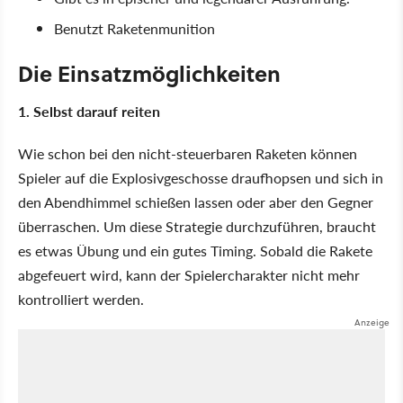
Benutzt Raketenmunition
Die Einsatzmöglichkeiten
1. Selbst darauf reiten
Wie schon bei den nicht-steuerbaren Raketen können
Spieler auf die Explosivgeschosse draufhopsen und sich in
den Abendhimmel schießen lassen oder aber den Gegner
überraschen. Um diese Strategie durchzuführen, braucht
es etwas Übung und ein gutes Timing. Sobald die Rakete
abgefeuert wird, kann der Spielercharakter nicht mehr
kontrolliert werden.