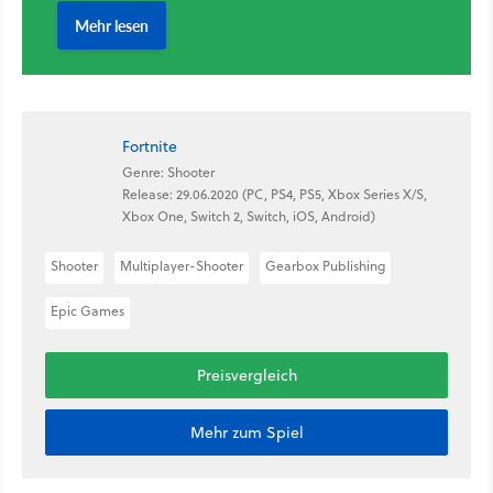
Fortnite
Genre: Shooter
Release: 29.06.2020 (PC, PS4, PS5, Xbox Series X/S,
Xbox One, Switch 2, Switch, iOS, Android)
Shooter
Multiplayer-Shooter
Gearbox Publishing
Epic Games
Preisvergleich
Mehr zum Spiel