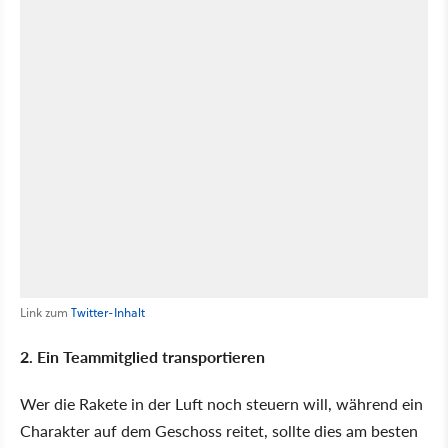
Link zum
Twitter-Inhalt
2. Ein Teammitglied transportieren
Wer die Rakete in der Luft noch steuern will, während ein
Charakter auf dem Geschoss reitet, sollte dies am besten