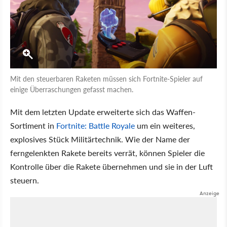
Mit den steuerbaren Raketen müssen sich Fortnite-Spieler auf
einige Überraschungen gefasst machen.
Mit dem letzten Update erweiterte sich das Waffen-
Sortiment in
Fortnite: Battle Royale
um ein weiteres,
explosives Stück Militärtechnik. Wie der Name der
ferngelenkten Rakete bereits verrät, können Spieler die
Kontrolle über die Rakete übernehmen und sie in der Luft
steuern.