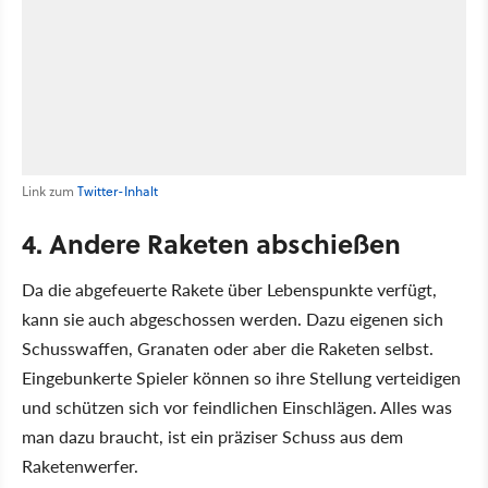
Link zum
Twitter-Inhalt
4. Andere Raketen abschießen
Da die abgefeuerte Rakete über Lebenspunkte verfügt,
kann sie auch abgeschossen werden. Dazu eigenen sich
Schusswaffen, Granaten oder aber die Raketen selbst.
Eingebunkerte Spieler können so ihre Stellung verteidigen
und schützen sich vor feindlichen Einschlägen. Alles was
man dazu braucht, ist ein präziser Schuss aus dem
Raketenwerfer.