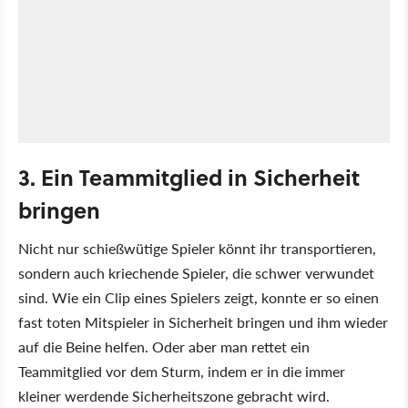
3. Ein Teammitglied in Sicherheit
bringen
Nicht nur schießwütige Spieler könnt ihr transportieren,
sondern auch kriechende Spieler, die schwer verwundet
sind. Wie ein Clip eines Spielers zeigt, konnte er so einen
fast toten Mitspieler in Sicherheit bringen und ihm wieder
auf die Beine helfen. Oder aber man rettet ein
Teammitglied vor dem Sturm, indem er in die immer
kleiner werdende Sicherheitszone gebracht wird.