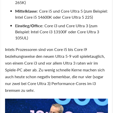
265K)
Mittelklasse
: Core i5 und Core Ultra 5 (zum Beispiel:
Intel Core i5 14600K oder Core Ultra 5 225)
Einstieg/Office
: Core i3 und Core Ultra 3 (zum
Beispiel: Intel Core i3 13100F oder Core Ultra 3
105UL)
Intels Prozessoren sind von Core i5 bis Core i9
beziehungsweise den neuen Ultra 5-9 voll spieletauglich,
von einem Core i3 und vor allem Ultra 3 raten wir im
Spiele-PC aber ab. Zu wenig schnelle Kerne machen sich
auch heute schon negativ bemerkbar, die nur vier (sogar
nur zwei bei Core Ultra 3) Performance-Cores im i3
bremsen zu sehr.