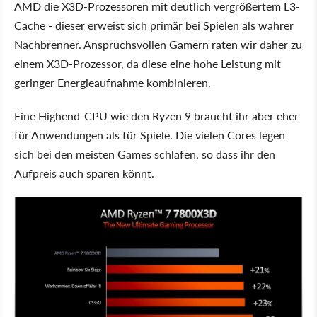
AMD die X3D-Prozessoren mit deutlich vergrößertem L3-
Cache - dieser erweist sich primär bei Spielen als wahrer
Nachbrenner. Anspruchsvollen Gamern raten wir daher zu
einem X3D-Prozessor, da diese eine hohe Leistung mit
geringer Energieaufnahme kombinieren.
Eine Highend-CPU wie den Ryzen 9 braucht ihr aber eher
für Anwendungen als für Spiele. Die vielen Cores legen
sich bei den meisten Games schlafen, so dass ihr den
Aufpreis auch sparen könnt.