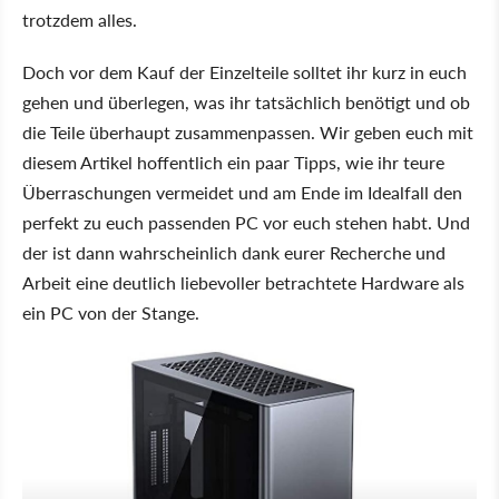
trotzdem alles.
Doch vor dem Kauf der Einzelteile solltet ihr kurz in euch
gehen und überlegen, was ihr tatsächlich benötigt und ob
die Teile überhaupt zusammenpassen. Wir geben euch mit
diesem Artikel hoffentlich ein paar Tipps, wie ihr teure
Überraschungen vermeidet und am Ende im Idealfall den
perfekt zu euch passenden PC vor euch stehen habt. Und
der ist dann wahrscheinlich dank eurer Recherche und
Arbeit eine deutlich liebevoller betrachtete Hardware als
ein PC von der Stange.