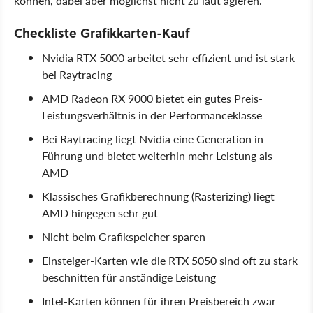
können, dabei aber möglichst nicht zu laut agieren.
Checkliste Grafikkarten-Kauf
Nvidia RTX 5000 arbeitet sehr effizient und ist stark
bei Raytracing
AMD Radeon RX 9000 bietet ein gutes Preis-
Leistungsverhältnis in der Performanceklasse
Bei Raytracing liegt Nvidia eine Generation in
Führung und bietet weiterhin mehr Leistung als
AMD
Klassisches Grafikberechnung (Rasterizing) liegt
AMD hingegen sehr gut
Nicht beim Grafikspeicher sparen
Einsteiger-Karten wie die RTX 5050 sind oft zu stark
beschnitten für anständige Leistung
Intel-Karten können für ihren Preisbereich zwar