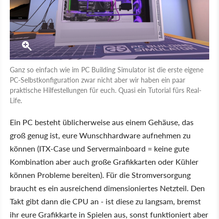
Ganz so einfach wie im PC Building Simulator ist die erste eigene
PC-Selbstkonfiguration zwar nicht aber wir haben ein paar
praktische Hilfestellungen für euch. Quasi ein Tutorial fürs Real-
Life.
Ein PC besteht üblicherweise aus einem Gehäuse, das
groß genug ist, eure Wunschhardware aufnehmen zu
können (ITX-Case und Servermainboard = keine gute
Kombination aber auch große Grafikkarten oder Kühler
können Probleme bereiten). Für die Stromversorgung
braucht es ein ausreichend dimensioniertes Netzteil. Den
Takt gibt dann die CPU an - ist diese zu langsam, bremst
ihr eure Grafikkarte in Spielen aus, sonst funktioniert aber