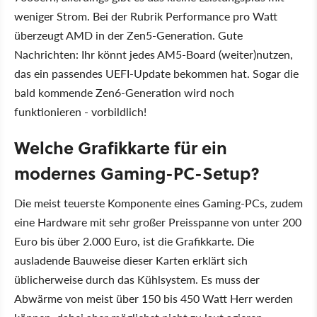
weniger Strom. Bei der Rubrik Performance pro Watt
überzeugt AMD in der Zen5-Generation. Gute
Nachrichten: Ihr könnt jedes AM5-Board (weiter)nutzen,
das ein passendes UEFI-Update bekommen hat. Sogar die
bald kommende Zen6-Generation wird noch
funktionieren - vorbildlich!
Welche Grafikkarte für ein
modernes Gaming-PC-Setup?
Die meist teuerste Komponente eines Gaming-PCs, zudem
eine Hardware mit sehr großer Preisspanne von unter 200
Euro bis über 2.000 Euro, ist die Grafikkarte. Die
ausladende Bauweise dieser Karten erklärt sich
üblicherweise durch das Kühlsystem. Es muss der
Abwärme von meist über 150 bis 450 Watt Herr werden