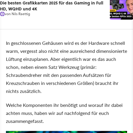
Die besten Grafikkarten 2025 für das Gaming in Full
HD, WQHD und 4K
von
Nils Raettig
In geschlossenen Gehäusen wird es der Hardware schnell
warm, vergesst also nicht eine ausreichend dimensionierte
Lüftung einzuplanen. Aber eigentlich war es das auch
schon, neben einem Satz Werkzeug (primär:
Schraubendreher mit den passenden Aufsätzen für
Kreuzschrauben in verschiedenen Größen) braucht ihr
nichts zusätzlich.
Welche Komponenten ihr benötigt und worauf ihr dabei
achten muss, haben wir auf nachfolgend für euch
zusammengefasst.