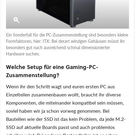
Ein Sonderfall für die PC-Zusammenstellung sind besonders kleine
Formfaktoren, hier: ITX: Bei derart winzigen Gehäusen müsst ihr
besonders gut nach ausreichend schmal dimensionierter
Hardware suchen.
Welche Setup für eine Gaming-PC-
Zusammenstellung?
Wenn ihr den Schritt wagt und euren ersten PC aus
Einzelteilen zusammenbauen wollt, braucht ihr diverse
Komponenten, die miteinander kompatibel sein müssen,
soviel haben wir ja schon vorweg genommen. Bei
Bauteilen wie der SSD ist das kein Problem, da jede M.2-
SSD auf aktuelle Boards passt und auch problemlos