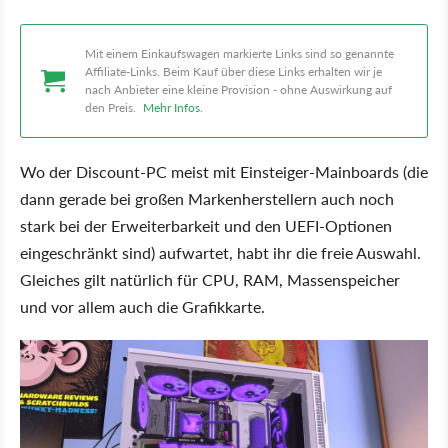
Mit einem Einkaufswagen markierte Links sind so genannte
Affiliate-Links. Beim Kauf über diese Links erhalten wir je
nach Anbieter eine kleine Provision - ohne Auswirkung auf
den Preis.
Mehr Infos
.
Wo der Discount-PC meist mit Einsteiger-Mainboards (die
dann gerade bei großen Markenherstellern auch noch
stark bei der Erweiterbarkeit und den UEFI-Optionen
eingeschränkt sind) aufwartet, habt ihr die freie Auswahl.
Gleiches gilt natürlich für CPU, RAM, Massenspeicher
und vor allem auch die Grafikkarte.