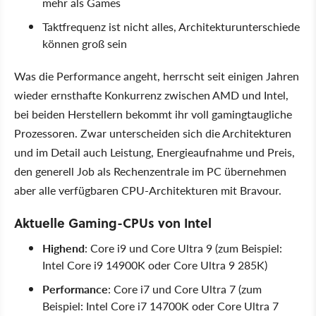
mehr als Games
Taktfrequenz ist nicht alles, Architekturunterschiede
können groß sein
Was die Performance angeht, herrscht seit einigen Jahren
wieder ernsthafte Konkurrenz zwischen AMD und Intel,
bei beiden Herstellern bekommt ihr voll gamingtaugliche
Prozessoren. Zwar unterscheiden sich die Architekturen
und im Detail auch Leistung, Energieaufnahme und Preis,
den generell Job als Rechenzentrale im PC übernehmen
aber alle verfügbaren CPU-Architekturen mit Bravour.
Aktuelle Gaming-CPUs von Intel
Highend
: Core i9 und Core Ultra 9 (zum Beispiel:
Intel Core i9 14900K oder Core Ultra 9 285K)
Performance
: Core i7 und Core Ultra 7 (zum
Beispiel: Intel Core i7 14700K oder Core Ultra 7