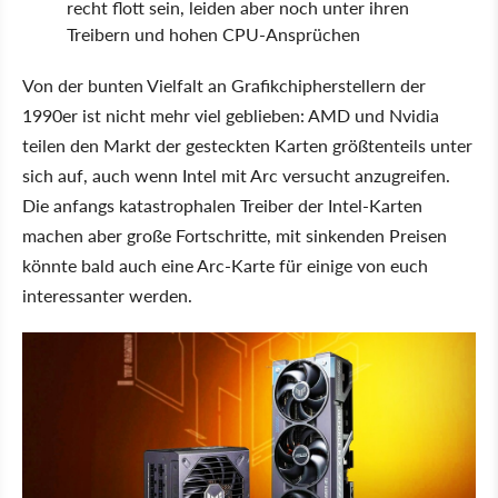
recht flott sein, leiden aber noch unter ihren
Treibern und hohen CPU-Ansprüchen
Von der bunten Vielfalt an Grafikchipherstellern der
1990er ist nicht mehr viel geblieben: AMD und Nvidia
teilen den Markt der gesteckten Karten größtenteils unter
sich auf, auch wenn Intel mit Arc versucht anzugreifen.
Die anfangs katastrophalen Treiber der Intel-Karten
machen aber große Fortschritte, mit sinkenden Preisen
könnte bald auch eine Arc-Karte für einige von euch
interessanter werden.