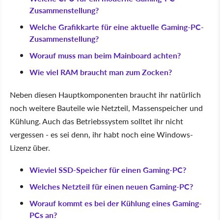
Zusammenstellung?
Welche Grafikkarte für eine aktuelle Gaming-PC-
Zusammenstellung?
Worauf muss man beim Mainboard achten?
Wie viel RAM braucht man zum Zocken?
Neben diesen Hauptkomponenten braucht ihr natürlich
noch weitere Bauteile wie Netzteil, Massenspeicher und
Kühlung. Auch das Betriebssystem solltet ihr nicht
vergessen - es sei denn, ihr habt noch eine Windows-
Lizenz über.
Wieviel SSD-Speicher für einen Gaming-PC?
Welches Netzteil für einen neuen Gaming-PC?
Worauf kommt es bei der Kühlung eines Gaming-
PCs an?