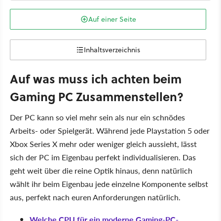
Auf einer Seite
Inhaltsverzeichnis
Auf was muss ich achten beim
Gaming PC Zusammenstellen?
Der PC kann so viel mehr sein als nur ein schnödes
Arbeits- oder Spielgerät. Während jede Playstation 5 oder
Xbox Series X mehr oder weniger gleich aussieht, lässt
sich der PC im Eigenbau perfekt individualisieren. Das
geht weit über die reine Optik hinaus, denn natürlich
wählt ihr beim Eigenbau jede einzelne Komponente selbst
aus, perfekt nach euren Anforderungen natürlich.
Welche CPU für ein moderne Gaming-PC-