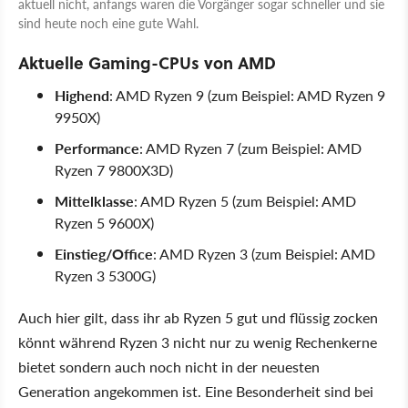
aktuell nicht, anfangs waren die Vorgänger sogar schneller und sie
sind heute noch eine gute Wahl.
Aktuelle Gaming-CPUs von AMD
Highend
: AMD Ryzen 9 (zum Beispiel: AMD Ryzen 9
9950X)
Performance
: AMD Ryzen 7 (zum Beispiel: AMD
Ryzen 7 9800X3D)
Mittelklasse
: AMD Ryzen 5 (zum Beispiel: AMD
Ryzen 5 9600X)
Einstieg/Office
: AMD Ryzen 3 (zum Beispiel: AMD
Ryzen 3 5300G)
Auch hier gilt, dass ihr ab Ryzen 5 gut und flüssig zocken
könnt während Ryzen 3 nicht nur zu wenig Rechenkerne
bietet sondern auch noch nicht in der neuesten
Generation angekommen ist. Eine Besonderheit sind bei