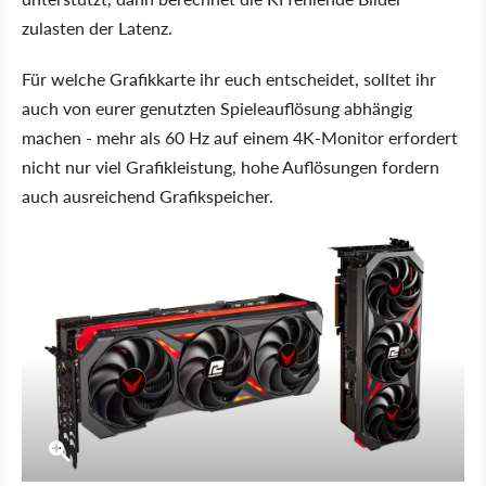
zulasten der Latenz.
Für welche Grafikkarte ihr euch entscheidet, solltet ihr
auch von eurer genutzten Spieleauflösung abhängig
machen - mehr als 60 Hz auf einem 4K-Monitor erfordert
nicht nur viel Grafikleistung, hohe Auflösungen fordern
auch ausreichend Grafikspeicher.