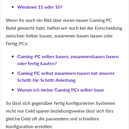
Windows 11 oder 10?
Wenn ihr euch ein Bild über euren neuen Gaming PC
Build gemacht habt, helfen wir euch bei der Entscheidung
zwischen Selber bauen, zusammen bauen lassen oder
Fertig-PCs:
Gaming-PC selber bauen, zusammenbauen lassen
oder fertig kaufen?
Gaming PC selbst zusammen bauen mit unserer
Schritt-für-Schritt-Anleitung
Warum ich meine Gaming PCs selber baue
So lässt sich gegenüber fertig konfigurierten Systemen
nicht nur Geld sparen beziehungsweise lässt sich fürs
gleiche Geld oft die passendere und schnellere
Konfiguration erstellen.