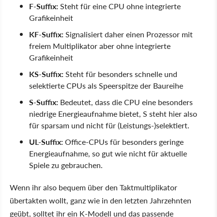
F-Suffix:
Steht für eine CPU ohne integrierte
Grafikeinheit
KF-Suffix:
Signalisiert daher einen Prozessor mit
freiem Multiplikator aber ohne integrierte
Grafikeinheit
KS-Suffix:
Steht für besonders schnelle und
selektierte CPUs als Speerspitze der Baureihe
S-Suffix:
Bedeutet, dass die CPU eine besonders
niedrige Energieaufnahme bietet, S steht hier also
für sparsam und nicht für (Leistungs-)selektiert.
UL-Suffix:
Office-CPUs für besonders geringe
Energieaufnahme, so gut wie nicht für aktuelle
Spiele zu gebrauchen.
Wenn ihr also bequem über den Taktmultiplikator
übertakten wollt, ganz wie in den letzten Jahrzehnten
geübt, solltet ihr ein K-Modell und das passende