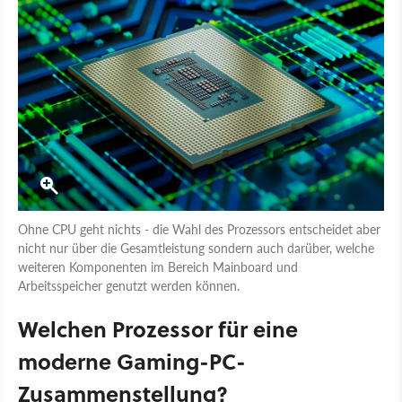
Ohne CPU geht nichts - die Wahl des Prozessors entscheidet aber
nicht nur über die Gesamtleistung sondern auch darüber, welche
weiteren Komponenten im Bereich Mainboard und
Arbeitsspeicher genutzt werden können.
Welchen Prozessor für eine
moderne Gaming-PC-
Zusammenstellung?