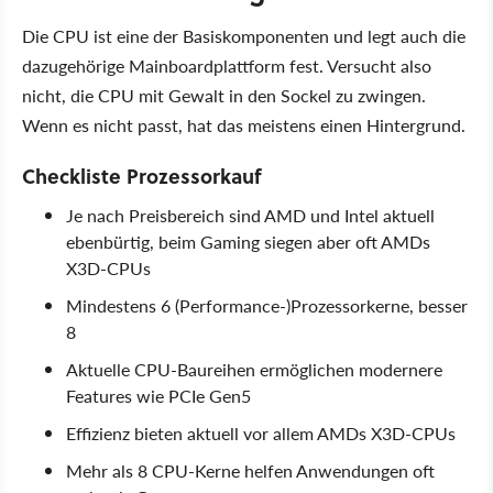
Die CPU ist eine der Basiskomponenten und legt auch die
dazugehörige Mainboardplattform fest. Versucht also
nicht, die CPU mit Gewalt in den Sockel zu zwingen.
Wenn es nicht passt, hat das meistens einen Hintergrund.
Checkliste Prozessorkauf
Je nach Preisbereich sind AMD und Intel aktuell
ebenbürtig, beim Gaming siegen aber oft AMDs
X3D-CPUs
Mindestens 6 (Performance-)Prozessorkerne, besser
8
Aktuelle CPU-Baureihen ermöglichen modernere
Features wie PCIe Gen5
Effizienz bieten aktuell vor allem AMDs X3D-CPUs
Mehr als 8 CPU-Kerne helfen Anwendungen oft