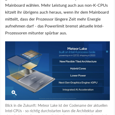
Mainboard wählen. Mehr Leistung auch aus non-K-CPUs
kitzelt ihr übrigens auch heraus, wenn ihr dem Mainboard
mitteilt, dass der Prozessor längere Zeit mehr Energie
aufnehmen darf - das Powerlimit bremst aktuelle Intel-
Prozessoren mitunter spürbar aus.
Blick in die Zukunft: Meteor Lake ist der Codename der aktuellen
Intel-CPUs - so richtig durchstarten kann die Architektur aber