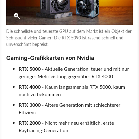
Die schnellste und teuerste GPU auf dem Markt ist ein Objekt der
Sehnsucht vieler Gamer: Die RTX 5090 ist rasend schnell und
unverschämt bepreist.
Gaming-Grafikkarten von Nvidia
RTX 5000
- Aktuelle Generation, teuer und mit nur
geringer Mehrleistung gegenüber RTX 4000
RTX 4000
- Kaum langsamer als RTX 5000, kaum
noch zu bekommen
RTX 3000
- Ältere Generation mit schlechterer
Effizienz
RTX 2000
- Nicht mehr neu erhältlich, erste
Raytracing-Generation