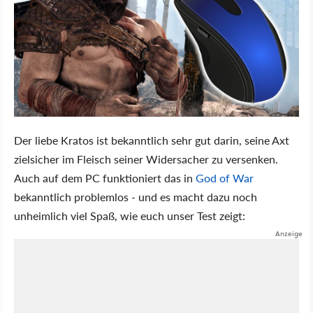
Der liebe Kratos ist bekanntlich sehr gut darin, seine Axt
zielsicher im Fleisch seiner Widersacher zu versenken.
Auch auf dem PC funktioniert das in
God of War
bekanntlich problemlos - und es macht dazu noch
unheimlich viel Spaß, wie euch unser Test zeigt: