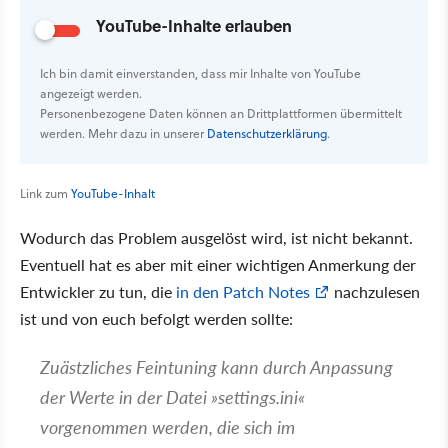
YouTube-Inhalte erlauben
Ich bin damit einverstanden, dass mir Inhalte von YouTube
angezeigt werden.
Personenbezogene Daten können an Drittplattformen übermittelt
werden. Mehr dazu in unserer
Datenschutzerklärung
.
Link zum
YouTube-Inhalt
Wodurch das Problem ausgelöst wird, ist nicht bekannt.
Eventuell hat es aber mit einer wichtigen Anmerkung der
Entwickler zu tun, die
in den Patch Notes
nachzulesen
ist und von euch befolgt werden sollte:
Zuästzliches Feintuning kann durch Anpassung
der Werte in der Datei
settings.ini
vorgenommen werden, die sich im