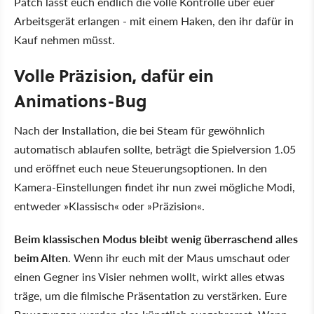
Patch lässt euch endlich die volle Kontrolle über euer
Arbeitsgerät erlangen - mit einem Haken, den ihr dafür in
Kauf nehmen müsst.
Volle Präzision, dafür ein
Animations-Bug
Nach der Installation, die bei Steam für gewöhnlich
automatisch ablaufen sollte, beträgt die Spielversion 1.05
und eröffnet euch neue Steuerungsoptionen. In den
Kamera-Einstellungen findet ihr nun zwei mögliche Modi,
entweder
Klassisch
oder
Präzision
.
Beim klassischen Modus bleibt wenig überraschend alles
beim Alten
. Wenn ihr euch mit der Maus umschaut oder
einen Gegner ins Visier nehmen wollt, wirkt alles etwas
träge, um die filmische Präsentation zu verstärken. Eure