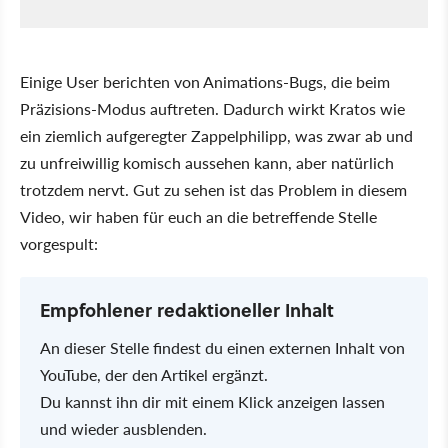
Einige User berichten von Animations-Bugs, die beim
Präzisions-Modus auftreten. Dadurch wirkt Kratos wie
ein ziemlich aufgeregter Zappelphilipp, was zwar ab und
zu unfreiwillig komisch aussehen kann, aber natürlich
trotzdem nervt. Gut zu sehen ist das Problem in diesem
Video, wir haben für euch an die betreffende Stelle
vorgespult:
Empfohlener redaktioneller Inhalt
An dieser Stelle findest du einen externen Inhalt von
YouTube, der den Artikel ergänzt.
Du kannst ihn dir mit einem Klick anzeigen lassen
und wieder ausblenden.