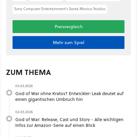
Sony Computer Entertainment’s Santa Monica Studios
Preisvergleich
Mehr zum Spiel
ZUM THEMA
03.03.2026
God of War ohne Kratos? Entwickler-Leak deutet auf
einen gigantischen Umbruch hin
02.03.2026
God of War: Release, Cast und Story - Alle wichtigen
Infos zur Amazon-Serie auf einen Blick