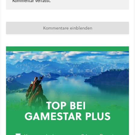
Kommentar verfasst.
Kommentare einblenden