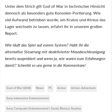
Unter dem Strich gilt God of War in technischer Hinsicht
dennoch als besonders gute Konsolen-Portierung. Wie
viel Aufwand betrieben wurde, um Kratos und Atreus das
Lager wechseln zu lassen, erfahrt ihr in unserem großen
Report.
Wie läuft das Spiel auf eurem System? Habt ihr die
alternative Steuerung mit deaktivierter Mausbeschleunigung
bereits ausprobiert und wenn ja, wie waren eure Erfahrungen
damit? Schreibt es uns gerne in die Kommentare!
God of War (2018)
News
PC
Action
Action-Adventure
Sony Interactive Entertainment
Sony Computer Entertainment’s Santa Monica Studios