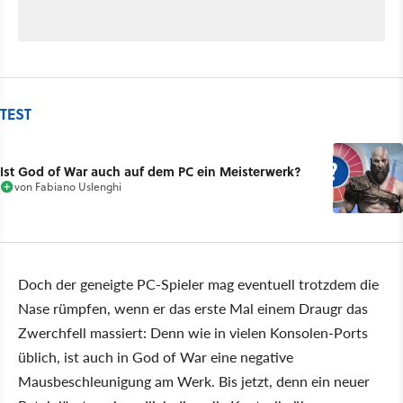
TEST
Ist God of War auch auf dem PC ein Meisterwerk?
von
Fabiano Uslenghi
Doch der geneigte PC-Spieler mag eventuell trotzdem die
Nase rümpfen, wenn er das erste Mal einem Draugr das
Zwerchfell massiert: Denn wie in vielen Konsolen-Ports
üblich, ist auch in God of War eine negative
Mausbeschleunigung am Werk. Bis jetzt, denn ein neuer