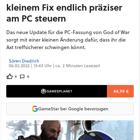
kleinem Fix endlich präziser
am PC steuern
Das neue Update für die PC-Fassung von God of War
sorgt mit einer kleinen Änderung dafür, dass ihr die
Axt treffsicherer schwingen könnt.
Sören Diedrich
06.02.2022 | 13:43 Uhr | ca. 2 Minuten Lesezeit
4
6
44,99 €
GameStar bei Google bevorzugen