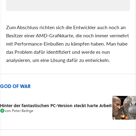
Zum Abschluss richten sich die Entwickler auch noch an
Besitzer einer AMD-Grafikkarte, die noch immer vermehrt
mit Performance-Einbußen zu kämpfen haben. Man habe
das Problem dafür identifiziert und werde es nun
analysieren, um eine Lösung dafür zu entwickeln.
GOD OF WAR
Hinter der fantastischen PC-Version steckt harte Arbeit
von
Peter Bathge