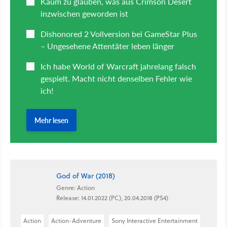
God of War (2018)
Genre: Action
Release: 14.01.2022 (PC), 20.04.2018 (PS4)
Action
Action-Adventure
Sony Interactive Entertainment