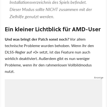
Installationsverzeichnis des Spiels befindet.
Dieser Modus sollte NICHT zusammen mit der
Zielhilfe genutzt werden.
Ein kleiner Lichtblick für AMD-User
Und was bringt der Patch sonst noch?
Vor allem
technische Probleme wurden behoben. Wenn ihr den
DLSS-Regler auf
0
setzt, ist das Feature nun auch
wirklich deaktiviert. Außerdem gibt es nun weniger
Probleme, wenn ihr den rahmenlosen Vollbildmodus
nutzt.