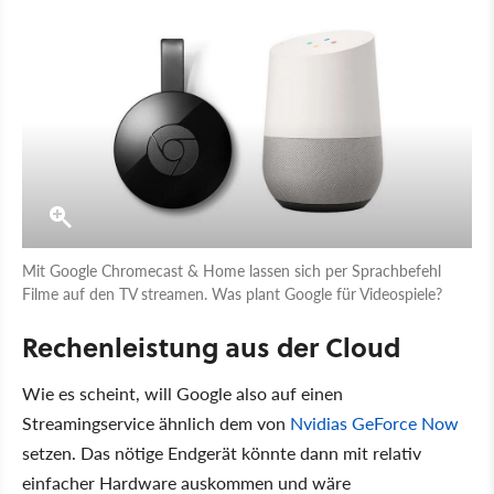
Mit Google Chromecast & Home lassen sich per Sprachbefehl
Filme auf den TV streamen. Was plant Google für Videospiele?
Rechenleistung aus der Cloud
Wie es scheint, will Google also auf einen
Streamingservice ähnlich dem von
Nvidias GeForce Now
setzen. Das nötige Endgerät könnte dann mit relativ
einfacher Hardware auskommen und wäre