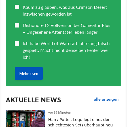
AKTUELLE NEWS
alle anzeigen
vor 39 Minuten
Harry Potter: Lego legt eines der
schlechtesten Sets überhaupt neu