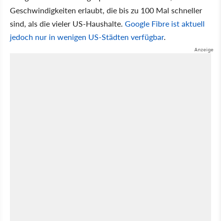
Geschwindigkeiten erlaubt, die bis zu 100 Mal schneller
sind, als die vieler US-Haushalte.
Google Fibre ist aktuell
jedoch nur in wenigen US-Städten verfügbar
.