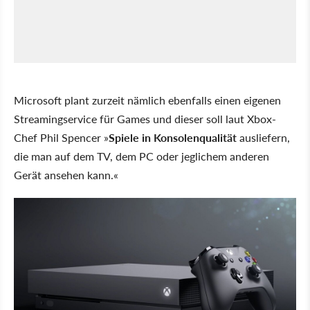
Microsoft plant zurzeit nämlich ebenfalls einen eigenen
Streamingservice für Games und dieser soll laut Xbox-
Chef Phil Spencer »
Spiele in Konsolenqualität
ausliefern,
die man auf dem TV, dem PC oder jeglichem anderen
Gerät ansehen kann.«