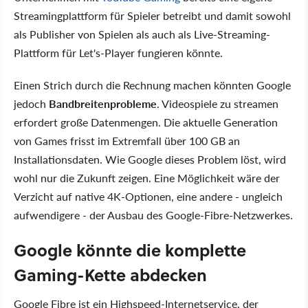
Streamingplattform für Spieler betreibt und damit sowohl
als Publisher von Spielen als auch als Live-Streaming-
Plattform für Let's-Player fungieren könnte.
Einen Strich durch die Rechnung machen könnten Google
jedoch
Bandbreitenprobleme
. Videospiele zu streamen
erfordert große Datenmengen. Die aktuelle Generation
von Games frisst im Extremfall über 100 GB an
Installationsdaten. Wie Google dieses Problem löst, wird
wohl nur die Zukunft zeigen. Eine Möglichkeit wäre der
Verzicht auf native 4K-Optionen, eine andere - ungleich
aufwendigere - der Ausbau des Google-Fibre-Netzwerkes.
Google könnte die komplette
Gaming-Kette abdecken
Google Fibre ist ein Highspeed-Internetservice, der