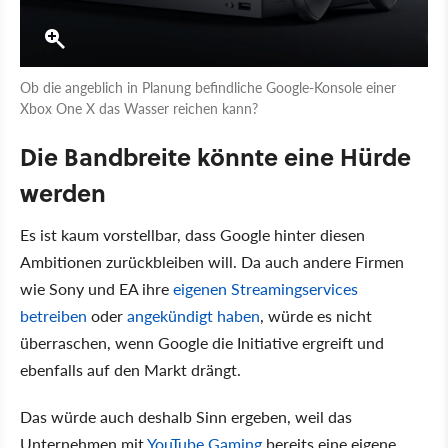
Ob die angeblich in Planung befindliche Google-Konsole einer
Xbox One X das Wasser reichen kann?
Die Bandbreite könnte eine Hürde
werden
Es ist kaum vorstellbar, dass Google hinter diesen
Ambitionen zurückbleiben will. Da auch andere Firmen
wie Sony und EA ihre
eigenen Streamingservices
betreiben
oder
angekündigt haben
, würde es nicht
überraschen, wenn Google die Initiative ergreift und
ebenfalls auf den Markt drängt.
Das würde auch deshalb Sinn ergeben, weil das
Unternehmen mit
YouTube Gaming
bereits eine eigene