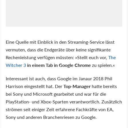
Eine Quelle mit Einblick in den Streaming-Service lässt
vermuten, dass die Endgeräte über keine signifikante
Rechenleistung verfügen müssten: »Stellt euch vor,
The
Witcher 3
in einem Tab in Google Chrome
zu spielen.«
Interessant ist auch, dass Google im Janaur 2018 Phil
Harrison eingestellt hat. Der
Top-Manager
hatte bereits
bei Sony und Microsoft gearbeitet und war für die
PlayStation- und Xbox-Sparten verantwortlich. Zusätzlich
strömen seit einiger Zeit erfahrene Fachkräfte von EA,
Sony und anderen Branchenriesen zu Google.