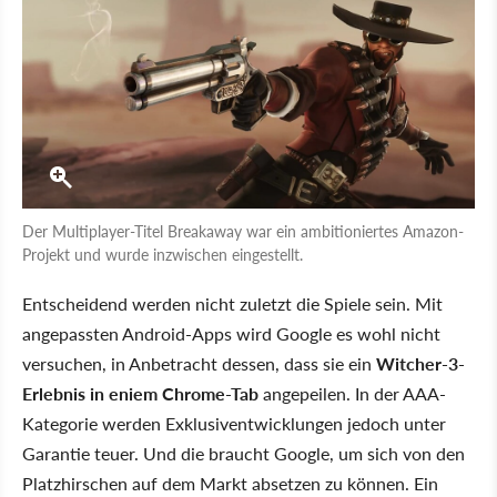
Der Multiplayer-Titel Breakaway war ein ambitioniertes Amazon-
Projekt und wurde inzwischen eingestellt.
Entscheidend werden nicht zuletzt die Spiele sein. Mit
angepassten Android-Apps wird Google es wohl nicht
versuchen, in Anbetracht dessen, dass sie ein
Witcher-3-
Erlebnis in eniem Chrome-Tab
angepeilen. In der AAA-
Kategorie werden Exklusiventwicklungen jedoch unter
Garantie teuer. Und die braucht Google, um sich von den
Platzhirschen auf dem Markt absetzen zu können. Ein