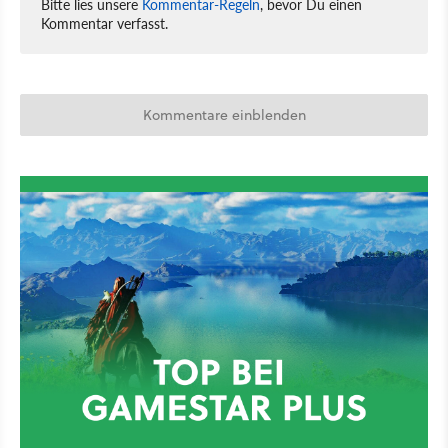
Bitte lies unsere
Kommentar-Regeln
, bevor Du einen
Kommentar verfasst.
Kommentare einblenden