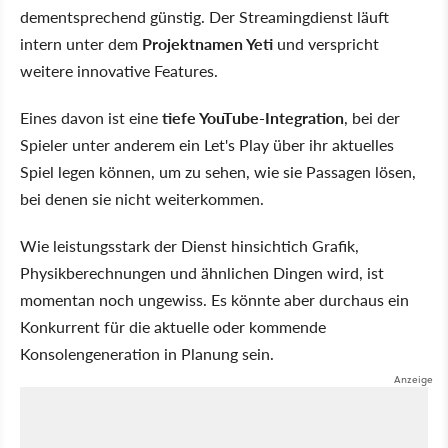
dementsprechend günstig. Der Streamingdienst läuft
intern unter dem
Projektnamen Yeti
und verspricht
weitere innovative Features.
Eines davon ist eine
tiefe YouTube-Integration
, bei der
Spieler unter anderem ein Let's Play über ihr aktuelles
Spiel legen können, um zu sehen, wie sie Passagen lösen,
bei denen sie nicht weiterkommen.
Wie leistungsstark der Dienst hinsichtich Grafik,
Physikberechnungen und ähnlichen Dingen wird, ist
momentan noch ungewiss. Es könnte aber durchaus ein
Konkurrent für die aktuelle oder kommende
Konsolengeneration in Planung sein.