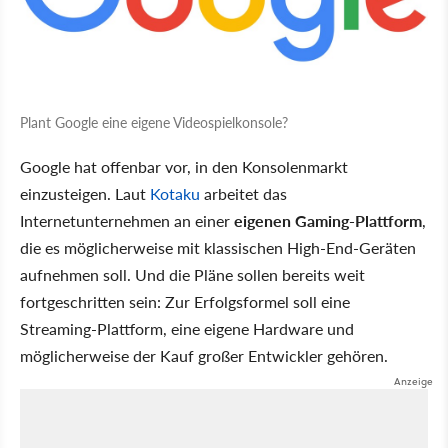
Plant Google eine eigene Videospielkonsole?
Google hat offenbar vor, in den Konsolenmarkt
einzusteigen. Laut
Kotaku
arbeitet das
Internetunternehmen an einer
eigenen Gaming-Plattform
,
die es möglicherweise mit klassischen High-End-Geräten
aufnehmen soll. Und die Pläne sollen bereits weit
fortgeschritten sein: Zur Erfolgsformel soll eine
Streaming-Plattform, eine eigene Hardware und
möglicherweise der Kauf großer Entwickler gehören.