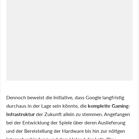
Dennoch beweist die Initiative, dass Google langfristig
durchaus in der Lage sein könnte, die
komplette Gaming-
Infrastruktur
der Zukunft allein zu stemmen. Angefangen
bei der Entwicklung der Spiele über deren Auslieferung
und der Bereistellung der Hardware bis hin zur nötigen