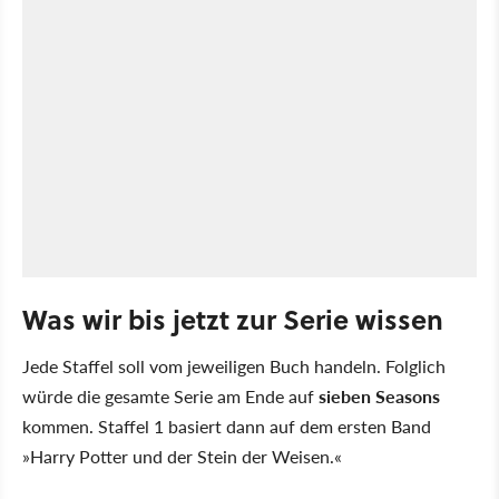
Was wir bis jetzt zur Serie wissen
Jede Staffel soll vom jeweiligen Buch handeln. Folglich
würde die gesamte Serie am Ende auf
sieben Seasons
kommen. Staffel 1 basiert dann auf dem ersten Band
»Harry Potter und der Stein der Weisen.«