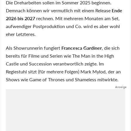
Die Dreharbeiten sollen im Sommer 2025 beginnen.
Demnach können wir vermutlich mit einem Release
Ende
2026 bis 2027
rechnen. Mit mehreren Monaten am Set,
aufwendiger Postproduktion und Co. wird es aber wohl
eher Letzteres.
Als Showrunnerin fungiert
Francesca Gardiner
, die sich
bereits für Filme und Serien wie The Man in the High
Castle und Succession verantwortlich zeigte. Im
Regiestuhl sitzt (für mehrere Folgen) Mark Mylod, der an
Shows wie Game of Thrones und Shameless mitwirkte.