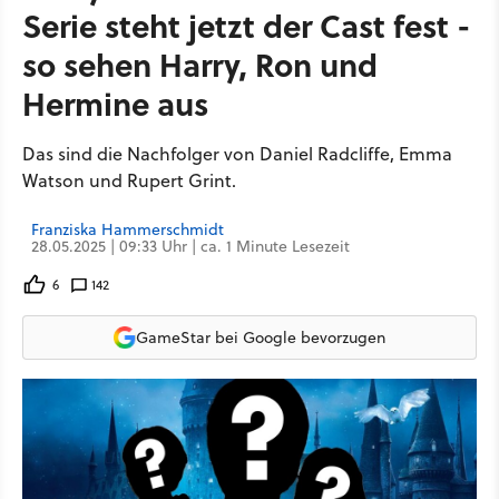
Serie steht jetzt der Cast fest -
so sehen Harry, Ron und
Hermine aus
Das sind die Nachfolger von Daniel Radcliffe, Emma
Watson und Rupert Grint.
Franziska Hammerschmidt
28.05.2025 | 09:33 Uhr | ca. 1 Minute Lesezeit
6
142
GameStar bei Google bevorzugen