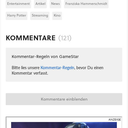
Entertainment
Artikel
News
Franziska Hammerschmidt
Harry Potter
Streaming
Kino
KOMMENTARE
(121)
Kommentar-Regeln von GameStar
Bitte lies unsere
Kommentar-Regeln
, bevor Du einen
Kommentar verfasst.
Kommentare einblenden