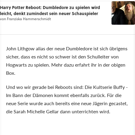
Harry Potter Reboot: Dumbledore zu spielen wird
leicht, denkt zumindest sein neuer Schauspieler
von
Franziska Hammerschmidt
John Lithgow alias der neue Dumbledore ist sich übrigens
sicher, dass es nicht so schwer ist den Schulleiter von
Hogwarts zu spielen. Mehr dazu erfahrt ihr in der obigen
Box.
Und wo wir gerade bei Reboots sind: Die Kultserie Buffy -
Im Bann der Dämonen kommt ebenfalls zurück. Für die
neue Serie wurde auch bereits eine neue Jägerin gecastet,
die Sarah Michelle Gellar dann unterrichten wird.