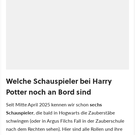
Welche Schauspieler bei Harry
Potter noch an Bord sind
Seit Mitte April 2025 kennen wir schon
sechs
Schauspieler
, die bald in Hogwarts die Zauberstäbe
schwingen (oder in Argus Filchs Fall in der Zauberschule
nach dem Rechten sehen). Hier sind alle Rollen und ihre