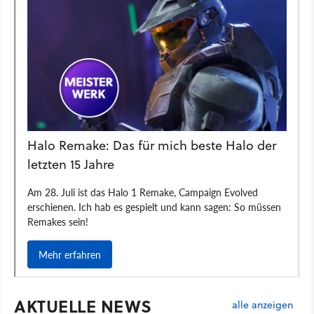
AKTUELLE NEWS
alle anzeigen