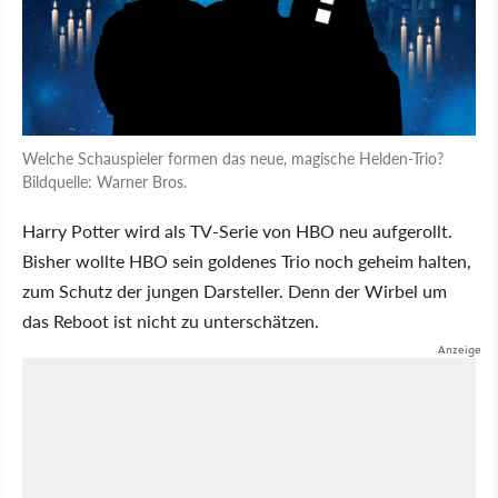
Welche Schauspieler formen das neue, magische Helden-Trio?
Bildquelle: Warner Bros.
Harry Potter wird als TV-Serie von HBO neu aufgerollt.
Bisher wollte HBO sein goldenes Trio noch geheim halten,
zum Schutz der jungen Darsteller. Denn der Wirbel um
das Reboot ist nicht zu unterschätzen.