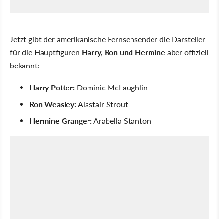
Jetzt gibt der amerikanische Fernsehsender die Darsteller
für die Hauptfiguren
Harry, Ron und Hermine
aber offiziell
bekannt:
Harry Potter:
Dominic McLaughlin
Ron Weasley:
Alastair Strout
Hermine Granger:
Arabella Stanton