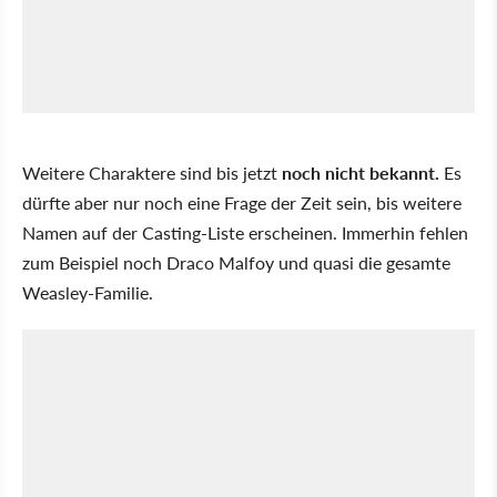
Weitere Charaktere sind bis jetzt
noch nicht bekannt.
Es
dürfte aber nur noch eine Frage der Zeit sein, bis weitere
Namen auf der Casting-Liste erscheinen. Immerhin fehlen
zum Beispiel noch Draco Malfoy und quasi die gesamte
Weasley-Familie.