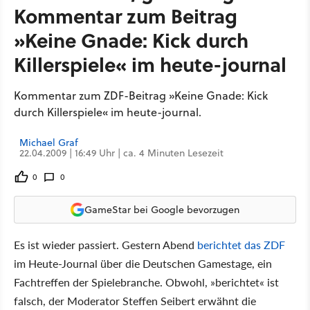
Kommentar zum Beitrag
»Keine Gnade: Kick durch
Killerspiele« im heute-journal
Kommentar zum ZDF-Beitrag »Keine Gnade: Kick
durch Killerspiele« im heute-journal.
Michael Graf
22.04.2009 | 16:49 Uhr | ca. 4 Minuten Lesezeit
0
0
GameStar bei Google bevorzugen
Es ist wieder passiert. Gestern Abend
berichtet das ZDF
im Heute-Journal über die Deutschen Gamestage, ein
Fachtreffen der Spielebranche. Obwohl, »berichtet« ist
falsch, der Moderator Steffen Seibert erwähnt die