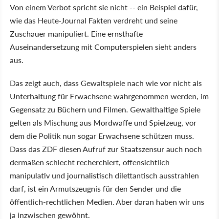
Von einem Verbot spricht sie nicht -- ein Beispiel dafür,
wie das Heute-Journal Fakten verdreht und seine
Zuschauer manipuliert. Eine ernsthafte
Auseinandersetzung mit Computerspielen sieht anders
aus.
Das zeigt auch, dass Gewaltspiele nach wie vor nicht als
Unterhaltung für Erwachsene wahrgenommen werden, im
Gegensatz zu Büchern und Filmen. Gewalthaltige Spiele
gelten als Mischung aus Mordwaffe und Spielzeug, vor
dem die Politik nun sogar Erwachsene schützen muss.
Dass das ZDF diesen Aufruf zur Staatszensur auch noch
dermaßen schlecht recherchiert, offensichtlich
manipulativ und journalistisch dilettantisch ausstrahlen
darf, ist ein Armutszeugnis für den Sender und die
öffentlich-rechtlichen Medien. Aber daran haben wir uns
ja inzwischen gewöhnt.