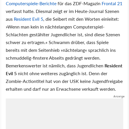
Computerspiele-Berichte
für das ZDF-Magazin
Frontal 21
verfasst hatte. Diesmal zeigt er im Heute-Journal Szenen
aus
Resident Evil 5
, die Seibert mit den Worten einleitet:
»Wenn man kein in nächtelangen Computerspiel-
Schlachten gestählter Jugendlicher ist, sind diese Szenen
schwer zu ertragen.« Schwamm drüber, dass Spiele
bereits mit dem Seitenhieb »nächtelang« sprachlich ins
schmuddelig-finstere Abseits gedrängt werden.
Bemerkenswerter ist nämlich, dass Jugendlichen
Resident
Evil 5
nicht ohne weiteres zugänglich ist. Denn der
Zombie-Actiontitel hat von der USK keine Jugendfreigabe
erhalten und darf nur an Erwachsene verkauft werden.