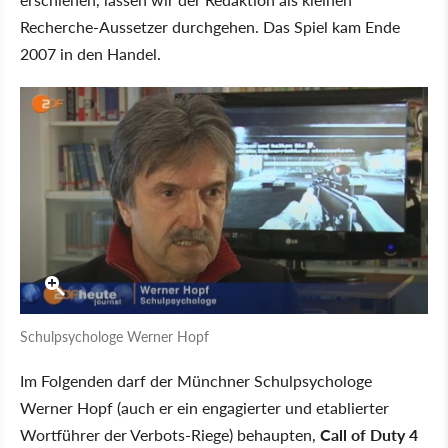
Recherche-Aussetzer durchgehen. Das Spiel kam Ende
2007 in den Handel.
Schulpsychologe Werner Hopf
Im Folgenden darf der Münchner Schulpsychologe
Werner Hopf (auch er ein engagierter und etablierter
Wortführer der Verbots-Riege) behaupten,
Call of Duty 4