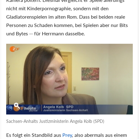
nicht mit Kinderpornographie, sondern mit den
Gladiatorenspielen im alten Rom. Dass bei beiden reale
Personen zu Schaden kommen, bei Spielen aber nur Bits
und Bytes -- für Herrmann dasselbe.
Sachsen-Anhalts Justizministerin Angela Kolb (SPD)
Es folgt ein Standbild aus
Prey
, also abermals aus einem