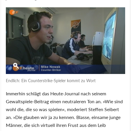
Endlich: Ein Counterstrike-Spieler kommt zu Wort
Immerhin schlägt das Heute-Journal nach seinem
Gewaltspiele-Beitrag einen neutraleren Ton an. »Wie sind
wohl die, die so was spielen«, moderiert Steffen Seibert
an. »Die glauben wir ja zu kennen. Blasse, einsame junge
Männer, die sich virtuell ihren Frust aus dem Leib