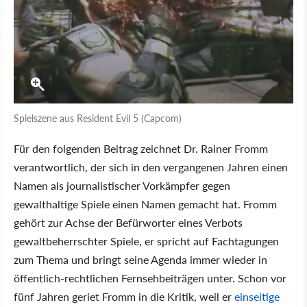
Spielszene aus Resident Evil 5 (Capcom)
Für den folgenden Beitrag zeichnet Dr. Rainer Fromm
verantwortlich, der sich in den vergangenen Jahren einen
Namen als journalistischer Vorkämpfer gegen
gewalthaltige Spiele einen Namen gemacht hat. Fromm
gehört zur Achse der Befürworter eines Verbots
gewaltbeherrschter Spiele, er spricht auf Fachtagungen
zum Thema und bringt seine Agenda immer wieder in
öffentlich-rechtlichen Fernsehbeiträgen unter. Schon vor
fünf Jahren geriet Fromm in die Kritik, weil er
einseitige