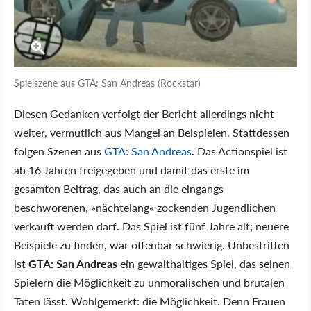
Spielszene aus GTA: San Andreas (Rockstar)
Diesen Gedanken verfolgt der Bericht allerdings nicht
weiter, vermutlich aus Mangel an Beispielen. Stattdessen
folgen Szenen aus
GTA: San Andreas
. Das Actionspiel ist
ab 16 Jahren freigegeben und damit das erste im
gesamten Beitrag, das auch an die eingangs
beschworenen, »nächtelang« zockenden Jugendlichen
verkauft werden darf. Das Spiel ist fünf Jahre alt; neuere
Beispiele zu finden, war offenbar schwierig. Unbestritten
ist
GTA: San Andreas
ein gewalthaltiges Spiel, das seinen
Spielern die Möglichkeit zu unmoralischen und brutalen
Taten lässt. Wohlgemerkt: die Möglichkeit. Denn Frauen