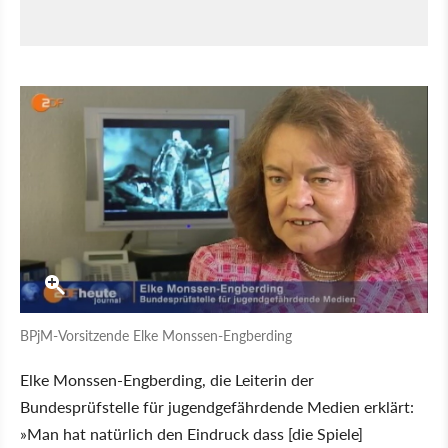
BPjM-Vorsitzende Elke Monssen-Engberding
Elke Monssen-Engberding, die Leiterin der
Bundesprüfstelle für jugendgefährdende Medien erklärt:
»Man hat natürlich den Eindruck dass [die Spiele]