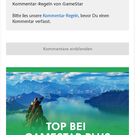
Kommentar-Regeln von GameStar
Bitte lies unsere
Kommentar-Regeln
, bevor Du einen
Kommentar verfasst.
Kommentare einblenden