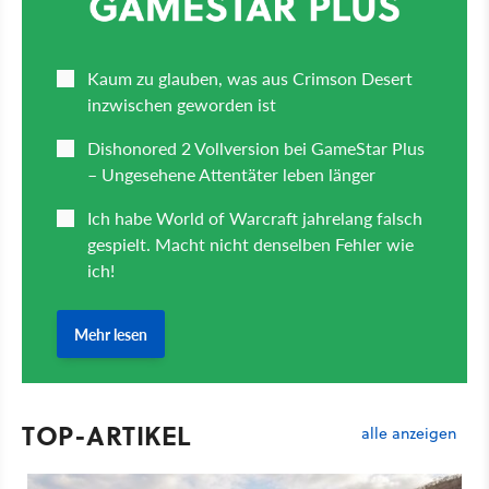
TOP-ARTIKEL
alle anzeigen