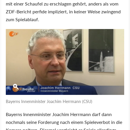
mit einer Schaufel zu erschlagen gehört, anders als vom
ZDF-Bericht perfide impliziert, in keiner Weise zwingend
zum Spielablauf.
Bayerns Innenminister Joachim Herrmann (CSU)
Bayerns Innenminister Joachim Herrmann darf dann
nochmals seine Forderung nach einem Spieleverbot in die
Kamera poltern. Diesmal vergleicht er Spiele allerdings