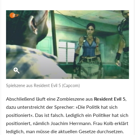
Spielszene aus Resident Evil 5 (Capcom)
Abschließend läuft eine Zombieszene aus
Resident Evil 5
,
dazu unterstreicht der Sprecher: »Die Politik hat sich
positioniert«. Das ist falsch. Lediglich ein Politiker hat sich
positioniert, nämlich Joachim Herrmann. Frau Kolb erklärt
lediglich, man müsse die aktuellen Gesetze durchsetzen.