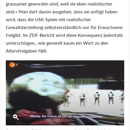
grausamer geworden sind, weil sie eben realistischer
sind.« Man darf davon ausgehen, dass sie anfügt haben
wird, dass die USK Spiele mit realistischer
Gewaltdarstellung selbstverständlich nur für Erwachsene
freigibt. Im ZDF-Bericht wird diese Konsequenz jedenfalls
unterschlagen., wie generell kaum ein Wort zu den
Altersfreigaben fällt.