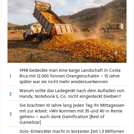
1998 bedeckte man eine karge Landschaft in Costa
1
Rica mit 12.000 Tonnen Orangenschalen – 15 Jahre
später war sie nicht mehr wiederzuerkennen
Warum sollte das Ladegerät nach dem Aufladen von
2
Handy, Notebook & Co. nicht eingesteckt bleiben?
Sie brachten 10 Jahre lang jeden Tag ihr Mittagessen
mit zur Arbeit: »Wir konnten mit 35 und 40 in Rente
3
gehen« – auch dank Gamification [Best of
GameStar]
Solo-Entwickler macht in kürzester Zeit 1,3 Millionen