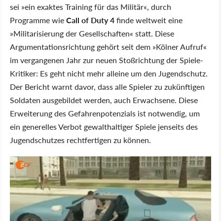
sei »ein exaktes Training für das Militär«, durch
Programme wie
Call of Duty 4
finde weltweit eine
»Militarisierung der Gesellschaften« statt. Diese
Argumentationsrichtung gehört seit dem »Kölner Aufruf«
im vergangenen Jahr zur neuen Stoßrichtung der Spiele-
Kritiker: Es geht nicht mehr alleine um den Jugendschutz.
Der Bericht warnt davor, dass alle Spieler zu zukünftigen
Soldaten ausgebildet werden, auch Erwachsene. Diese
Erweiterung des Gefahrenpotenzials ist notwendig, um
ein generelles Verbot gewalthaltiger Spiele jenseits des
Jugendschutzes rechtfertigen zu können.