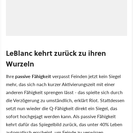
LeBlanc kehrt zurück zu ihren
Wurzeln
Ihre
passive Fähigkeit
verpasst Feinden jetzt kein Siegel
mehr, das sich nach kurzer Aktivierungszeit mit einer
anderen Fähigkeit sprengen lässt - das spielte sich durch
die Verzögerung zu umständlich, erklärt Riot. Stattdessen
setzt nun wieder die Q-Fähigkeit direkt ein Siegel, das
sofort hochgejagt werden kann. Als passive Fähigkeit
kehrt dafür das Spiegelbild zurück, das unter 40% Leben
automatisch erscheint, um Feinde zu verwirren.