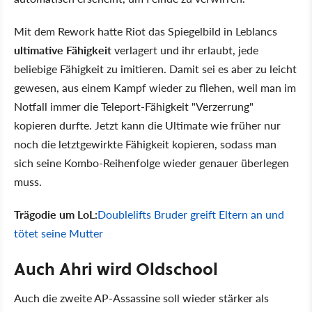
Mit dem Rework hatte Riot das Spiegelbild in Leblancs
ultimative Fähigkeit
verlagert und ihr erlaubt, jede
beliebige Fähigkeit zu imitieren. Damit sei es aber zu leicht
gewesen, aus einem Kampf wieder zu fliehen, weil man im
Notfall immer die Teleport-Fähigkeit "Verzerrung"
kopieren durfte. Jetzt kann die Ultimate wie früher nur
noch die letztgewirkte Fähigkeit kopieren, sodass man
sich seine Kombo-Reihenfolge wieder genauer überlegen
muss.
Trägodie um LoL:
Doublelifts Bruder greift Eltern an und
tötet seine Mutter
Auch Ahri wird Oldschool
Auch die zweite AP-Assassine soll wieder stärker als