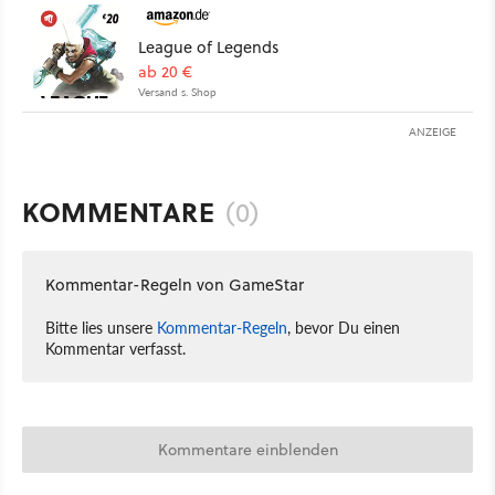
League of Legends
ab 20 €
Versand s. Shop
ANZEIGE
KOMMENTARE
(0)
Kommentar-Regeln von GameStar
Bitte lies unsere
Kommentar-Regeln
, bevor Du einen
Kommentar verfasst.
Kommentare einblenden