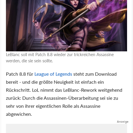
LeBlanc soll mit Patch 8.8 wieder zur trickreichen Assassine
werden, die sie sein sollte.
Patch 8.8 für
League of Legends
steht zum Download
bereit - und die größte Neuigkeit ist einfach ein
Rückschritt. LoL nimmt das LeBlanc-Rework weitgehend
zurück: Durch die Assassinen-Überarbeitung sei sie zu
sehr von ihrer eigentlichen Rolle als Assassine
abgewichen.