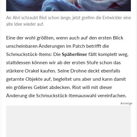
An Ahri schraubt Riot schon lange, jetzt greifen die Entwickler eine
alte Idee wieder auf.
Eine der wohl größten, wenn auch auf den ersten Blick
unscheinbaren Änderungen im Patch betrifft die
Schmuckstück-Items: Die
Späherlinse
fällt komplett weg,
stattdessen können wir ab der ersten Stufe schon das
stärkere Orakel kaufen. Seine Drohne deckt ebenfalls
getarnte Objekte auf, begleitet uns aber und kann damit
ein größeres Gebiet abdecken. Riot will mit dieser
Änderung die Schmuckstück-Itemauswahl vereinfachen.