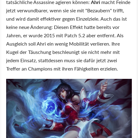
tatsächliche Assassine agieren können:
Ahri
macht Feinde
jetzt verwundbarer, wenn sie sie mit "Bezaubern" trifft,
und wird damit effektiver gegen Einzelziele. Auch das ist
keine neue Änderung: Diesen Effekt hatte bereits vor
Jahren, er wurde 2015 mit Patch 5.2 aber entfernt. Als
Ausgleich soll Ahri ein wenig Mobilität verlieren. Ihre
Kugel der Täuschung beschleunigt sie nicht mehr mit
jedem Einsatz, stattdessen muss sie dafür jetzt zwei
Treffer an Champions mit ihren Fähigkeiten erzielen.