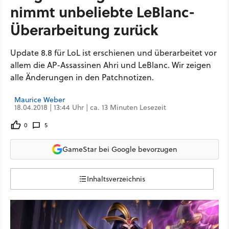
nimmt unbeliebte LeBlanc-
Überarbeitung zurück
Update 8.8 für LoL ist erschienen und überarbeitet vor
allem die AP-Assassinen Ahri und LeBlanc. Wir zeigen
alle Änderungen in den Patchnotizen.
Maurice Weber
18.04.2018 | 13:44 Uhr | ca. 13 Minuten Lesezeit
0
5
GameStar bei Google bevorzugen
Inhaltsverzeichnis