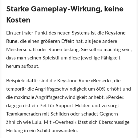
Starke Gameplay-Wirkung, keine
Kosten
Ein zentraler Punkt des neuen Systems ist die
Keystone
Rune
, die einen größeren Effekt hat, als jede andere
Meisterschaft oder Runen bislang. Sie soll so mächtig sein,
dass man seinen Spielstil um diese jeweilige Fähigkeit
herum aufbaut.
Beispiele dafür sind die Keystone Rune »Berserk«, die
temporär die Angriffsgeschwindigkeit um 60% erhöht und
die maximale Angriffsgeschwindigkeit anhebt. »Perxie«
dagegen ist ein Pet für Support-Helden und versorgt
Teamkameraden mit Schilden oder schadet Gegnern -
ähnlich wie Lulu. Mit »Overheal« lässt sich überschüssige
Heilung in ein Schild umwandeln.