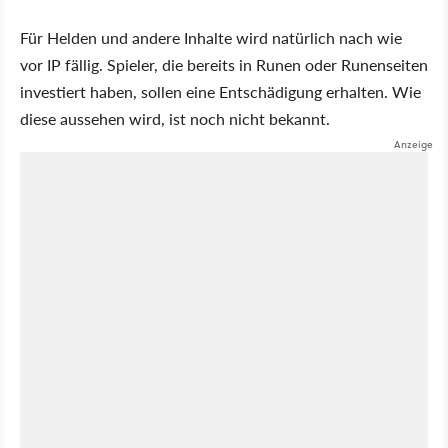
Für Helden und andere Inhalte wird natürlich nach wie
vor IP fällig. Spieler, die bereits in Runen oder Runenseiten
investiert haben, sollen eine Entschädigung erhalten. Wie
diese aussehen wird, ist noch nicht bekannt.