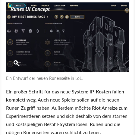
Ein Entwurf der neuen Runenseite in LoL.
Ein großer Schritt für das neue System:
IP-Kosten fallen
komplett weg
. Auch neue Spieler sollen auf die neuen
Runen Zugriff haben. Außerdem möchte Riot Anreize zum
Experimentieren setzen und sich deshalb von dem starren
und kostspieligen Bezahl-System lösen. Runen und die
nötigen Runenseiten waren schlicht zu teuer.