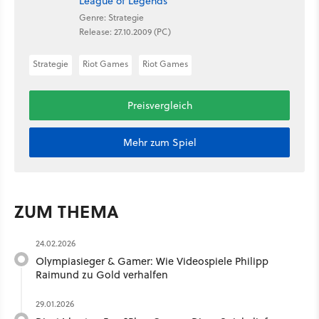
League of Legends
Genre: Strategie
Release: 27.10.2009 (PC)
Strategie
Riot Games
Riot Games
Preisvergleich
Mehr zum Spiel
ZUM THEMA
24.02.2026
Olympiasieger & Gamer: Wie Videospiele Philipp
Raimund zu Gold verhalfen
29.01.2026