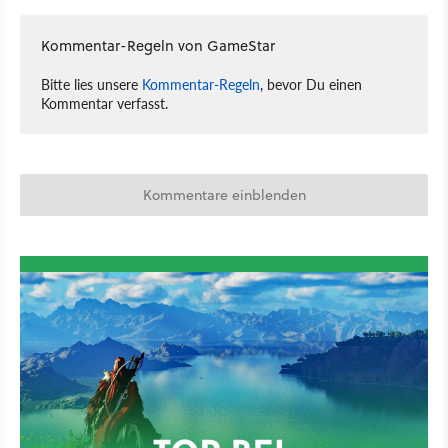
Kommentar-Regeln von GameStar
Bitte lies unsere
Kommentar-Regeln
, bevor Du einen
Kommentar verfasst.
Kommentare einblenden