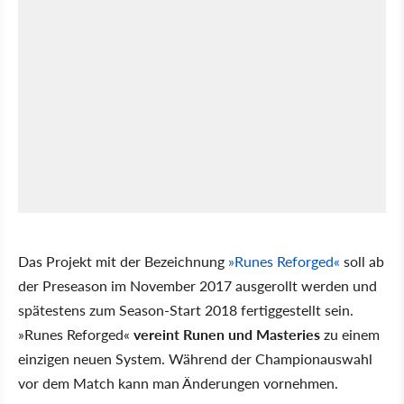
Das Projekt mit der Bezeichnung
»Runes Reforged«
soll ab
der Preseason im November 2017 ausgerollt werden und
spätestens zum Season-Start 2018 fertiggestellt sein.
»Runes Reforged«
vereint Runen und Masteries
zu einem
einzigen neuen System. Während der Championauswahl
vor dem Match kann man Änderungen vornehmen.