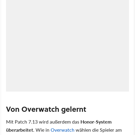
Von Overwatch gelernt
Mit Patch 7.13 wird außerdem das
Honor-System
überarbeitet
. Wie in
Overwatch
wählen die Spieler am