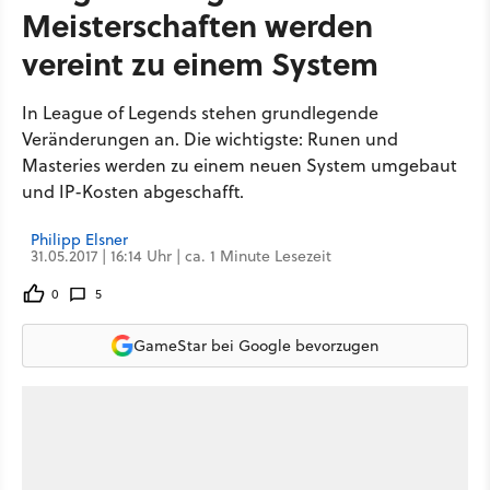
Meisterschaften werden
vereint zu einem System
In League of Legends stehen grundlegende
Veränderungen an. Die wichtigste: Runen und
Masteries werden zu einem neuen System umgebaut
und IP-Kosten abgeschafft.
Philipp Elsner
31.05.2017 | 16:14 Uhr | ca. 1 Minute Lesezeit
0
5
GameStar bei Google bevorzugen