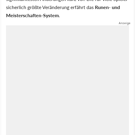
sicherlich größte Veränderung erfährt das
Runen- und
Meisterschaften-System
.