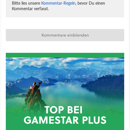
Bitte lies unsere
Kommentar-Regeln
, bevor Du einen
Kommentar verfasst.
Kommentare einblenden