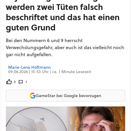
werden zwei Tüten falsch
beschriftet und das hat einen
guten Grund
Bei den Nummern 6 und 9 herrscht
Verwechslungsgefahr, aber euch ist das vielleicht noch
gar nicht aufgefallen.
Marie-Lena Höftmann
09.06.2026 | 15:53 Uhr | ca. 1 Minute Lesezeit
3
1
GameStar bei Google bevorzugen