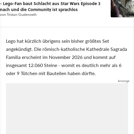
- Lego-Fan baut Schlacht aus Star Wars Episode 3
nach und die Community ist sprachlos
von
Tristan Gudenrath
Lego hat kürzlich übrigens sein bisher größtes Set
angekündigt. Die römisch-katholische Kathedrale Sagrada
Família erscheint im November 2026 und kommt auf
insgesamt 12.060 Steine - womit es deutlich mehr als 6
oder 9 Tütchen mit Bauteilen haben dürfte.