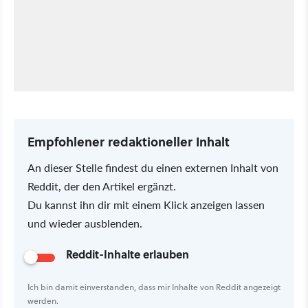
Empfohlener redaktioneller Inhalt
An dieser Stelle findest du einen externen Inhalt von
Reddit, der den Artikel ergänzt.
Du kannst ihn dir mit einem Klick anzeigen lassen
und wieder ausblenden.
Reddit-Inhalte erlauben
Ich bin damit einverstanden, dass mir Inhalte von Reddit angezeigt
werden.