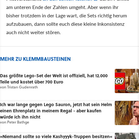
am unteren Ende der Zahlen umgeht. Aber wenn ihr
bisher trotzdem in der Lage wart, die Sets richtig herum
aufzubauen, dann sollte euch diese kleine Inkonsistenz
auch nicht weiter stören.
MEHR ZU KLEMMBAUSTEINEN
Das größte Lego-Set der Welt ist offiziell, hat 12.000
Teile und kostet über 700 Euro
von
Tristan Gudenrath
Ich war lange gegen Lego Sauron, jetzt hat sein Helm
einen Ehrenplatz in meinem Regal - aber kaufen
würde ich ihn nicht
von
Peter Bathge
»Niemand sollte so viele Kashyyyk-Truppen besitzen«