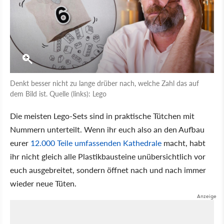
Denkt besser nicht zu lange drüber nach, welche Zahl das auf
dem Bild ist. Quelle (links): Lego
Die meisten Lego-Sets sind in praktische Tütchen mit
Nummern unterteilt. Wenn ihr euch also an den Aufbau
eurer
12.000 Teile umfassenden Kathedrale
macht, habt
ihr nicht gleich alle Plastikbausteine unübersichtlich vor
euch ausgebreitet, sondern öffnet nach und nach immer
wieder neue Tüten.