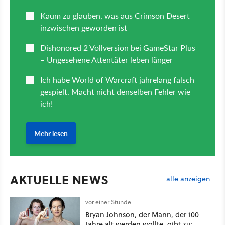
AKTUELLE NEWS
alle anzeigen
vor einer Stunde
Bryan Johnson, der Mann, der 100
Jahre alt werden wollte, gibt zu: