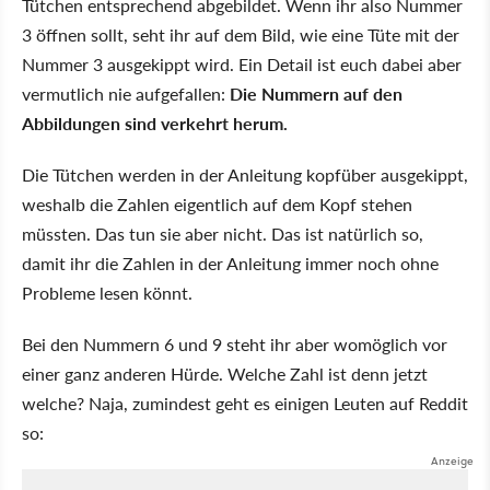
Tütchen entsprechend abgebildet. Wenn ihr also Nummer
3 öffnen sollt, seht ihr auf dem Bild, wie eine Tüte mit der
Nummer 3 ausgekippt wird. Ein Detail ist euch dabei aber
vermutlich nie aufgefallen:
Die Nummern auf den
Abbildungen sind verkehrt herum.
Die Tütchen werden in der Anleitung kopfüber ausgekippt,
weshalb die Zahlen eigentlich auf dem Kopf stehen
müssten. Das tun sie aber nicht. Das ist natürlich so,
damit ihr die Zahlen in der Anleitung immer noch ohne
Probleme lesen könnt.
Bei den Nummern 6 und 9 steht ihr aber womöglich vor
einer ganz anderen Hürde. Welche Zahl ist denn jetzt
welche? Naja, zumindest geht es einigen Leuten auf Reddit
so: