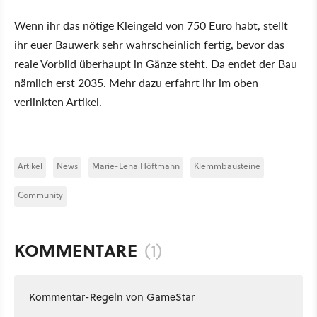
Wenn ihr das nötige Kleingeld von 750 Euro habt, stellt
ihr euer Bauwerk sehr wahrscheinlich fertig, bevor das
reale Vorbild überhaupt in Gänze steht. Da endet der Bau
nämlich erst 2035. Mehr dazu erfahrt ihr im oben
verlinkten Artikel.
Artikel
News
Marie-Lena Höftmann
Klemmbausteine
Community
KOMMENTARE
(1)
Kommentar-Regeln von GameStar