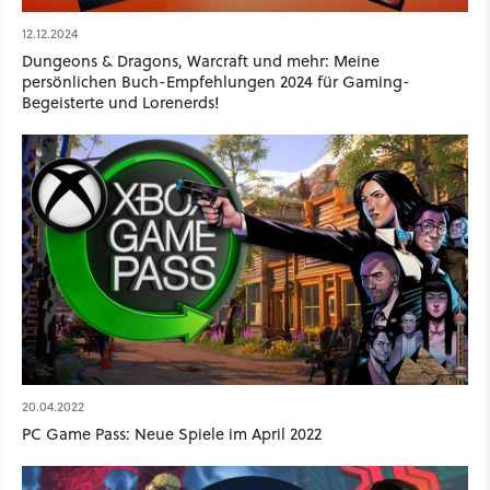
12.12.2024
Dungeons & Dragons, Warcraft und mehr: Meine
persönlichen Buch-Empfehlungen 2024 für Gaming-
Begeisterte und Lorenerds!
20.04.2022
PC Game Pass: Neue Spiele im April 2022