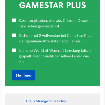
Life is Strange: True Colors