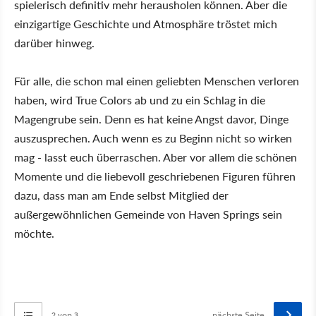
spielerisch definitiv mehr herausholen können. Aber die
einzigartige Geschichte und Atmosphäre tröstet mich
darüber hinweg.
Für alle, die schon mal einen geliebten Menschen verloren
haben, wird True Colors ab und zu ein Schlag in die
Magengrube sein. Denn es hat keine Angst davor, Dinge
auszusprechen. Auch wenn es zu Beginn nicht so wirken
mag - lasst euch überraschen. Aber vor allem die schönen
Momente und die liebevoll geschriebenen Figuren führen
dazu, dass man am Ende selbst Mitglied der
außergewöhnlichen Gemeinde von Haven Springs sein
möchte.
2 von 3
nächste Seite