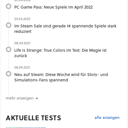
PC Game Pass: Neue Spiele im April 2022
23.03.2022
Im Steam Sale sind gerade 14 spannende Spiele stark
reduziert
08.09.2021
Life is Strange: True Colors im Test: Die Magie ist
zurück
06.09.2021
Neu auf Steam: Diese Woche wird für Story- und
Simulations-Fans spannend
mehr anzeigen
AKTUELLE TESTS
alle anzeigen