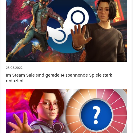
23.03.2022
Im Steam Sale sind gerade 14 spannende Spiele stark
reduziert