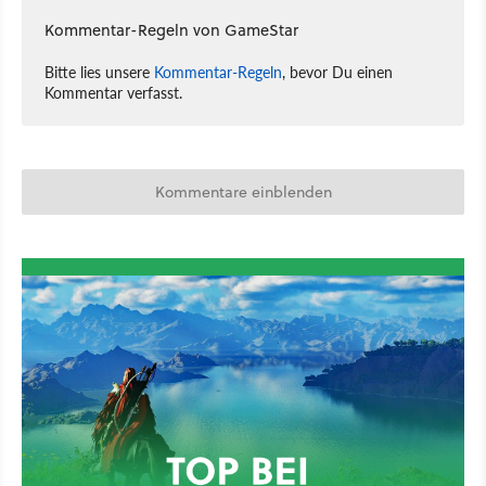
Kommentar-Regeln von GameStar
Bitte lies unsere
Kommentar-Regeln
, bevor Du einen
Kommentar verfasst.
Kommentare einblenden