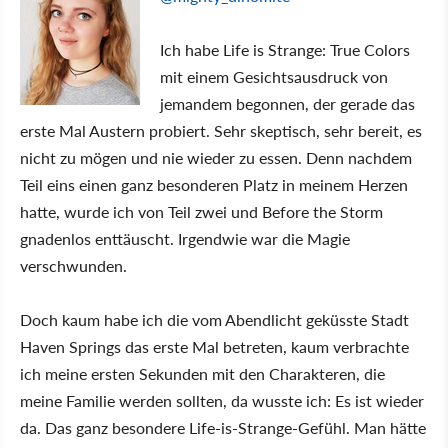
Ich habe Life is Strange: True Colors
mit einem Gesichtsausdruck von
jemandem begonnen, der gerade das
erste Mal Austern probiert. Sehr skeptisch, sehr bereit, es
nicht zu mögen und nie wieder zu essen. Denn nachdem
Teil eins einen ganz besonderen Platz in meinem Herzen
hatte, wurde ich von Teil zwei und Before the Storm
gnadenlos enttäuscht. Irgendwie war die Magie
verschwunden.
Doch kaum habe ich die vom Abendlicht geküsste Stadt
Haven Springs das erste Mal betreten, kaum verbrachte
ich meine ersten Sekunden mit den Charakteren, die
meine Familie werden sollten, da wusste ich: Es ist wieder
da. Das ganz besondere Life-is-Strange-Gefühl. Man hätte