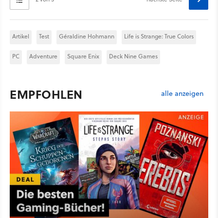
Artikel
Test
Géraldine Hohmann
Life is Strange: True Colors
PC
Adventure
Square Enix
Deck Nine Games
EMPFOHLEN
alle anzeigen