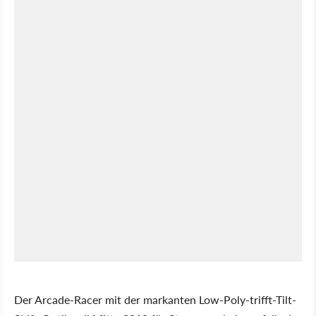
Der Arcade-Racer mit der markanten Low-Poly-trifft-Tilt-