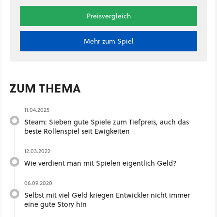
Preisvergleich
Mehr zum Spiel
ZUM THEMA
11.04.2025
Steam: Sieben gute Spiele zum Tiefpreis, auch das
beste Rollenspiel seit Ewigkeiten
12.03.2022
Wie verdient man mit Spielen eigentlich Geld?
06.09.2020
Selbst mit viel Geld kriegen Entwickler nicht immer
eine gute Story hin