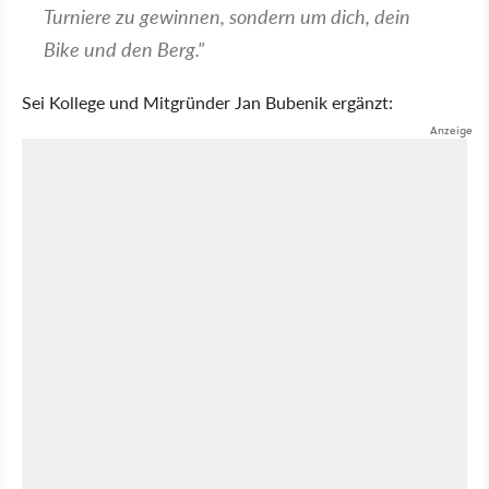
Turniere zu gewinnen, sondern um dich, dein
Bike und den Berg."
Sei Kollege und Mitgründer Jan Bubenik ergänzt: