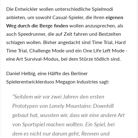
Die Entwickler wollen unterschiedliche Spielmodi
anbieten, um sowohl Casual-Spieler, die ihren
eigenen
Weg durch die Berge finden
wollen anzusprechen, als
auch Speedrunner, die auf Zeit fahren und Bestzeiten
schlagen wollen. Bisher angedacht sind Time Trial, Hard
Time Trial, Challenge Mode und ein One Life Left Mode -
eine Art Survival-Modus, bei dem Stürze tödlich sind.
Daniel Helbig, eine Hälfte des Berliner
Spielerentwicklerduos Megagon Industries sagt:
"Seitdem wir vor zwei Jahren den ersten
Prototypen von Lonely Mountains: Downhill
gebaut hat, wussten wir, dass wir eine andere Art
von Sportspiel machen wollten. Ein Spiel, bei
dem es nicht nur darum geht, Rennen und