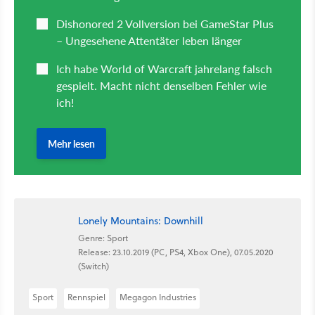
Lonely Mountains: Downhill
Genre: Sport
Release: 23.10.2019 (PC, PS4, Xbox One), 07.05.2020
(Switch)
Sport
Rennspiel
Megagon Industries