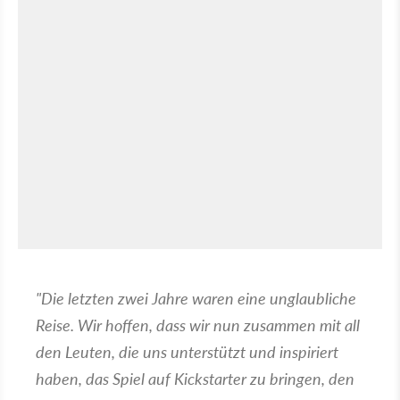
"Die letzten zwei Jahre waren eine unglaubliche
Reise. Wir hoffen, dass wir nun zusammen mit all
den Leuten, die uns unterstützt und inspiriert
haben, das Spiel auf Kickstarter zu bringen, den