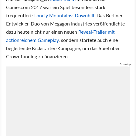
Gamescom 2017 war ein Spiel besonders stark
frequentiert:
Lonely Mountains: Downhill
. Das Berliner
Entwickler-Duo von Megagon Industries veröffentlichte
dazu heute nicht nur einen neuen
Reveal-Trailer mit
actionreichem Gameplay
, sondern startete auch eine
begleitende Kickstarter-Kampagne, um das Spiel über
Crowdfunding zu finanzieren.