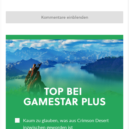
Kommentare einblenden