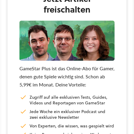
freischalten
GameStar Plus ist das Online-Abo für Gamer,
denen gute Spiele wichtig sind. Schon ab
5,99€ im Monat. Deine Vorteile:
Zugriff auf alle exklusiven Tests, Guides,
Videos und Reportagen von GameStar
Jede Woche ein exklusiver Podcast und
zwei exklusive Newsletter
Von Experten, die wissen, was gespielt wird