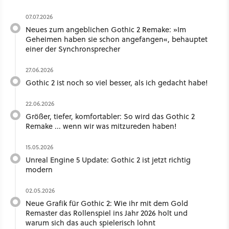
07.07.2026
Neues zum angeblichen Gothic 2 Remake: »Im
Geheimen haben sie schon angefangen«, behauptet
einer der Synchronsprecher
27.06.2026
Gothic 2 ist noch so viel besser, als ich gedacht habe!
22.06.2026
Größer, tiefer, komfortabler: So wird das Gothic 2
Remake ... wenn wir was mitzureden haben!
15.05.2026
Unreal Engine 5 Update: Gothic 2 ist jetzt richtig
modern
02.05.2026
Neue Grafik für Gothic 2: Wie ihr mit dem Gold
Remaster das Rollenspiel ins Jahr 2026 holt und
warum sich das auch spielerisch lohnt