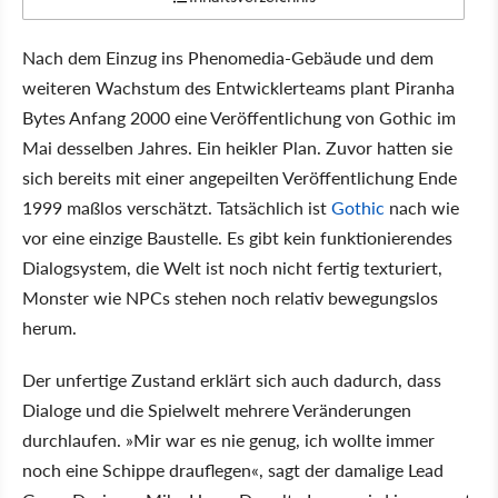
Nach dem Einzug ins Phenomedia-Gebäude und dem
weiteren Wachstum des Entwicklerteams plant Piranha
Bytes Anfang 2000 eine Veröffentlichung von Gothic im
Mai desselben Jahres. Ein heikler Plan. Zuvor hatten sie
sich bereits mit einer angepeilten Veröffentlichung Ende
1999 maßlos verschätzt. Tatsächlich ist
Gothic
nach wie
vor eine einzige Baustelle. Es gibt kein funktionierendes
Dialogsystem, die Welt ist noch nicht fertig texturiert,
Monster wie NPCs stehen noch relativ bewegungslos
herum.
Der unfertige Zustand erklärt sich auch dadurch, dass
Dialoge und die Spielwelt mehrere Veränderungen
durchlaufen. »Mir war es nie genug, ich wollte immer
noch eine Schippe drauflegen«, sagt der damalige Lead