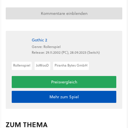
Kommentare einblenden
Gothic 2
Genre: Rollenspiel
Release: 29.11.2002 (PC), 28.09.2023 (Switch)
Rollenspiel
JoWooD
Piranha Bytes GmbH
Preisvergleich
Mehr zum Spiel
ZUM THEMA