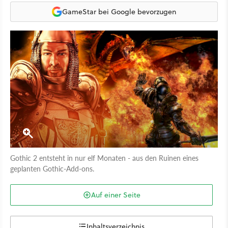
GameStar bei Google bevorzugen
Gothic 2 entsteht in nur elf Monaten - aus den Ruinen eines
geplanten Gothic-Add-ons.
Auf einer Seite
Inhaltsverzeichnis