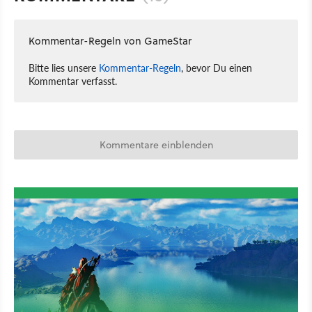
Kommentar-Regeln von GameStar
Bitte lies unsere
Kommentar-Regeln
, bevor Du einen
Kommentar verfasst.
Kommentare einblenden