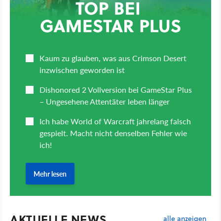
AKTUELLE NEWS
alle anzeigen