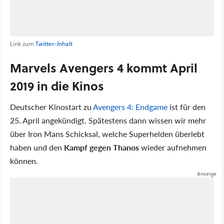
Link zum
Twitter-Inhalt
Marvels Avengers 4 kommt April
2019 in die Kinos
Deutscher Kinostart zu
Avengers 4: Endgame
ist für den
25. April angekündigt. Spätestens dann wissen wir mehr
über Iron Mans Schicksal, welche Superhelden überlebt
haben und den
Kampf gegen Thanos
wieder aufnehmen
können.