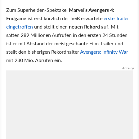
Zum Superhelden-Spektakel
Marvel's Avengers 4:
Endgame
ist erst kürzlich der heiß erwartete
erste Trailer
eingetroffen
und stellt einen
neuen Rekord
auf. Mit
satten 289 Millionen Aufrufen in den ersten 24 Stunden
ist er mit Abstand der meistgeschaute Film-Trailer und
stellt den bisherigen Rekordhalter
Avengers: Infinity War
mit 230 Mio. Abrufen ein.