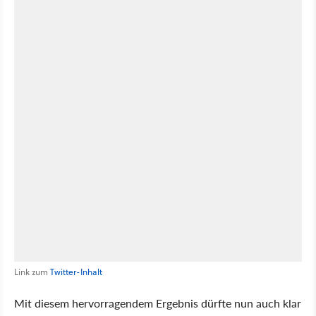
Link zum
Twitter-Inhalt
Mit diesem hervorragendem Ergebnis dürfte nun auch klar