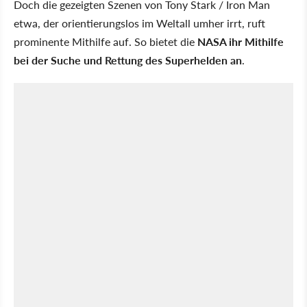
Doch die gezeigten Szenen von Tony Stark / Iron Man
etwa, der orientierungslos im Weltall umher irrt, ruft
prominente Mithilfe auf. So bietet die
NASA ihr Mithilfe
bei der Suche und Rettung des Superhelden an
.