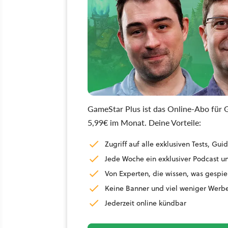
GameStar Plus ist das Online-Abo für G
5,99€ im Monat. Deine Vorteile:
Zugriff auf alle exklusiven Tests, G
Jede Woche ein exklusiver Podcast un
Von Experten, die wissen, was gespie
Keine Banner und viel weniger Werb
Jederzeit online kündbar