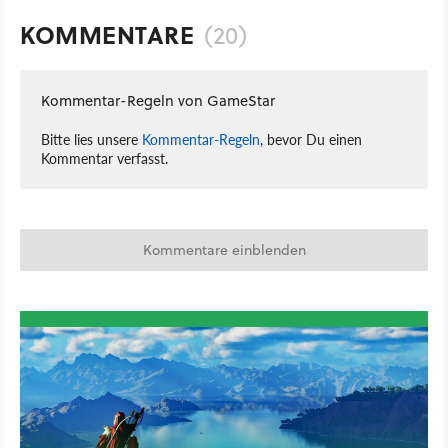
KOMMENTARE
(20)
Kommentar-Regeln von GameStar
Bitte lies unsere
Kommentar-Regeln
, bevor Du einen
Kommentar verfasst.
Kommentare einblenden