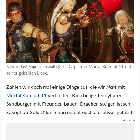
Nimm das! Fujin überwältigt die Gegner in Mortal Kombat 11 mit
seiner geballten Liebe.
Zählen wir doch mal einige Dinge auf, die wir
nicht
mit
Mortal Kombat 11
verbinden: Kuschelige Teddybären,
Sandburgen mit Freunden bauen, Drachen steigen lassen,
Saxophon-Soli... Nun, dann macht euch auf etwas gefasst!