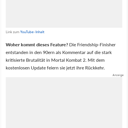
Link zum
YouTube-Inhalt
Woher kommt dieses Feature?
Die Friendship-Finisher
entstanden in den 90ern als Kommentar auf die stark
kritisierte Brutalität in Mortal Kombat 2. Mit dem
kostenlosen Update feiern sie jetzt ihre Rückkehr.