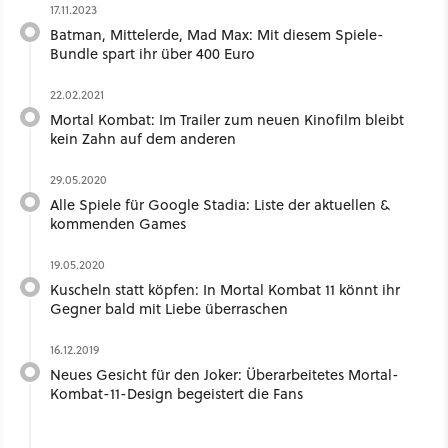
17.11.2023
Batman, Mittelerde, Mad Max: Mit diesem Spiele-
Bundle spart ihr über 400 Euro
22.02.2021
Mortal Kombat: Im Trailer zum neuen Kinofilm bleibt
kein Zahn auf dem anderen
29.05.2020
Alle Spiele für Google Stadia: Liste der aktuellen &
kommenden Games
19.05.2020
Kuscheln statt köpfen: In Mortal Kombat 11 könnt ihr
Gegner bald mit Liebe überraschen
16.12.2019
Neues Gesicht für den Joker: Überarbeitetes Mortal-
Kombat-11-Design begeistert die Fans