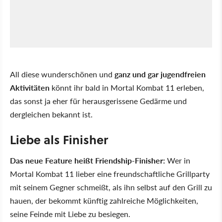
All diese wunderschönen und
ganz und gar jugendfreien
Aktivitäten
könnt ihr bald in Mortal Kombat 11 erleben,
das sonst ja eher für herausgerissene Gedärme und
dergleichen bekannt ist.
Liebe als Finisher
Das neue Feature heißt Friendship-Finisher:
Wer in
Mortal Kombat 11 lieber eine freundschaftliche Grillparty
mit seinem Gegner schmeißt, als ihn selbst auf den Grill zu
hauen, der bekommt künftig zahlreiche Möglichkeiten,
seine Feinde mit Liebe zu besiegen.