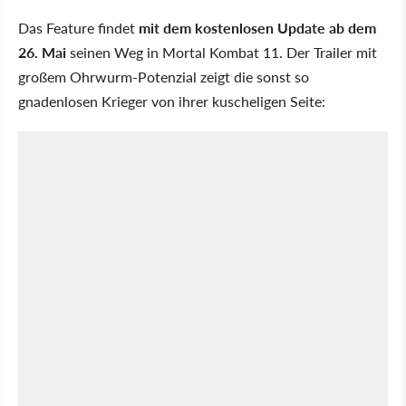
Das Feature findet
mit dem kostenlosen Update ab dem
26. Mai
seinen Weg in Mortal Kombat 11. Der Trailer mit
großem Ohrwurm-Potenzial zeigt die sonst so
gnadenlosen Krieger von ihrer kuscheligen Seite: