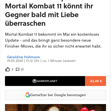
Mortal Kombat 11 könnt ihr
Gegner bald mit Liebe
überraschen
Mortal Kombat 11 bekommt im Mai ein kostenloses
Update - und das bringt ganz besondere neue
Finisher-Moves, die ihr so sicher nicht erwartet habt.
Géraldine Hohmann
19.05.2020 | 17:12 Uhr | ca. 1 Minute Lesezeit
3
21
42,49 €
GameStar bei Google bevorzugen