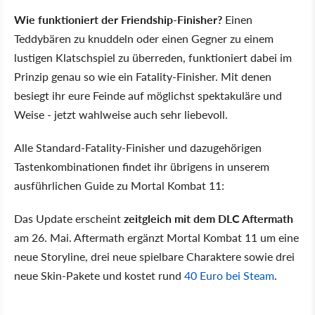
Wie funktioniert der Friendship-Finisher?
Einen
Teddybären zu knuddeln oder einen Gegner zu einem
lustigen Klatschspiel zu überreden, funktioniert dabei im
Prinzip genau so wie ein Fatality-Finisher. Mit denen
besiegt ihr eure Feinde auf möglichst spektakuläre und
Weise - jetzt wahlweise auch sehr liebevoll.
Alle Standard-Fatality-Finisher und dazugehörigen
Tastenkombinationen findet ihr übrigens in unserem
ausführlichen Guide zu Mortal Kombat 11:
Das Update erscheint
zeitgleich mit dem DLC Aftermath
am 26. Mai. Aftermath ergänzt Mortal Kombat 11 um eine
neue Storyline, drei neue spielbare Charaktere sowie drei
neue Skin-Pakete und kostet rund
40 Euro bei Steam
.