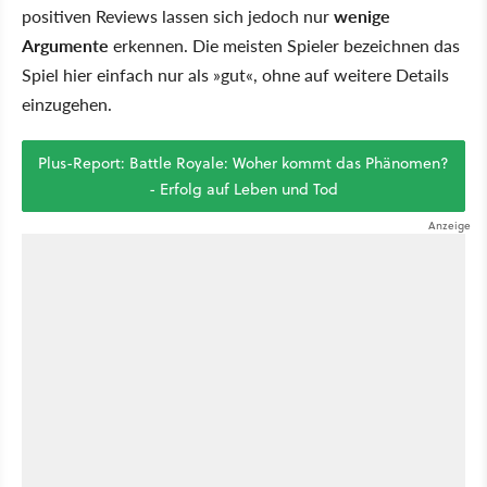
positiven Reviews lassen sich jedoch nur
wenige
Argumente
erkennen. Die meisten Spieler bezeichnen das
Spiel hier einfach nur als »gut«, ohne auf weitere Details
einzugehen.
Plus-Report: Battle Royale: Woher kommt das Phänomen?
- Erfolg auf Leben und Tod