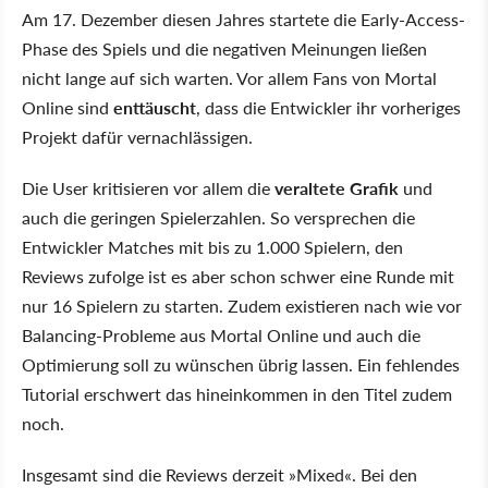
Am 17. Dezember diesen Jahres startete die Early-Access-
Phase des Spiels und die negativen Meinungen ließen
nicht lange auf sich warten. Vor allem Fans von Mortal
Online sind
enttäuscht
, dass die Entwickler ihr vorheriges
Projekt dafür vernachlässigen.
Die User kritisieren vor allem die
veraltete Grafik
und
auch die geringen Spielerzahlen. So versprechen die
Entwickler Matches mit bis zu 1.000 Spielern, den
Reviews zufolge ist es aber schon schwer eine Runde mit
nur 16 Spielern zu starten. Zudem existieren nach wie vor
Balancing-Probleme aus Mortal Online und auch die
Optimierung soll zu wünschen übrig lassen. Ein fehlendes
Tutorial erschwert das hineinkommen in den Titel zudem
noch.
Insgesamt sind die Reviews derzeit »Mixed«. Bei den