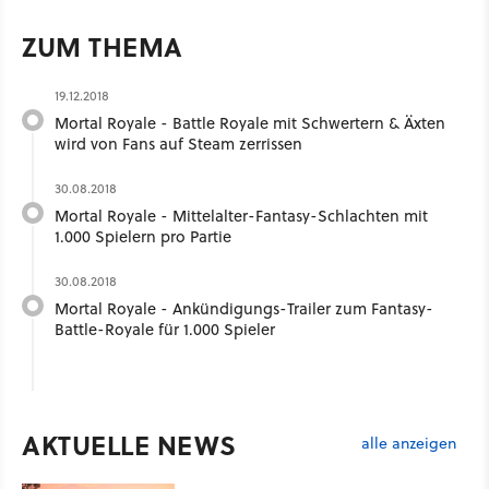
ZUM THEMA
19.12.2018
Mortal Royale - Battle Royale mit Schwertern & Äxten
wird von Fans auf Steam zerrissen
30.08.2018
Mortal Royale - Mittelalter-Fantasy-Schlachten mit
1.000 Spielern pro Partie
30.08.2018
Mortal Royale - Ankündigungs-Trailer zum Fantasy-
Battle-Royale für 1.000 Spieler
AKTUELLE NEWS
alle anzeigen