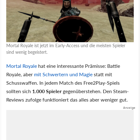
Mortal Royale ist jetzt im Early-Access und die meisten Spieler
sind wenig begeistert.
Mortal Royale
hat eine interessante Prämisse: Battle
Royale, aber
mit Schwertern und Magie
statt mit
Schusswaffen. In jedem Match des Free2Play-Spiels
sollten sich
1.000 Spieler
gegenüberstehen. Den Steam-
Reviews zufolge funktioniert das alles aber weniger gut.