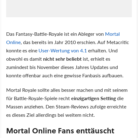
Das Fantasy-Battle-Royale ist ein Ableger von
Mortal
Online
, das bereits im Jahr 2010 erschien. Auf Metacritic
konnte es eine
User-Wertung von 4.1
erhalten. Und
obwohl es damit
nicht sehr beliebt
ist, erhielt es
zumindest bis November dieses Jahres Updates und
konnte offenbar auch eine gewisse Fanbasis aufbauen.
Mortal Royale sollte alles besser machen und mit seinem
für Battle-Royale-Spiele recht
einzigartigen Setting
die
Massen anziehen. Den Steam-Reviews zufolge erreichte
es dieses Ziel allerdings bei weitem nicht.
Mortal Online Fans enttäuscht