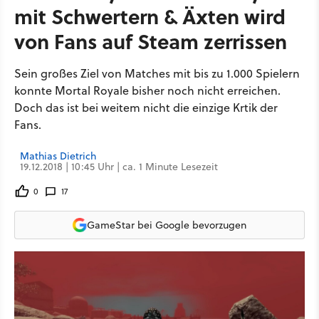
mit Schwertern & Äxten wird
von Fans auf Steam zerrissen
Sein großes Ziel von Matches mit bis zu 1.000 Spielern
konnte Mortal Royale bisher noch nicht erreichen.
Doch das ist bei weitem nicht die einzige Krtik der
Fans.
Mathias Dietrich
19.12.2018 | 10:45 Uhr | ca. 1 Minute Lesezeit
0
17
GameStar bei Google bevorzugen