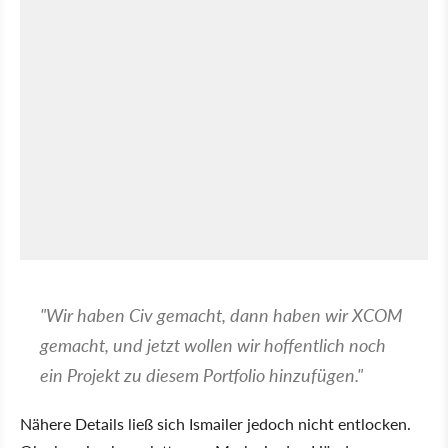
"Wir haben Civ gemacht, dann haben wir XCOM
gemacht, und jetzt wollen wir hoffentlich noch
ein Projekt zu diesem Portfolio hinzufügen."
Nähere Details ließ sich Ismailer jedoch nicht entlocken.