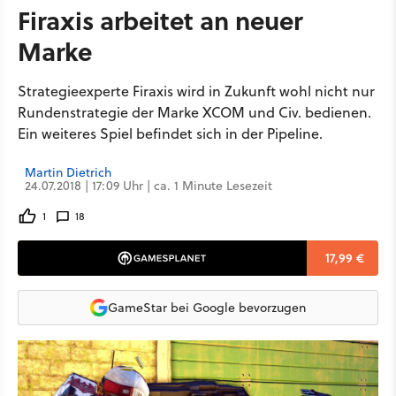
Firaxis arbeitet an neuer
Marke
Strategieexperte Firaxis wird in Zukunft wohl nicht nur
Rundenstrategie der Marke XCOM und Civ. bedienen.
Ein weiteres Spiel befindet sich in der Pipeline.
Martin Dietrich
24.07.2018 | 17:09 Uhr | ca. 1 Minute Lesezeit
1
18
17,99 €
GameStar bei Google bevorzugen