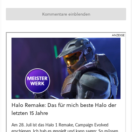
Kommentare einblenden