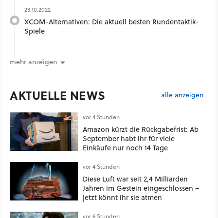
23.10.2022
XCOM-Alternativen: Die aktuell besten Rundentaktik-
Spiele
mehr anzeigen
AKTUELLE NEWS
alle anzeigen
vor 4 Stunden
Amazon kürzt die Rückgabefrist: Ab
September habt ihr für viele
Einkäufe nur noch 14 Tage
vor 4 Stunden
Diese Luft war seit 2,4 Milliarden
Jahren im Gestein eingeschlossen –
jetzt könnt ihr sie atmen
vor 6 Stunden