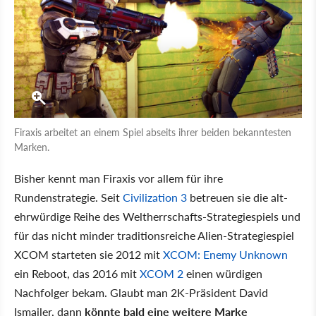
Firaxis arbeitet an einem Spiel abseits ihrer beiden bekanntesten
Marken.
Bisher kennt man Firaxis vor allem für ihre
Rundenstrategie. Seit
Civilization 3
betreuen sie die alt-
ehrwürdige Reihe des Weltherrschafts-Strategiespiels und
für das nicht minder traditionsreiche Alien-Strategiespiel
XCOM starteten sie 2012 mit
XCOM: Enemy Unknown
ein Reboot, das 2016 mit
XCOM 2
einen würdigen
Nachfolger bekam. Glaubt man 2K-Präsident David
Ismailer, dann
könnte bald eine weitere Marke