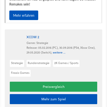
XCOM 2
Genre: Strategie
Release: 05.02.2016 (PC), 30.09.2016 (PS4, Xbox One),
29.05.2020 (Switch),
weitere ...
Strategie
Rundenstrategie
2K Games / Sports
Firaxis Games
Preisvergleich
Mehr zum Spiel