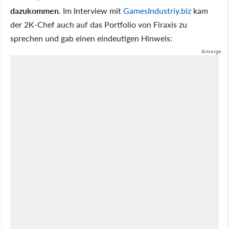
dazukommen
. Im Interview mit
GamesIndustriy.biz
kam
der 2K-Chef auch auf das Portfolio von Firaxis zu
sprechen und gab einen eindeutigen Hinweis: