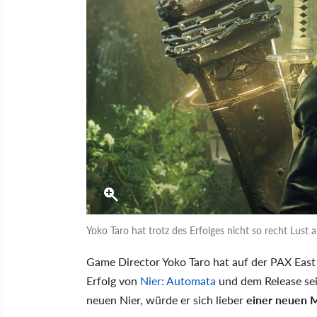
Yoko Taro hat trotz des Erfolges nicht so recht Lust a
Game Director Yoko Taro hat auf der PAX East
Erfolg von
Nier: Automata
und dem Release sei
neuen Nier, würde er sich lieber
einer neuen 