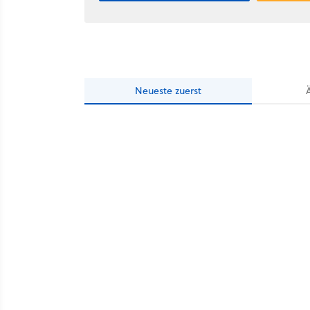
Neueste
zuerst