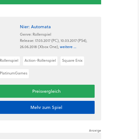
Nier: Automata
Genre: Rollenspiel
Release: 17.03.2017 (PC), 10.03.2017 (PS4),
26.06.2018 (Xbox One),
weitere ...
Rollenspiel
Action-Rollenspiel
Square Enix
PlatinumGames
Preisvergleich
Mehr zum Spiel