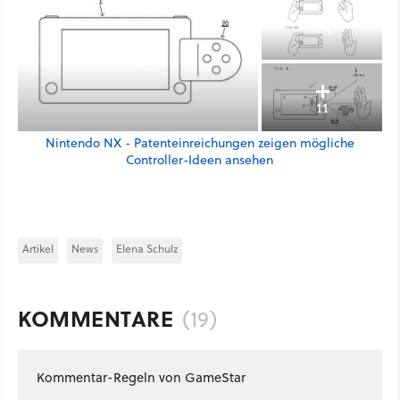
11
Nintendo NX - Patenteinreichungen zeigen mögliche
Controller-Ideen ansehen
Artikel
News
Elena Schulz
KOMMENTARE
(19)
Kommentar-Regeln von GameStar