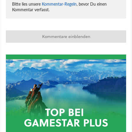
Bitte lies unsere
Kommentar-Regeln
, bevor Du einen
Kommentar verfasst.
Kommentare einblenden