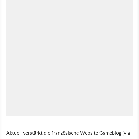
Aktuell verstärkt die französische Website Gameblog (via