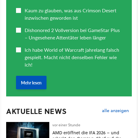
AKTUELLE NEWS
alle anzeigen
vor einer Stunde
AMD eröffnet die IFA 2026 – und