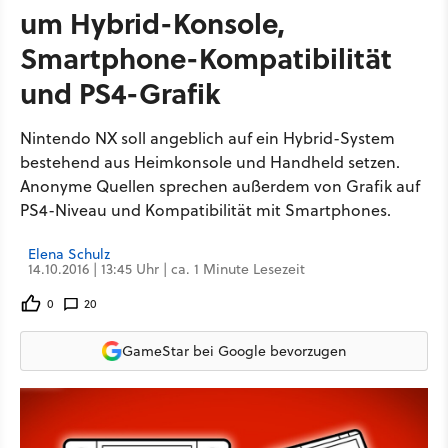
um Hybrid-Konsole,
Smartphone-Kompatibilität
und PS4-Grafik
Nintendo NX soll angeblich auf ein Hybrid-System
bestehend aus Heimkonsole und Handheld setzen.
Anonyme Quellen sprechen außerdem von Grafik auf
PS4-Niveau und Kompatibilität mit Smartphones.
Elena Schulz
14.10.2016 | 13:45 Uhr | ca. 1 Minute Lesezeit
0
20
GameStar bei Google bevorzugen