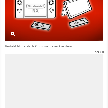
Besteht Nintendo NX aus mehreren Geräten?