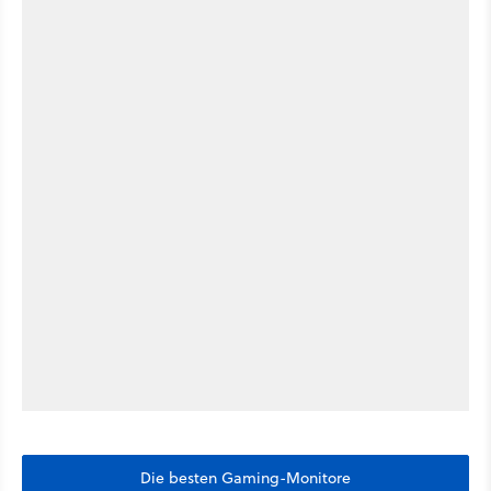
Die besten Gaming-Monitore