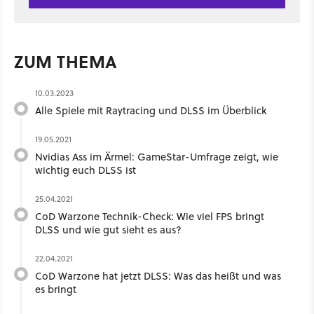
ZUM THEMA
10.03.2023
Alle Spiele mit Raytracing und DLSS im Überblick
19.05.2021
Nvidias Ass im Ärmel: GameStar-Umfrage zeigt, wie
wichtig euch DLSS ist
25.04.2021
CoD Warzone Technik-Check: Wie viel FPS bringt
DLSS und wie gut sieht es aus?
22.04.2021
CoD Warzone hat jetzt DLSS: Was das heißt und was
es bringt