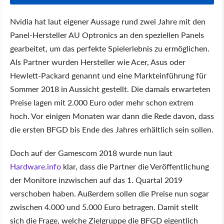
Nvidia hat laut eigener Aussage rund zwei Jahre mit den
Panel-Hersteller AU Optronics an den speziellen Panels
gearbeitet, um das perfekte Spielerlebnis zu ermöglichen.
Als Partner wurden Hersteller wie Acer, Asus oder
Hewlett-Packard genannt und eine Markteinführung für
Sommer 2018 in Aussicht gestellt. Die damals erwarteten
Preise lagen mit 2.000 Euro oder mehr schon extrem
hoch. Vor einigen Monaten war dann die Rede davon, dass
die ersten BFGD bis Ende des Jahres erhältlich sein sollen.
Doch auf der Gamescom 2018 wurde nun laut
Hardware.info
klar, dass die Partner die Veröffentlichung
der Monitore inzwischen auf das 1. Quartal 2019
verschoben haben. Außerdem sollen die Preise nun sogar
zwischen 4.000 und 5.000 Euro betragen. Damit stellt
sich die Frage, welche Zielgruppe die BFGD eigentlich