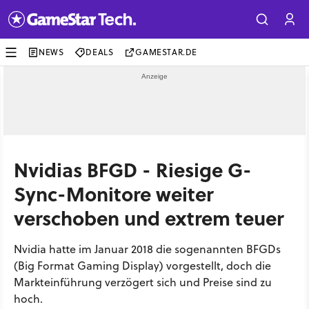
NEWS
DEALS
GAMESTAR.DE
Nvidias BFGD - Riesige G-
Sync-Monitore weiter
verschoben und extrem teuer
Nvidia hatte im Januar 2018 die sogenannten BFGDs
(Big Format Gaming Display) vorgestellt, doch die
Markteinführung verzögert sich und Preise sind zu
hoch.