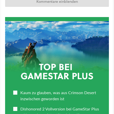
Kommentare einblenden