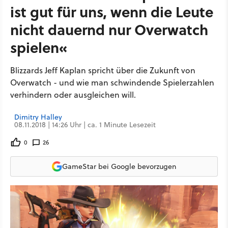
ist gut für uns, wenn die Leute
nicht dauernd nur Overwatch
spielen«
Blizzards Jeff Kaplan spricht über die Zukunft von
Overwatch - und wie man schwindende Spielerzahlen
verhindern oder ausgleichen will.
Dimitry Halley
08.11.2018 | 14:26 Uhr | ca. 1 Minute Lesezeit
0
26
GameStar bei Google bevorzugen