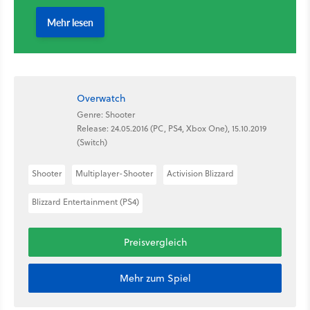
Overwatch
Genre: Shooter
Release: 24.05.2016 (PC, PS4, Xbox One), 15.10.2019
(Switch)
Shooter
Multiplayer-Shooter
Activision Blizzard
Blizzard Entertainment (PS4)
Preisvergleich
Mehr zum Spiel