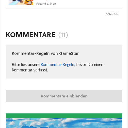
Versand s. Shop
ANZEIGE
KOMMENTARE
(11)
Kommentar-Regeln von GameStar
Bitte lies unsere
Kommentar-Regeln
, bevor Du einen
Kommentar verfasst.
Kommentare einblenden