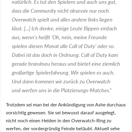
natürlich. Es tut den Spielern und auch uns gut,
dass die Community nicht obsessiv nur noch
Overwatch spielt und alles andere links liegen
lässt. [...] Ich denke, einige Leute flippen einfach
aus, wenn's heißt 'Oh, nein, meine Freunde
spielen diesen Monat alle Call of Duty' oder so.
Dabei ist das doch in Ordnung. Call of Duty kam
gerade brandneu heraus und bietet eine ziemlich
großartige Spielerfahrung. Wir spielen es auch.
Und dann kommen wir zurück zu Overwatch
und werfen uns in die Platzierungs-Matches."
Trotzdem sei man bei der Ankündigung von Ashe durchaus
vorsichtig gewesen. Sie sei bewusst darauf ausgelegt,
nicht noch einen Helden in den Overwatch-Ring zu
werfen, der vordergründig Feinde betäubt. Aktuell sehe