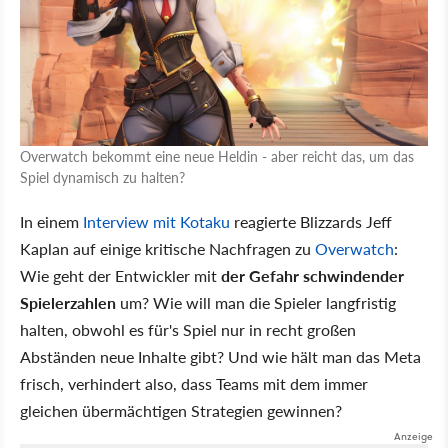
Overwatch bekommt eine neue Heldin - aber reicht das, um das
Spiel dynamisch zu halten?
In einem
Interview mit Kotaku
reagierte Blizzards Jeff
Kaplan auf einige kritische Nachfragen zu
Overwatch
:
Wie geht der Entwickler mit
der Gefahr schwindender
Spielerzahlen
um? Wie will man die Spieler langfristig
halten, obwohl es für's Spiel nur in recht großen
Abständen neue Inhalte gibt? Und wie hält man das Meta
frisch, verhindert also, dass Teams mit dem immer
gleichen übermächtigen Strategien gewinnen?