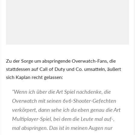
Zu der Sorge um abspringende Overwatch-Fans, die
stattdessen auf Call of Duty und Co. umsatteln, äußert
sich Kaplan recht gelassen:
"Wenn ich über die Art Spiel nachdenke, die
Overwatch mit seinen 6v6-Shooter-Gefechten
verkörpert, dann sehe ich da eben genau die Art
Multiplayer-Spiel, bei dem die Leute mal auf-,
mal abspringen. Das ist in meinen Augen nur