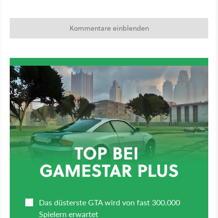
Kommentare einblenden