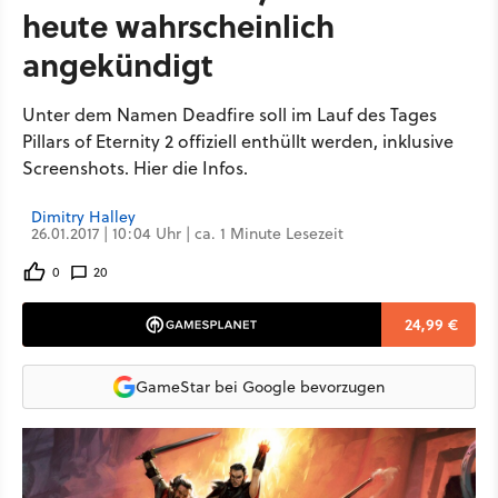
heute wahrscheinlich
angekündigt
Unter dem Namen Deadfire soll im Lauf des Tages
Pillars of Eternity 2 offiziell enthüllt werden, inklusive
Screenshots. Hier die Infos.
Dimitry Halley
26.01.2017 | 10:04 Uhr | ca. 1 Minute Lesezeit
0
20
24,99 €
GameStar bei Google bevorzugen