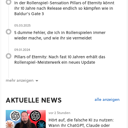
In der Rollenspiel-Sensation Pillars of Eternity könnt
ihr 10 Jahre nach Release endlich so kämpfen wie in
Baldur's Gate 3
05.03.2025
5 dumme Fehler, die ich in Rollenspielen immer
wieder mache, und wie ihr sie vermeidet
09.01.2024
Pillars of Eternity: Nach fast 10 Jahren erhält das
Rollenspiel-Meisterwerk ein neues Update
mehr anzeigen
AKTUELLE NEWS
alle anzeigen
vor 2 Stunden
Hört auf, die falsche KI zu nutzen:
Wann ihr ChatGPT, Claude oder