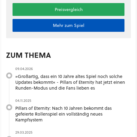
Preisvergleich
Mehr zum Spiel
ZUM THEMA
09.04.2026
»Großartig, dass ein 10 Jahre altes Spiel noch solche
Updates bekommt« - Pillars of Eternity hat jetzt einen
Runden-Modus und die Fans lieben es
04.11.2025
Pillars of Eternity: Nach 10 Jahren bekommt das
gefeierte Rollenspiel ein vollständig neues
Kampfsystem
29.03.2025