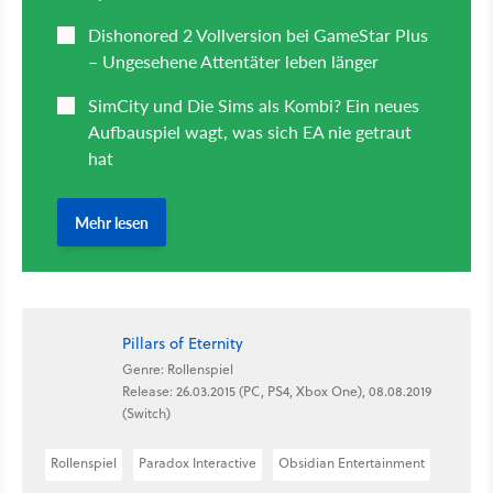
Pillars of Eternity
Genre: Rollenspiel
Release: 26.03.2015 (PC, PS4, Xbox One), 08.08.2019
(Switch)
Rollenspiel
Paradox Interactive
Obsidian Entertainment