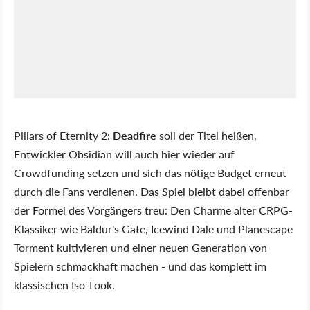
Pillars of Eternity 2:
Deadfire
soll der Titel heißen,
Entwickler Obsidian will auch hier wieder auf
Crowdfunding setzen und sich das nötige Budget erneut
durch die Fans verdienen. Das Spiel bleibt dabei offenbar
der Formel des Vorgängers treu: Den Charme alter CRPG-
Klassiker wie Baldur's Gate, Icewind Dale und Planescape
Torment kultivieren und einer neuen Generation von
Spielern schmackhaft machen - und das komplett im
klassischen Iso-Look.