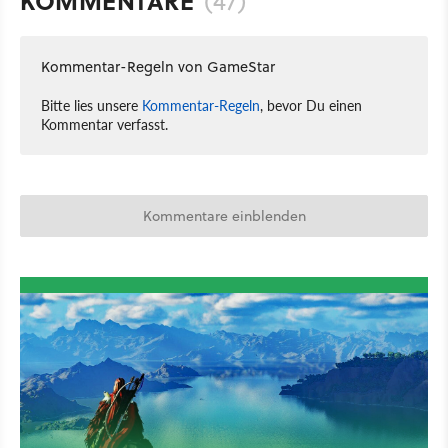
KOMMENTARE
(47)
Kommentar-Regeln von GameStar
Bitte lies unsere
Kommentar-Regeln
, bevor Du einen
Kommentar verfasst.
Kommentare einblenden