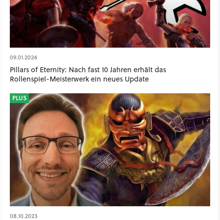
09.01.2024
Pillars of Eternity: Nach fast 10 Jahren erhält das
Rollenspiel-Meisterwerk ein neues Update
PLUS
08.10.2023