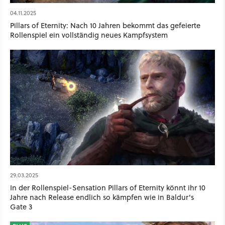
04.11.2025
Pillars of Eternity: Nach 10 Jahren bekommt das gefeierte
Rollenspiel ein vollständig neues Kampfsystem
29.03.2025
In der Rollenspiel-Sensation Pillars of Eternity könnt ihr 10
Jahre nach Release endlich so kämpfen wie in Baldur's
Gate 3