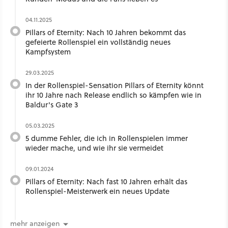
04.11.2025
Pillars of Eternity: Nach 10 Jahren bekommt das
gefeierte Rollenspiel ein vollständig neues
Kampfsystem
29.03.2025
In der Rollenspiel-Sensation Pillars of Eternity könnt
ihr 10 Jahre nach Release endlich so kämpfen wie in
Baldur's Gate 3
05.03.2025
5 dumme Fehler, die ich in Rollenspielen immer
wieder mache, und wie ihr sie vermeidet
09.01.2024
Pillars of Eternity: Nach fast 10 Jahren erhält das
Rollenspiel-Meisterwerk ein neues Update
mehr anzeigen