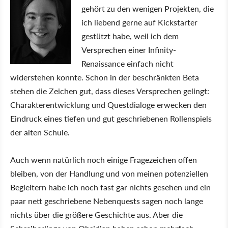
gehört zu den wenigen Projekten, die
ich liebend gerne auf Kickstarter
gestützt habe, weil ich dem
Versprechen einer Infinity-
Renaissance einfach nicht
widerstehen konnte. Schon in der beschränkten Beta
stehen die Zeichen gut, dass dieses Versprechen gelingt:
Charakterentwicklung und Questdialoge erwecken den
Eindruck eines tiefen und gut geschriebenen Rollenspiels
der alten Schule.
Auch wenn natürlich noch einige Fragezeichen offen
bleiben, von der Handlung und von meinen potenziellen
Begleitern habe ich noch fast gar nichts gesehen und ein
paar nett geschriebene Nebenquests sagen noch lange
nichts über die größere Geschichte aus. Aber die