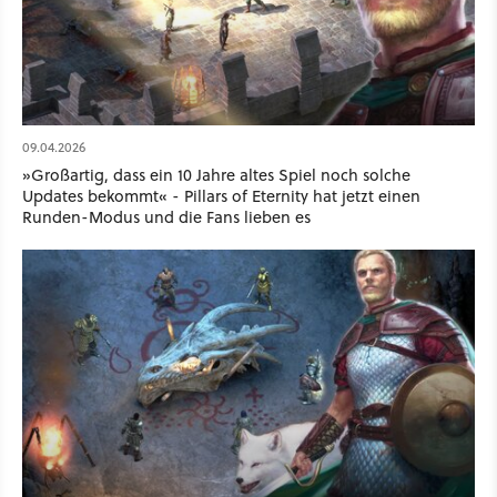
09.04.2026
»Großartig, dass ein 10 Jahre altes Spiel noch solche
Updates bekommt« - Pillars of Eternity hat jetzt einen
Runden-Modus und die Fans lieben es