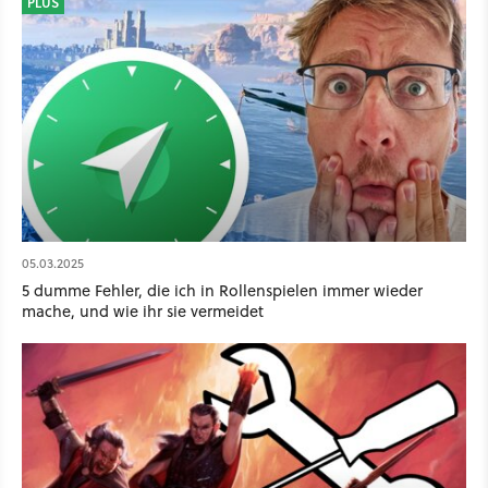
PLUS
05.03.2025
5 dumme Fehler, die ich in Rollenspielen immer wieder
mache, und wie ihr sie vermeidet