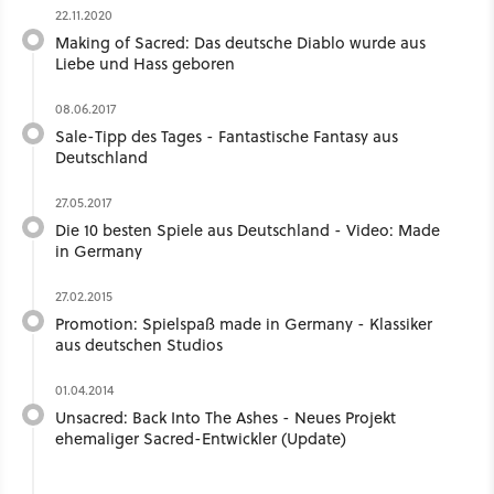
22.11.2020
Making of Sacred: Das deutsche Diablo wurde aus
Liebe und Hass geboren
08.06.2017
Sale-Tipp des Tages - Fantastische Fantasy aus
Deutschland
27.05.2017
Die 10 besten Spiele aus Deutschland - Video: Made
in Germany
27.02.2015
Promotion: Spielspaß made in Germany - Klassiker
aus deutschen Studios
01.04.2014
Unsacred: Back Into The Ashes - Neues Projekt
ehemaliger Sacred-Entwickler (Update)