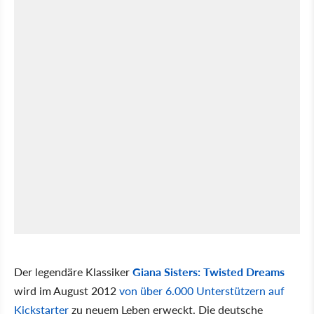
Der legendäre Klassiker
Giana Sisters: Twisted Dreams
wird im August 2012
von über 6.000 Unterstützern auf
Kickstarter
zu neuem Leben erweckt. Die deutsche