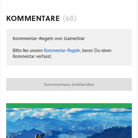
KOMMENTARE
(68)
Kommentar-Regeln von GameStar
Bitte lies unsere
Kommentar-Regeln
, bevor Du einen
Kommentar verfasst.
Kommentare einblenden