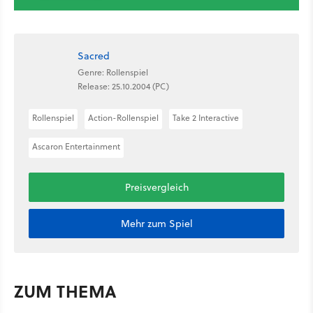
Sacred
Genre: Rollenspiel
Release: 25.10.2004 (PC)
Rollenspiel
Action-Rollenspiel
Take 2 Interactive
Ascaron Entertainment
Preisvergleich
Mehr zum Spiel
ZUM THEMA