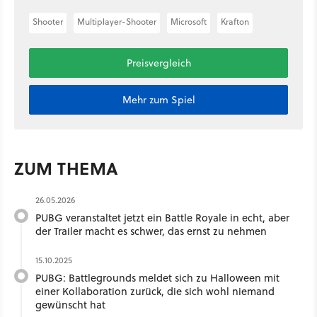
Shooter
Multiplayer-Shooter
Microsoft
Krafton
Preisvergleich
Mehr zum Spiel
ZUM THEMA
26.05.2026
PUBG veranstaltet jetzt ein Battle Royale in echt, aber
der Trailer macht es schwer, das ernst zu nehmen
15.10.2025
PUBG: Battlegrounds meldet sich zu Halloween mit
einer Kollaboration zurück, die sich wohl niemand
gewünscht hat