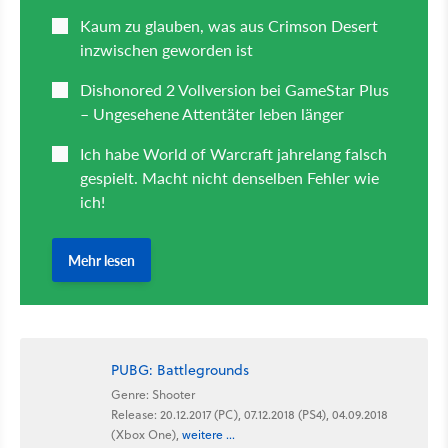
PUBG: Battlegrounds
Genre: Shooter
Release: 20.12.2017 (PC), 07.12.2018 (PS4), 04.09.2018
(Xbox One),
weitere ...