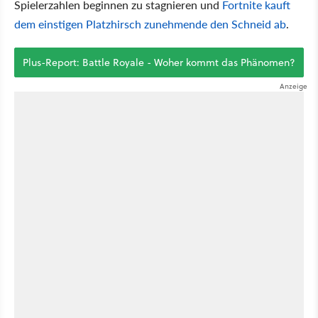
Spielerzahlen beginnen zu stagnieren und
Fortnite kauft
dem einstigen Platzhirsch zunehmende den Schneid ab
.
Plus-Report: Battle Royale - Woher kommt das Phänomen?