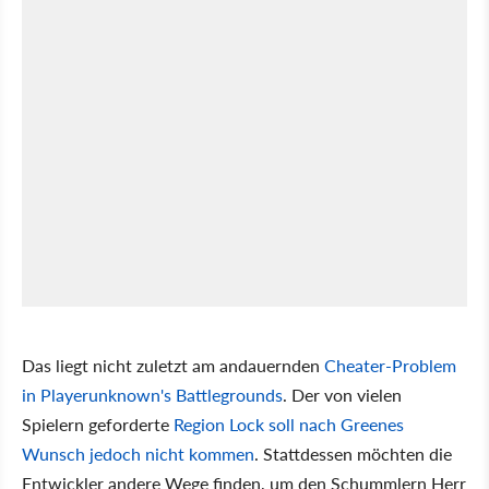
Das liegt nicht zuletzt am andauernden
Cheater-Problem
in Playerunknown's Battlegrounds
. Der von vielen
Spielern geforderte
Region Lock soll nach Greenes
Wunsch jedoch nicht kommen
. Stattdessen möchten die
Entwickler andere Wege finden, um den Schummlern Herr