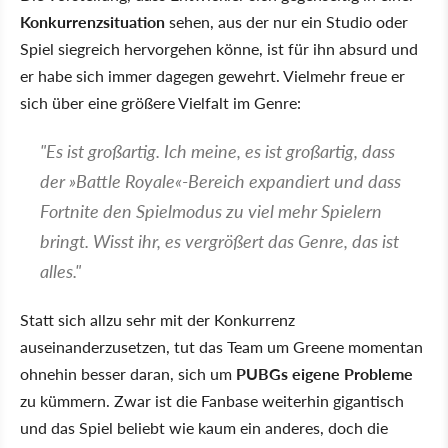
Konkurrenzsituation
sehen, aus der nur ein Studio oder
Spiel siegreich hervorgehen könne, ist für ihn absurd und
er habe sich immer dagegen gewehrt. Vielmehr freue er
sich über eine größere Vielfalt im Genre:
"Es ist großartig. Ich meine, es ist großartig, dass
der »Battle Royale«-Bereich expandiert und dass
Fortnite den Spielmodus zu viel mehr Spielern
bringt. Wisst ihr, es vergrößert das Genre, das ist
alles."
Statt sich allzu sehr mit der Konkurrenz
auseinanderzusetzen, tut das Team um Greene momentan
ohnehin besser daran, sich um
PUBGs eigene Probleme
zu kümmern. Zwar ist die Fanbase weiterhin gigantisch
und das Spiel beliebt wie kaum ein anderes, doch die