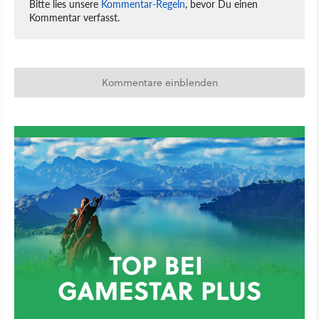
Bitte lies unsere
Kommentar-Regeln
, bevor Du einen
Kommentar verfasst.
Kommentare einblenden