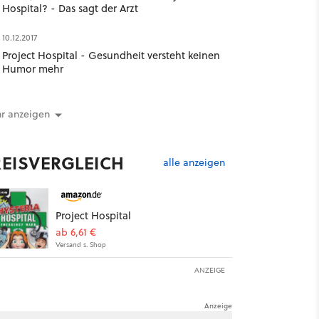
Hospital? - Das sagt der Arzt
10.12.2017
Project Hospital - Gesundheit versteht keinen
Humor mehr
r anzeigen
REISVERGLEICH
alle anzeigen
Project Hospital
ab 6,61 €
Versand s. Shop
ANZEIGE