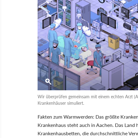
Wir überprüfen gemeinsam mit einem echten Arzt (Abbi
Krankenhäuser simuliert.
Fakten zum Warmwerden: Das größte Krankenha
Krankenhaus steht auch in Aachen. Das Land ha
Krankenhausbetten, die durchschnittliche Verw