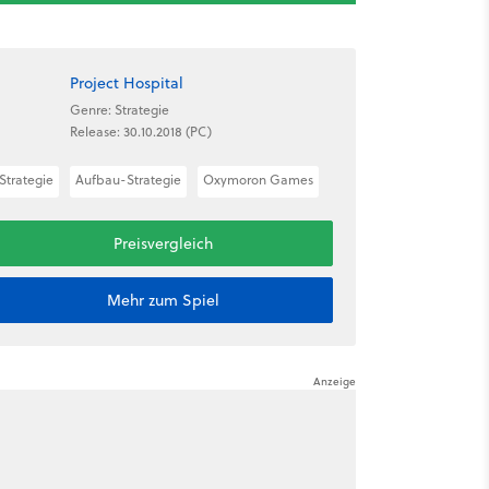
Project Hospital
Genre: Strategie
Release: 30.10.2018 (PC)
Strategie
Aufbau-Strategie
Oxymoron Games
Preisvergleich
Mehr zum Spiel