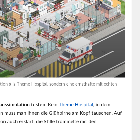
ation à la Theme Hospital, sondern eine ernsthafte mit echten
aussimulation testen.
Kein
Theme Hospital
, in dem
n muss man ihnen die Glühbirne am Kopf tauschen. Auf
fon auch erklärt, die Stille trommelte mit den