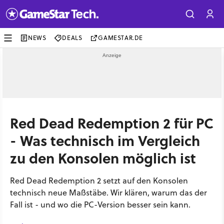
NEWS
DEALS
GAMESTAR.DE
Red Dead Redemption 2 für PC
- Was technisch im Vergleich
zu den Konsolen möglich ist
Red Dead Redemption 2 setzt auf den Konsolen
technisch neue Maßstäbe. Wir klären, warum das der
Fall ist - und wo die PC-Version besser sein kann.