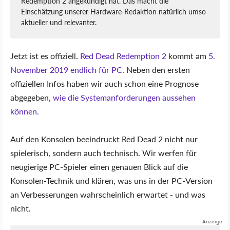
Redemption 2 angekündigt hat. Das macht die
Einschätzung unserer Hardware-Redaktion natürlich umso
aktueller und relevanter.
Jetzt ist es offiziell.
Red Dead Redemption 2
kommt am
5.
November 2019 endlich für PC
. Neben den ersten
offiziellen Infos haben wir auch schon eine Prognose
abgegeben,
wie die Systemanforderungen aussehen
können.
Auf den Konsolen beeindruckt Red Dead 2 nicht nur
spielerisch, sondern auch technisch. Wir werfen für
neugierige PC-Spieler einen genauen Blick auf die
Konsolen-Technik und klären, was uns in der PC-Version
an Verbesserungen wahrscheinlich erwartet - und was
nicht.