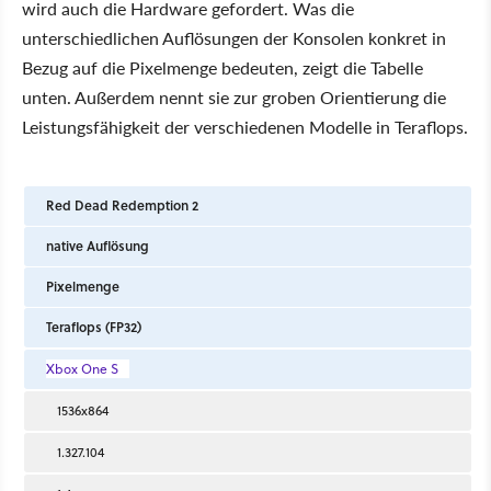
wird auch die Hardware gefordert. Was die
unterschiedlichen Auflösungen der Konsolen konkret in
Bezug auf die Pixelmenge bedeuten, zeigt die Tabelle
unten. Außerdem nennt sie zur groben Orientierung die
Leistungsfähigkeit der verschiedenen Modelle in Teraflops.
Red Dead Redemption 2
native Auflösung
Pixelmenge
Teraflops (FP32)
Xbox One S
1536x864
1.327.104