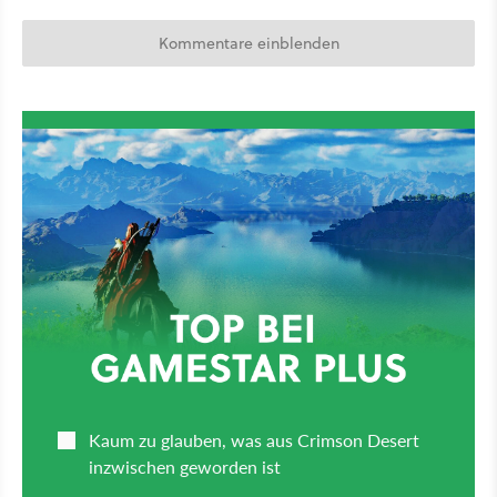
Kommentare einblenden