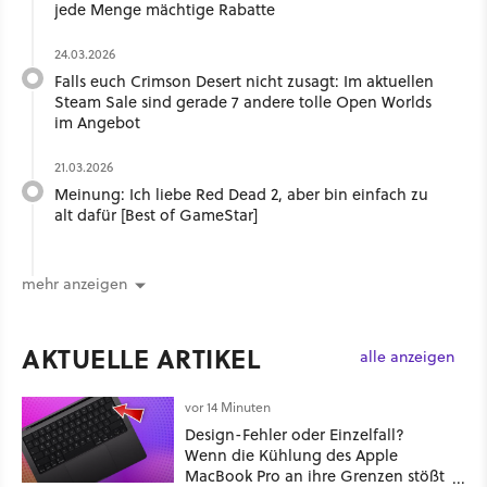
jede Menge mächtige Rabatte
24.03.2026
Falls euch Crimson Desert nicht zusagt: Im aktuellen
Steam Sale sind gerade 7 andere tolle Open Worlds
im Angebot
21.03.2026
Meinung: Ich liebe Red Dead 2, aber bin einfach zu
alt dafür [Best of GameStar]
mehr anzeigen
AKTUELLE ARTIKEL
alle anzeigen
vor 14 Minuten
Design-Fehler oder Einzelfall?
Wenn die Kühlung des Apple
MacBook Pro an ihre Grenzen stößt