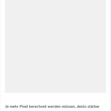
Je mehr Pixel berechnet werden müssen, desto stärker