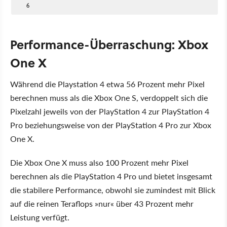
6
Performance-Überraschung: Xbox
One X
Während die Playstation 4 etwa 56 Prozent mehr Pixel
berechnen muss als die Xbox One S, verdoppelt sich die
Pixelzahl jeweils von der PlayStation 4 zur PlayStation 4
Pro beziehungsweise von der PlayStation 4 Pro zur Xbox
One X.
Die Xbox One X muss also 100 Prozent mehr Pixel
berechnen als die PlayStation 4 Pro und bietet insgesamt
die stabilere Performance, obwohl sie zumindest mit Blick
auf die reinen Teraflops »nur« über 43 Prozent mehr
Leistung verfügt.