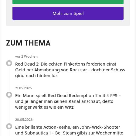
Mehr zum Spiel
ZUM THEMA
vor 2 Wochen
Red Dead 2: Die echten Pinkertons forderten einst
Geld per Abmahnung von Rockstar - doch der Schuss
ging nach hinten los
21.05.2026
Ein Mann spielt Red Dead Redemption 2 mit 4 FPS –
und je länger man seinen Kanal anschaut, desto
weniger wirkt es wie ein Witz
20.05.2026
Eine brillante Action-Reihe, ein John-Wick-Shooter
und Subnautica 1 - Bei Steam gibts zur Wochenmitte