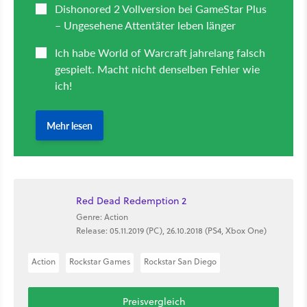
Red Dead Redemption 2
Genre: Action
Release: 05.11.2019 (PC), 26.10.2018 (PS4, Xbox One)
Action
Rockstar Games
Rockstar San Diego
Preisvergleich