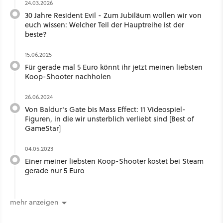
24.03.2026
30 Jahre Resident Evil - Zum Jubiläum wollen wir von
euch wissen: Welcher Teil der Hauptreihe ist der
beste?
15.06.2025
Für gerade mal 5 Euro könnt ihr jetzt meinen liebsten
Koop-Shooter nachholen
26.06.2024
Von Baldur's Gate bis Mass Effect: 11 Videospiel-
Figuren, in die wir unsterblich verliebt sind [Best of
GameStar]
04.05.2023
Einer meiner liebsten Koop-Shooter kostet bei Steam
gerade nur 5 Euro
mehr anzeigen