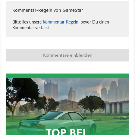
Kommentar-Regeln von GameStar
Bitte lies unsere
Kommentar-Regeln
, bevor Du einen
Kommentar verfasst.
Kommentare einblenden