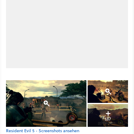
187
Resident Evil 5 - Screenshots ansehen