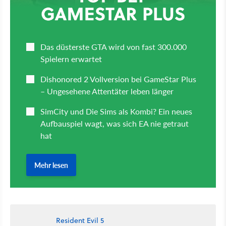
Resident Evil 5