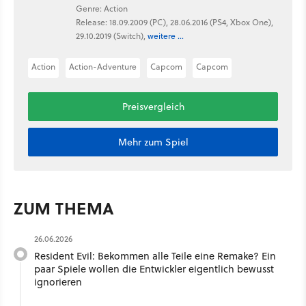
Genre: Action
Release: 18.09.2009 (PC), 28.06.2016 (PS4, Xbox One),
29.10.2019 (Switch),
weitere ...
Action
Action-Adventure
Capcom
Capcom
Preisvergleich
Mehr zum Spiel
ZUM THEMA
26.06.2026
Resident Evil: Bekommen alle Teile eine Remake? Ein
paar Spiele wollen die Entwickler eigentlich bewusst
ignorieren