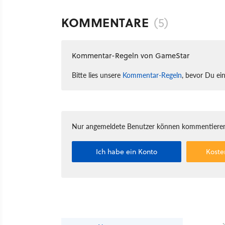
KOMMENTARE
(5)
Kommentar-Regeln von GameStar
Bitte lies unsere
Kommentar-Regeln
, bevor Du ei
Nur angemeldete Benutzer können kommentieren
Ich habe ein Konto
Koste