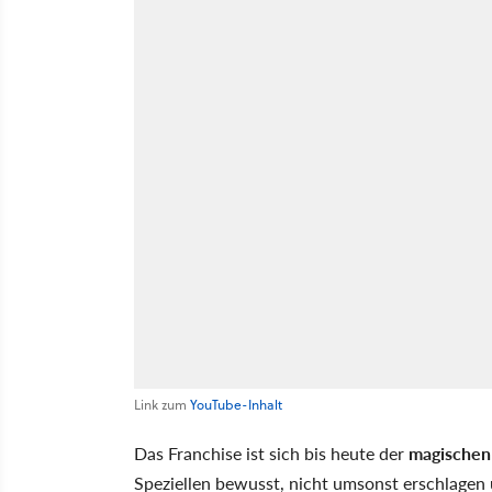
Link zum
YouTube-Inhalt
Das Franchise ist sich bis heute der
magischen
Speziellen bewusst, nicht umsonst erschlagen 