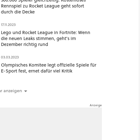
Rennspiel zu Rocket League geht sofort
durch die Decke
17.11.2023
Lego und Rocket League in Fortnite: Wenn
die neuen Leaks stimmen, geht's im
Dezember richtig rund
03.03.2023
Olympisches Komitee legt offizielle Spiele für
E-Sport fest, ernet dafür viel Kritik
r anzeigen