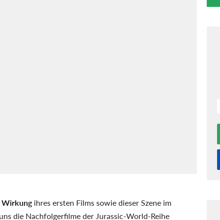
 Wirkung
ihres ersten Films sowie dieser Szene im
uns die Nachfolgerfilme der Jurassic-World-Reihe