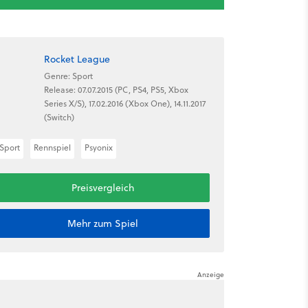
Rocket League
Genre: Sport
Release: 07.07.2015 (PC, PS4, PS5, Xbox
Series X/S), 17.02.2016 (Xbox One), 14.11.2017
(Switch)
Sport
Rennspiel
Psyonix
Preisvergleich
Mehr zum Spiel