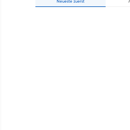
Neueste
zuerst