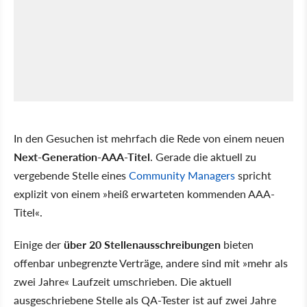
In den Gesuchen ist mehrfach die Rede von einem neuen
Next-Generation-AAA-Titel
. Gerade die aktuell zu
vergebende Stelle eines
Community Managers
spricht
explizit von einem »heiß erwarteten kommenden AAA-
Titel«.
Einige der
über 20 Stellenausschreibungen
bieten
offenbar unbegrenzte Verträge, andere sind mit »mehr als
zwei Jahre« Laufzeit umschrieben. Die aktuell
ausgeschriebene Stelle als QA-Tester ist auf zwei Jahre