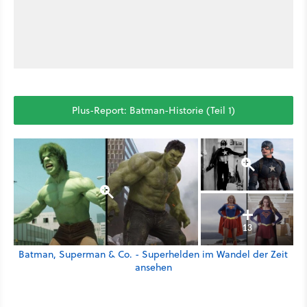
Plus-Report: Batman-Historie (Teil 1)
13
Batman, Superman & Co. - Superhelden im Wandel der Zeit
ansehen