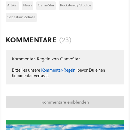
Artikel
News
GameStar
Rocksteady Studios
Sebastian Zelada
KOMMENTARE
(23)
Kommentar-Regeln von GameStar
Bitte lies unsere
Kommentar-Regeln
, bevor Du einen
Kommentar verfasst.
Kommentare einblenden