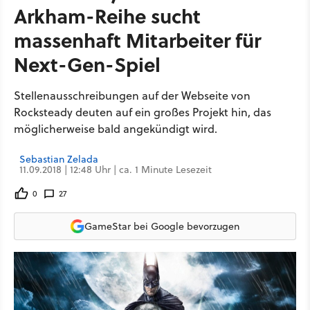
Arkham-Reihe sucht
massenhaft Mitarbeiter für
Next-Gen-Spiel
Stellenausschreibungen auf der Webseite von
Rocksteady deuten auf ein großes Projekt hin, das
möglicherweise bald angekündigt wird.
Sebastian Zelada
11.09.2018 | 12:48 Uhr | ca. 1 Minute Lesezeit
0
27
GameStar bei Google bevorzugen