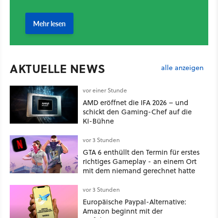
AKTUELLE NEWS
alle anzeigen
vor einer Stunde
AMD eröffnet die IFA 2026 – und
schickt den Gaming-Chef auf die
KI-Bühne
vor 3 Stunden
GTA 6 enthüllt den Termin für erstes
richtiges Gameplay - an einem Ort
mit dem niemand gerechnet hatte
vor 3 Stunden
Europäische Paypal-Alternative:
Amazon beginnt mit der