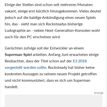
Einige der Stellen sind schon seit mehreren Monaten
vakant, einige erst kürzlich hinzugekommen. Vieles deutet
jedoch auf die baldige Ankündigung eines neuen Spiels
hin, das - sieht man sich Rocksteadys bisherige
Ludographie an - neben Next-Generation-Konsolen wohl
auch für den PC erscheinen wird.
Gerüchten zufolge soll der Entwickler an einem
Superman-Spiel
arbeiten. Anfang Juni erwarteten einige
Beobachter, dass der Titel schon auf der
E3 2018
vorgestellt werden sollte
. Rocksteady hat bisher keine
konkreten Aussagen zu seinem neuen Projekt getroffen
und nicht kommuniziert, dass es sich um Superman
handelt.