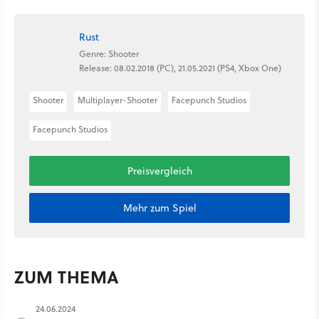
Rust
Genre: Shooter
Release: 08.02.2018 (PC), 21.05.2021 (PS4, Xbox One)
Shooter
Multiplayer-Shooter
Facepunch Studios
Facepunch Studios
Preisvergleich
Mehr zum Spiel
ZUM THEMA
24.06.2024