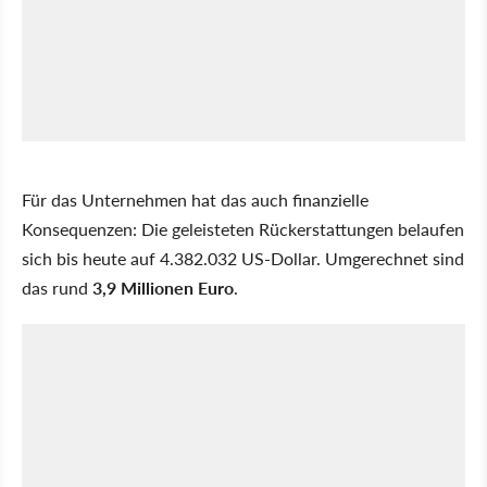
Für das Unternehmen hat das auch finanzielle
Konsequenzen: Die geleisteten Rückerstattungen belaufen
sich bis heute auf 4.382.032 US-Dollar. Umgerechnet sind
das rund
3,9 Millionen Euro
.