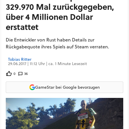
329.970 Mal zurückgegeben,
über 4 Millionen Dollar
erstattet
Die Entwickler von Rust haben Details zur
Rückgabequote ihres Spiels auf Steam verraten.
Tobias Ritter
29.06.2017 | 11:12 Uhr | ca. 1 Minute Lesezeit
0
36
GameStar bei Google bevorzugen