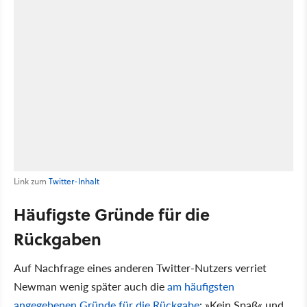
Link zum
Twitter-Inhalt
Häufigste Gründe für die
Rückgaben
Auf Nachfrage eines anderen Twitter-Nutzers verriet
Newman wenig später auch die
am häufigsten
angegebenen Gründe für die Rückgabe
: »Kein Spaß« und