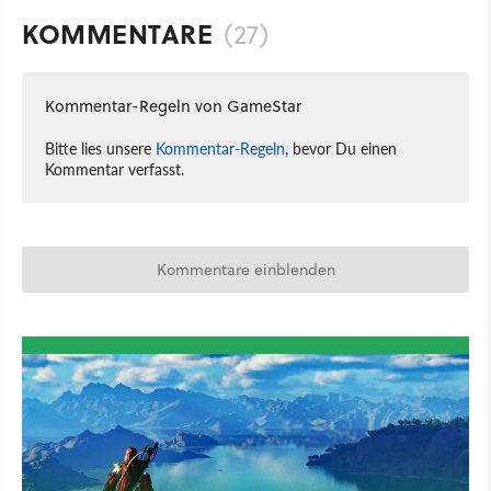
KOMMENTARE
(27)
Kommentar-Regeln von GameStar
Bitte lies unsere
Kommentar-Regeln
, bevor Du einen
Kommentar verfasst.
Kommentare einblenden