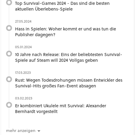
Top Survival-Games 2024 - Das sind die besten
aktuellen Überlebens-Spiele
27.05.2024
Hass in Spielen: Woher kommt er und was tun die
Publisher dagegen?
05.01.2024
10 Jahre nach Release: Eins der beliebtesten Survival-
Spiele auf Steam will 2024 Vollgas geben
17.03.2023
Rust: Wegen Todesdrohungen müssen Entwickler des
Survival-Hits großes Fan-Event absagen
03.02.2023
Er kombiniert Ukulele mit Survival: Alexander
Bernhardt vorgestellt
mehr anzeigen