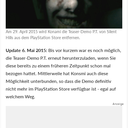
Am 29. April 2015 wird Konami die Teaser-Demo P.T. von Silent
Hills aus dem PlayStation Store entfernen.
Update 6. Mai 2015:
Bis vor kurzem war es noch möglich,
die Teaser-Demo P.T. erneut herunterzuladen, wenn Sie
diese bereits zu einem früheren Zeitpunkt schon mal
bezogen hattet. Mittlerweile hat Konsmi auch diese
Möglichkeit unterbunden, so dass die Demo definitiv
nicht mehr im PlayStation Store verfügbar ist - egal auf
welchem Weg.