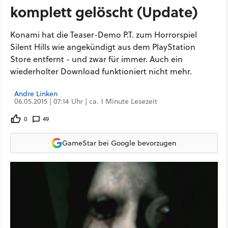
komplett gelöscht (Update)
Konami hat die Teaser-Demo P.T. zum Horrorspiel
Silent Hills wie angekündigt aus dem PlayStation
Store entfernt - und zwar für immer. Auch ein
wiederholter Download funktioniert nicht mehr.
Andre Linken
06.05.2015 | 07:14 Uhr | ca. 1 Minute Lesezeit
0
49
GameStar bei Google bevorzugen