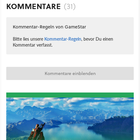
KOMMENTARE
(31)
Kommentar-Regeln von GameStar
Bitte lies unsere
Kommentar-Regeln
, bevor Du einen
Kommentar verfasst.
Kommentare einblenden