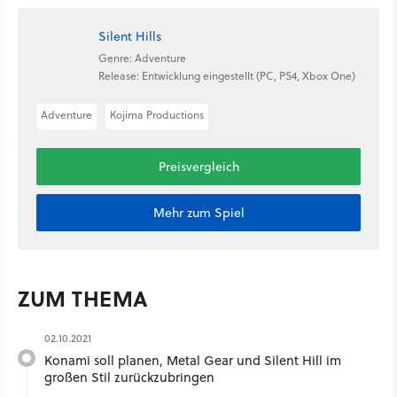
Silent Hills
Genre: Adventure
Release: Entwicklung eingestellt (PC, PS4, Xbox One)
Adventure
Kojima Productions
Preisvergleich
Mehr zum Spiel
ZUM THEMA
02.10.2021
Konami soll planen, Metal Gear und Silent Hill im
großen Stil zurückzubringen