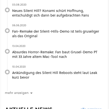
03.08.2020
Neues Silent Hill? Konami schürt Hoffnung,
entschuldigt sich dann bei aufgebrachten Fans
06.06.2020
Fan-Remake der Silent-Hills-Demo ist teils gruseliger
als das Original
13.04.2020
Absurdes Horror-Remake: Fan baut Grusel-Demo PT
mit 33 Jahre altem Mac-Tool nach
10.04.2020
Ankündigung des Silent Hill Reboots steht laut Leak
kurz bevor
mehr anzeigen