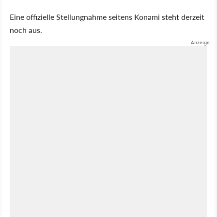
Eine offizielle Stellungnahme seitens Konami steht derzeit
noch aus.