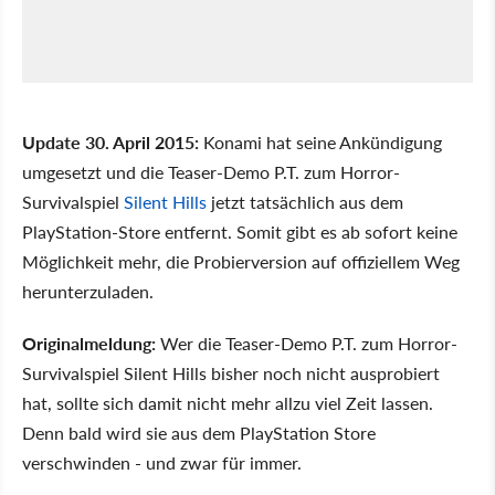
Update 30. April 2015:
Konami hat seine Ankündigung
umgesetzt und die Teaser-Demo P.T. zum Horror-
Survivalspiel
Silent Hills
jetzt tatsächlich aus dem
PlayStation-Store entfernt. Somit gibt es ab sofort keine
Möglichkeit mehr, die Probierversion auf offiziellem Weg
herunterzuladen.
Originalmeldung:
Wer die Teaser-Demo P.T. zum Horror-
Survivalspiel Silent Hills bisher noch nicht ausprobiert
hat, sollte sich damit nicht mehr allzu viel Zeit lassen.
Denn bald wird sie aus dem PlayStation Store
verschwinden - und zwar für immer.