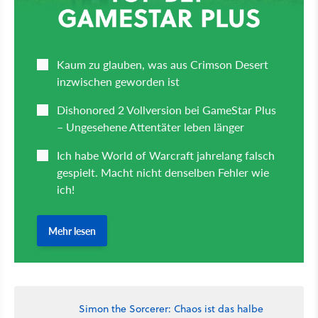
Simon the Sorcerer: Chaos ist das halbe