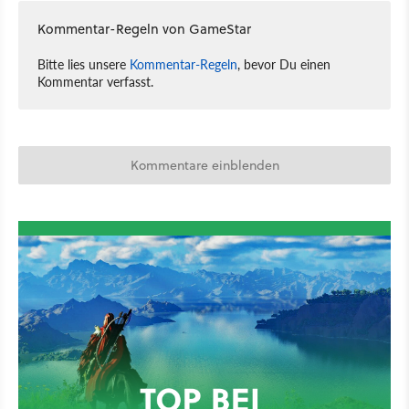
Kommentar-Regeln von GameStar
Bitte lies unsere
Kommentar-Regeln
, bevor Du einen
Kommentar verfasst.
Kommentare einblenden