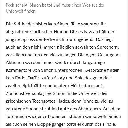
Pech gehabt: Simon ist tot und muss einen Weg aus der
Unterwelt finden.
Die Stärke der bisherigen Simon-Teile war stets ihr
abgefahrener britischer Humor. Dieses Niveau hält der
jüngste Spross der Reihe nicht durchgehend. Das liegt
auch an den nicht immer glücklich gewählten Sprechern,
vor allem aber an den viel zu langen Dialogen. Gelungene
Aktionen werden immer wieder durch langatmige
Kommentare von Simon unterbrochen, Gespräche finden
kein Ende. Dafür laufen Story und Spieldesign in der
zweiten Spielhälfte nochmal zur Höchstform auf.
Zunächst verschlägt es Simon in die Unterwelt des
griechischen Totengottes Hades, denn (ohne zu viel zu
verraten): Simon stirbt im Laufe des Abenteuers. Aus dem
Totenreich wieder entkommen, steuern wir sowohl Simon
als auch seinen Doppelgänger parallel durch das Finale.