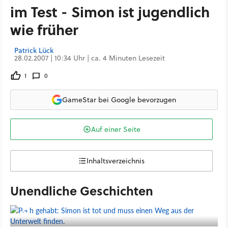
im Test - Simon ist jugendlich
wie früher
Patrick Lück
28.02.2007 | 10:34 Uhr | ca. 4 Minuten Lesezeit
1
0
GameStar bei Google bevorzugen
Auf einer Seite
Inhaltsverzeichnis
Unendliche Geschichten