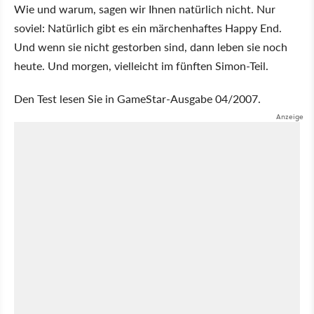
Wie und warum, sagen wir Ihnen natürlich nicht. Nur
soviel: Natürlich gibt es ein märchenhaftes Happy End.
Und wenn sie nicht gestorben sind, dann leben sie noch
heute. Und morgen, vielleicht im fünften Simon-Teil.
Den Test lesen Sie in GameStar-Ausgabe 04/2007.