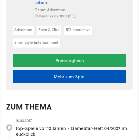
Leben
Genre: Adventure
Release: 22.02.2007 (PC)
Adventure
Point & Click
RTL Interactive
Silver Style Entertainment
Preisvergleich
Mehr zum Spiel
ZUM THEMA
18.03.2017
Top-Spiele vor 10 Jahren - GameStar-Heft 04/2007 im
Rückblick