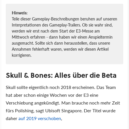
Hinweis:
Teile dieser Gameplay-Beschreibungen beruhen auf unseren
Interpretationen des Gameplay-Trailers. Ob sie wahr sind,
werden wir erst nach dem Start der E3-Messe am
Mittwoch erfahren - dann haben wir einen Anspieltermin
ausgemacht. Sollte sich dann herausstellen, dass unsere
Annahmen fehlerhaft waren, werden wir diesen Artikel
korrigieren.
Skull & Bones: Alles über die Beta
Skull sollte eigentlich noch 2018 erscheinen. Das Team
hat aber schon einige Wochen vor der E3 eine
Verschiebung angekündigt. Man brauche noch mehr Zeit
fürs Polishing, sagt Ubisoft Singapore. Der Titel wurde
daher
auf 2019 verschoben
,