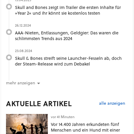
Skull and Bones zeigt im Trailer die ersten Inhalte für
»Year 2« und ihr könnt sie kostenlos testen
26.12.2024
AAA-Nieten, Entlassungen, Geldgier: Das waren die
schlimmsten Trends aus 2024
23.08.2024
Skull & Bones streift seine Launcher-Fesseln ab, doch
der Steam-Release wird zum Debakel
mehr anzeigen
AKTUELLE ARTIKEL
alle anzeigen
vor 41 Minuten
Vor 14.400 Jahren erkundeten fünf
Menschen und ein Hund mit einer