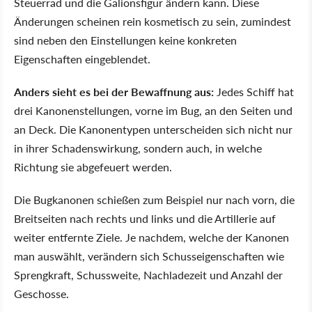
Steuerrad und die Galionsfigur ändern kann. Diese
Änderungen scheinen rein kosmetisch zu sein, zumindest
sind neben den Einstellungen keine konkreten
Eigenschaften eingeblendet.
Anders sieht es bei der Bewaffnung aus:
Jedes Schiff hat
drei Kanonenstellungen, vorne im Bug, an den Seiten und
an Deck. Die Kanonentypen unterscheiden sich nicht nur
in ihrer Schadenswirkung, sondern auch, in welche
Richtung sie abgefeuert werden.
Die Bugkanonen schießen zum Beispiel nur nach vorn, die
Breitseiten nach rechts und links und die Artillerie auf
weiter entfernte Ziele. Je nachdem, welche der Kanonen
man auswählt, verändern sich Schusseigenschaften wie
Sprengkraft, Schussweite, Nachladezeit und Anzahl der
Geschosse.