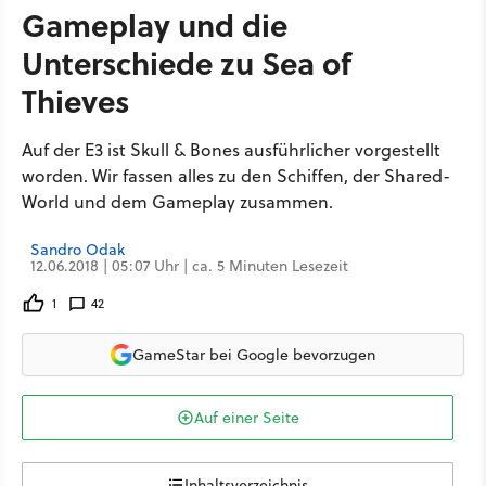
Gameplay und die
Unterschiede zu Sea of
Thieves
Auf der E3 ist Skull & Bones ausführlicher vorgestellt
worden. Wir fassen alles zu den Schiffen, der Shared-
World und dem Gameplay zusammen.
Sandro Odak
12.06.2018 | 05:07 Uhr | ca. 5 Minuten Lesezeit
1
42
GameStar bei Google bevorzugen
Auf einer Seite
Inhaltsverzeichnis