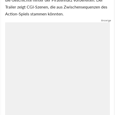
Trailer zeigt CGI-Szenen, die aus Zwischensequenzen des
Action-Spiels stammen könnten.