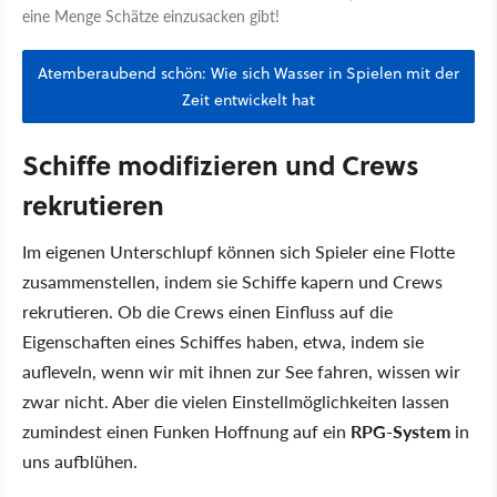
eine Menge Schätze einzusacken gibt!
Atemberaubend schön: Wie sich Wasser in Spielen mit der
Zeit entwickelt hat
Schiffe modifizieren und Crews
rekrutieren
Im eigenen Unterschlupf können sich Spieler eine Flotte
zusammenstellen, indem sie Schiffe kapern und Crews
rekrutieren. Ob die Crews einen Einfluss auf die
Eigenschaften eines Schiffes haben, etwa, indem sie
aufleveln, wenn wir mit ihnen zur See fahren, wissen wir
zwar nicht. Aber die vielen Einstellmöglichkeiten lassen
zumindest einen Funken Hoffnung auf ein
RPG-System
in
uns aufblühen.