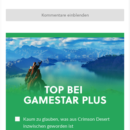
Kommentare einblenden