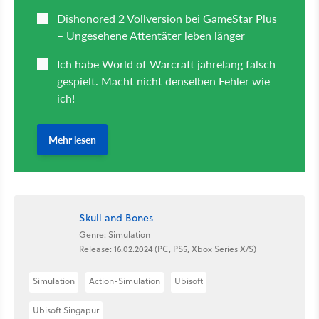
Skull and Bones
Genre: Simulation
Release: 16.02.2024 (PC, PS5, Xbox Series X/S)
Simulation
Action-Simulation
Ubisoft
Ubisoft Singapur