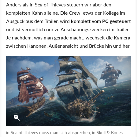
Anders als in Sea of Thieves steuern wir aber den
kompletten Kahn alleine. Die Crew, etwa der Kollege im
Ausguck aus dem Trailer, wird
komplett vom PC gesteuert
und ist vermutlich nur zu Anschauungszwecken im Trailer.
Je nachdem, was man gerade macht, wechselt die Kamera
zwischen Kanonen, Außenansicht und Brücke hin und her.
in Sea of Thieves muss man sich absprechen, in Skull & Bones