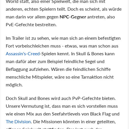
World statt, also einer Spielwelt, die man sich mit
anderen, echten Spielern teilt. Doch es scheint, als würde
man darin vor allem gegen
NPC-Gegner
antreten, also
PvE-Gefechte bestreiten.
Im Trailer ist zu sehen, wie man sich an einem befestigten
Fort vorbeischleichen muss - etwas, was man schon aus
Assassin's-Creed
-Spielen kennt. In Skull & Bones kann
man dafür aber zum Beispiel feindliche Segel und
Beflaggung aufziehen. Wären die feindlichen Schiffe
menschliche Mitspieler, wäre so eine Tarnaktion nicht
möglich.
Doch Skull and Bones wird auch PvP-Gefechte bieten.
Unsere Vermutung ist, dass man es sich vorstellen muss
wie einen Mix aus den Seefahrtlevels von Black Flag und
The Division
. Die Missionen könnten in einer geteilten,