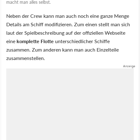
macht man alles selbst.
Neben der Crew kann man auch noch eine ganze Menge
Details am Schiff modifizieren. Zum einen stellt man sich
laut der Spielbeschreibung auf der offiziellen Webseite
eine
komplette Flotte
unterschiedlicher Schiffe
zusammen. Zum anderen kann man auch Einzelteile
zusammenstellen.