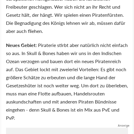
Freibeuter geschlagen. Wer sich nicht an ihr Recht und
Gesetz hält, der hängt. Wir spielen einen Piratenfürsten.
Die Begnadigung des Königs lehnen wir ab, müssen dafür
aber auch fliehen.
Neues Gebiet:
Piraterie stirbt aber natürlich nicht einfach
so aus. In Skull & Bones haben wir uns in den Indischen
Ozean verzogen und bauen dort ein neues Piratenreich
auf. Das Gebiet lockt mit zweierlei Vorteilen: Es gibt noch
größere Schätze zu erbeuten und die lange Hand der
Gesetzeshüter ist noch weiter weg. Um dort zu überleben,
muss man eine Flotte aufbauen, Handelsrouten
auskundschaften und mit anderen Piraten Bündnisse
eingehen - denn Skull & Bones ist ein Mix aus PvE und
PvP.