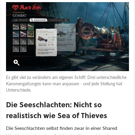
Es gibt viel zu verändern am eigenen Schiff: Drei unterschiedliche
Kanonengattungen kann man anpassen - und jede Stellung hat
Unterschiede.
Die Seeschlachten: Nicht so
realistisch wie Sea of Thieves
Die Seeschlachten selbst finden zwar in einer Shared