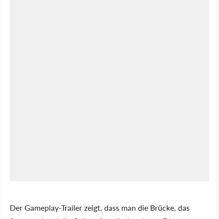
Der Gameplay-Trailer zeigt, dass man die Brücke, das