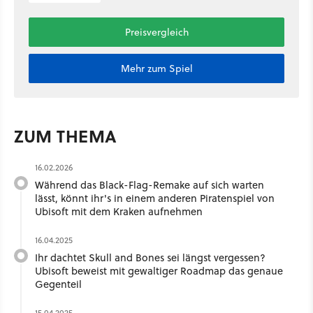
Preisvergleich
Mehr zum Spiel
ZUM THEMA
16.02.2026
Während das Black-Flag-Remake auf sich warten
lässt, könnt ihr's in einem anderen Piratenspiel von
Ubisoft mit dem Kraken aufnehmen
16.04.2025
Ihr dachtet Skull and Bones sei längst vergessen?
Ubisoft beweist mit gewaltiger Roadmap das genaue
Gegenteil
15.04.2025