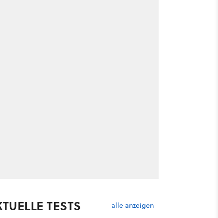
KTUELLE TESTS
alle anzeigen