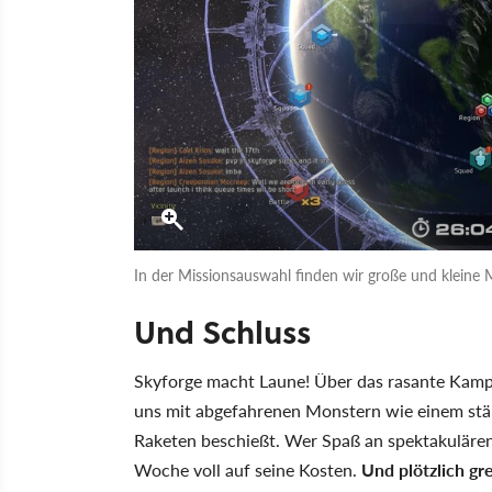
In der Missionsauswahl finden wir große und kleine M
Und Schluss
Skyforge macht Laune! Über das rasante Kam
uns mit abgefahrenen Monstern wie einem stä
Raketen beschießt. Wer Spaß an spektakuläre
Woche voll auf seine Kosten.
Und plötzlich gre