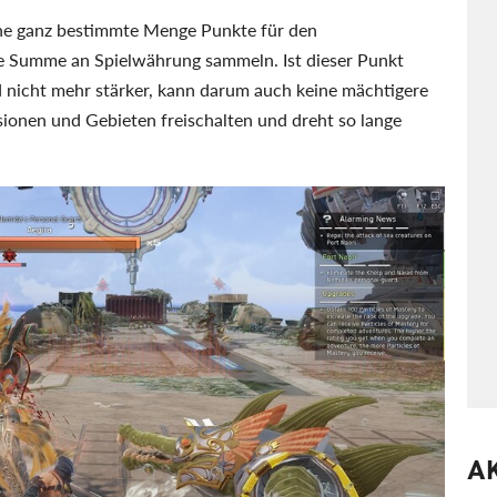
ne ganz bestimmte Menge Punkte für den
ne Summe an Spielwährung sammeln. Ist dieser Punkt
rd nicht mehr stärker, kann darum auch keine mächtigere
ionen und Gebieten freischalten und dreht so lange
A