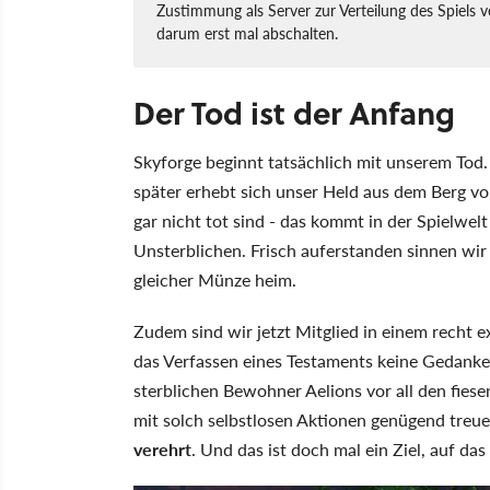
Zustimmung als Server zur Verteilung des Spiels v
darum erst mal abschalten.
Der Tod ist der Anfang
Skyforge beginnt tatsächlich mit unserem Tod.
später erhebt sich unser Held aus dem Berg vo
gar nicht tot sind - das kommt in der Spielwelt
Unsterblichen. Frisch auferstanden sinnen wir
gleicher Münze heim.
Zudem sind wir jetzt Mitglied in einem recht 
das Verfassen eines Testaments keine Gedank
sterblichen Bewohner Aelions vor all den fies
mit solch selbstlosen Aktionen genügend treue
verehrt
. Und das ist doch mal ein Ziel, auf da