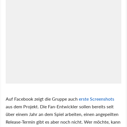
Auf Facebook zeigt die Gruppe auch
erste Screenshots
aus dem Projekt. Die Fan-Entwickler sollen bereits seit
über einem Jahr an dem Spiel arbeiten, einen angepeilten
Release-Termin gibt es aber noch nicht. Wer möchte, kann