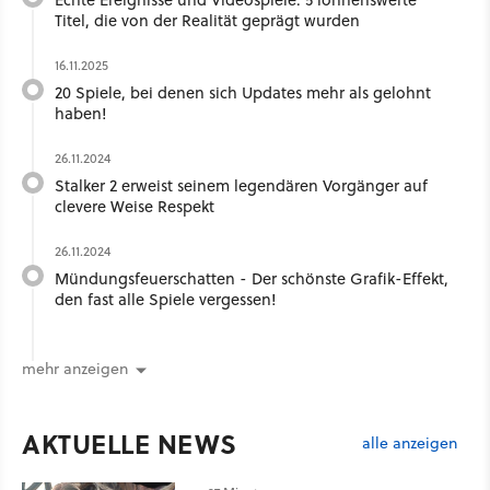
Titel, die von der Realität geprägt wurden
16.11.2025
20 Spiele, bei denen sich Updates mehr als gelohnt
haben!
26.11.2024
Stalker 2 erweist seinem legendären Vorgänger auf
clevere Weise Respekt
26.11.2024
Mündungsfeuerschatten - Der schönste Grafik-Effekt,
den fast alle Spiele vergessen!
mehr anzeigen
AKTUELLE NEWS
alle anzeigen