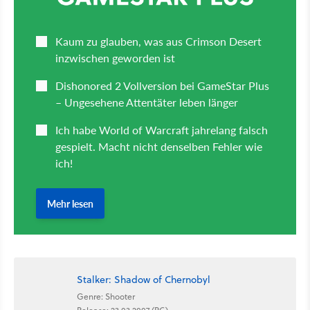
Stalker: Shadow of Chernobyl
Genre: Shooter