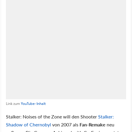
Link zum
YouTube-Inhalt
Stalker: Noises of the Zone will den Shooter
Stalker:
Shadow of Chernobyl
von 2007 als
Fan-Remake
neu