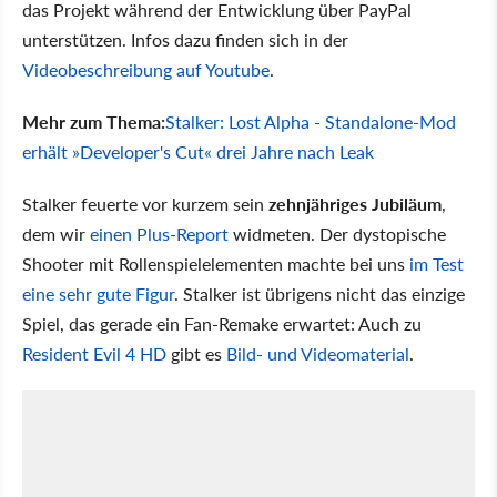
das Projekt während der Entwicklung über PayPal
unterstützen. Infos dazu finden sich in der
Videobeschreibung auf Youtube
.
Mehr zum Thema:
Stalker: Lost Alpha - Standalone-Mod
erhält »Developer's Cut« drei Jahre nach Leak
Stalker feuerte vor kurzem sein
zehnjähriges Jubiläum
,
dem wir
einen Plus-Report
widmeten. Der dystopische
Shooter mit Rollenspielelementen machte bei uns
im Test
eine sehr gute Figur
. Stalker ist übrigens nicht das einzige
Spiel, das gerade ein Fan-Remake erwartet: Auch zu
Resident Evil 4 HD
gibt es
Bild- und Videomaterial
.