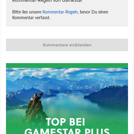
Kommentar-Regeln von GameStar
Bitte lies unsere
Kommentar-Regeln
, bevor Du einen
Kommentar verfasst.
Kommentare einblenden