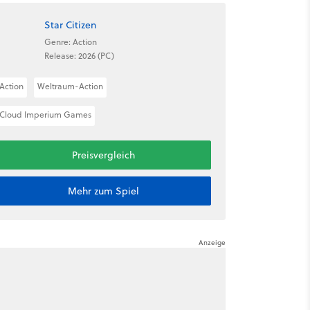
Star Citizen
Genre: Action
Release: 2026 (PC)
Action
Weltraum-Action
Cloud Imperium Games
Preisvergleich
Mehr zum Spiel