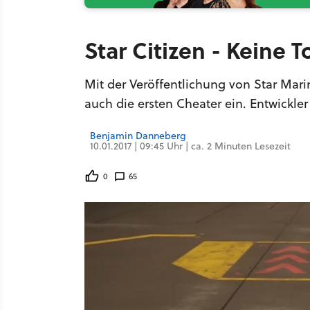
Star Citizen - Keine T
Mit der Veröffentlichung von Star Mari
auch die ersten Cheater ein. Entwickle
Benjamin Danneberg
10.01.2017 | 09:45 Uhr | ca. 2 Minuten Lesezeit
0
65