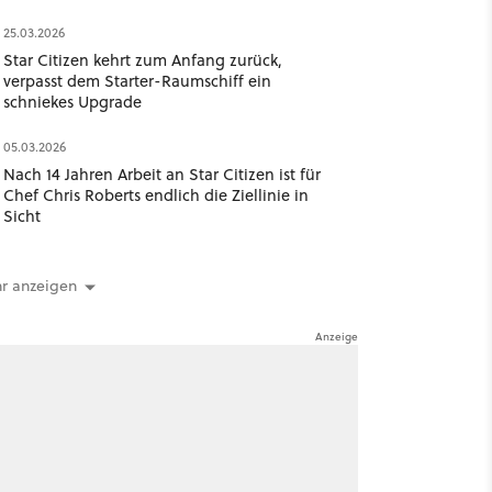
25.03.2026
Star Citizen kehrt zum Anfang zurück,
verpasst dem Starter-Raumschiff ein
schniekes Upgrade
05.03.2026
Nach 14 Jahren Arbeit an Star Citizen ist für
Chef Chris Roberts endlich die Ziellinie in
Sicht
r anzeigen